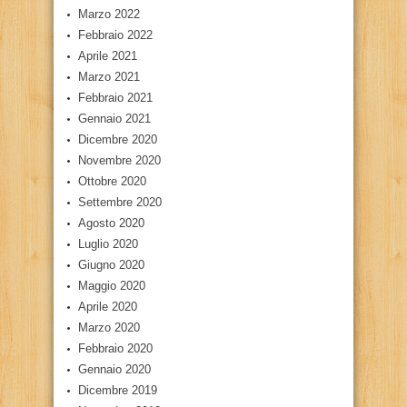
Marzo 2022
Febbraio 2022
Aprile 2021
Marzo 2021
Febbraio 2021
Gennaio 2021
Dicembre 2020
Novembre 2020
Ottobre 2020
Settembre 2020
Agosto 2020
Luglio 2020
Giugno 2020
Maggio 2020
Aprile 2020
Marzo 2020
Febbraio 2020
Gennaio 2020
Dicembre 2019