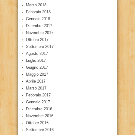
Marzo 2018
Febbraio 2018
Gennaio 2018
Dicembre 2017
Novembre 2017
Ottobre 2017
Settembre 2017
Agosto 2017
Luglio 2017
Giugno 2017
Maggio 2017
Aprile 2017
Marzo 2017
Febbraio 2017
Gennaio 2017
Dicembre 2016
Novembre 2016
Ottobre 2016
Settembre 2016