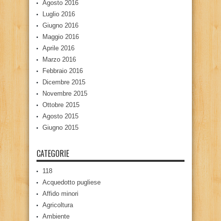
Agosto 2016
Luglio 2016
Giugno 2016
Maggio 2016
Aprile 2016
Marzo 2016
Febbraio 2016
Dicembre 2015
Novembre 2015
Ottobre 2015
Agosto 2015
Giugno 2015
CATEGORIE
118
Acquedotto pugliese
Affido minori
Agricoltura
Ambiente