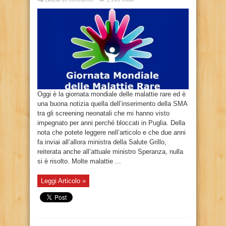
Oggi è la giornata mondiale delle malattie rare ed è
una buona notizia quella dell’inserimento della SMA
tra gli screening neonatali che mi hanno visto
impegnato per anni perché bloccati in Puglia. Della
nota che potete leggere nell’articolo e che due anni
fa inviai all’allora ministra della Salute Grillo,
reiterata anche all’attuale ministro Speranza, nulla
si è risolto. Molte malattie ...
Leggi Articolo »