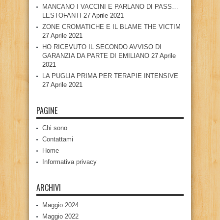
MANCANO I VACCINI E PARLANO DI PASS…
LESTOFANTI
27 Aprile 2021
ZONE CROMATICHE E IL BLAME THE VICTIM
27 Aprile 2021
HO RICEVUTO IL SECONDO AVVISO DI
GARANZIA DA PARTE DI EMILIANO
27 Aprile
2021
LA PUGLIA PRIMA PER TERAPIE INTENSIVE
27 Aprile 2021
PAGINE
Chi sono
Contattami
Home
Informativa privacy
ARCHIVI
Maggio 2024
Maggio 2022