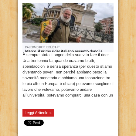
È sempre stato il sogno della sua vita fare il rider.
Una trentennio fa, quando eravamo brutti,
spendaccioni e senza speranza (per questo stiamo
diventando poveri, non perché abbiamo perso la
sovranità monetaria e abbiamo una tassazione tra
le più alte in Europa, é chiaro) potevamo scegliere il
lavoro che volevamo, potevamo andare
all’università, potevamo comprarci una casa con un
...
Leggi Articolo »