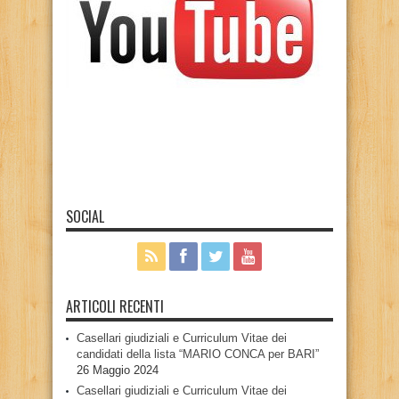
SOCIAL
ARTICOLI RECENTI
Casellari giudiziali e Curriculum Vitae dei
candidati della lista “MARIO CONCA per BARI”
26 Maggio 2024
Casellari giudiziali e Curriculum Vitae dei