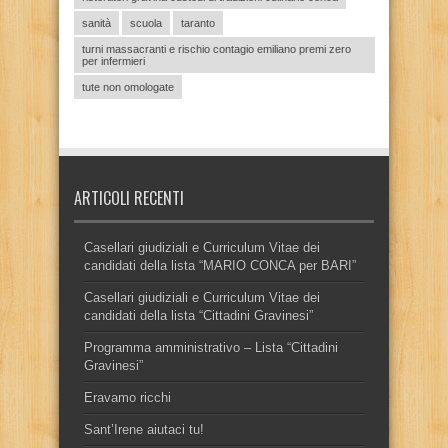
sanità
scuola
taranto
turni massacranti e rischio contagio emiliano premi zero
per infermieri
tute non omologate
ARTICOLI RECENTI
Casellari giudiziali e Curriculum Vitae dei
candidati della lista “MARIO CONCA per BARI”
Casellari giudiziali e Curriculum Vitae dei
candidati della lista “Cittadini Gravinesi”
Programma amministrativo – Lista “Cittadini
Gravinesi”
Eravamo ricchi
Sant’Irene aiutaci tu!