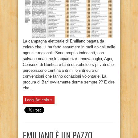
La campagna elettorale di Emiliano pagata da
coloro che lui ha fatto assumere in ruoli apicali nelle
agenzie regionali. Sono proprio indecenti, non
salvano neanche le apparenze. Innovapuglia, Ager,
Consorzi di Bonfica e tanti stakeholders privati che
percepiscono centinaia di milioni di euro di
convenzioni che fanno donazioni volontarie. La
procura di Bari ovviamente dorme sempre ?? E dire
che ...
Leggi Articolo »
EMILIANO È UN PAZZO