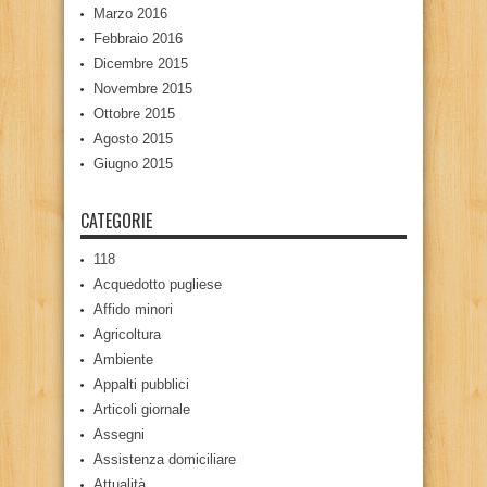
Marzo 2016
Febbraio 2016
Dicembre 2015
Novembre 2015
Ottobre 2015
Agosto 2015
Giugno 2015
CATEGORIE
118
Acquedotto pugliese
Affido minori
Agricoltura
Ambiente
Appalti pubblici
Articoli giornale
Assegni
Assistenza domiciliare
Attualità