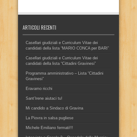
ARTICOLI RECENTI
Casellari giudiziali e Curriculum Vitae dei
candidati della lista “MARIO CONCA per BARI”
Casellari giudiziali e Curriculum Vitae dei
candidati della lista “Cittadini Gravinesi”
Programma amministrativo – Lista “Cittadini
Gravinesi”
Eravamo ricchi
Sant’Irene aiutaci tu!
Mi candido a Sindaco di Gravina
La Piovra in salsa pugliese
Michele Emiliano fermati!!!