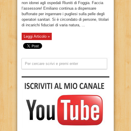
non idonei agli ospedali Riuniti di Foggia. Faccia
l’assessore! Emiliano continua a dispensare
buffonate per ingannare i pugliesi sulla pelle degli
operatori sanitari. Si è circondato di persone, titolari
di incarichi fiduciari di varia natura, ...
Leggi Articolo »