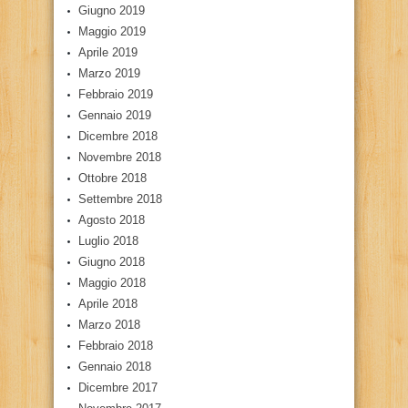
Giugno 2019
Maggio 2019
Aprile 2019
Marzo 2019
Febbraio 2019
Gennaio 2019
Dicembre 2018
Novembre 2018
Ottobre 2018
Settembre 2018
Agosto 2018
Luglio 2018
Giugno 2018
Maggio 2018
Aprile 2018
Marzo 2018
Febbraio 2018
Gennaio 2018
Dicembre 2017