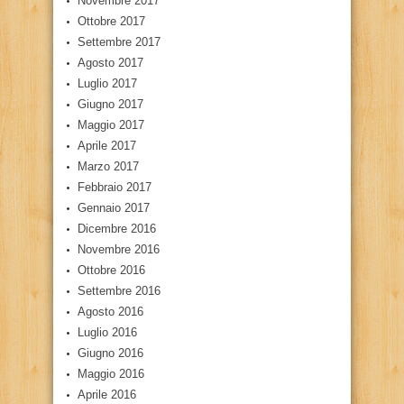
Novembre 2017
Ottobre 2017
Settembre 2017
Agosto 2017
Luglio 2017
Giugno 2017
Maggio 2017
Aprile 2017
Marzo 2017
Febbraio 2017
Gennaio 2017
Dicembre 2016
Novembre 2016
Ottobre 2016
Settembre 2016
Agosto 2016
Luglio 2016
Giugno 2016
Maggio 2016
Aprile 2016