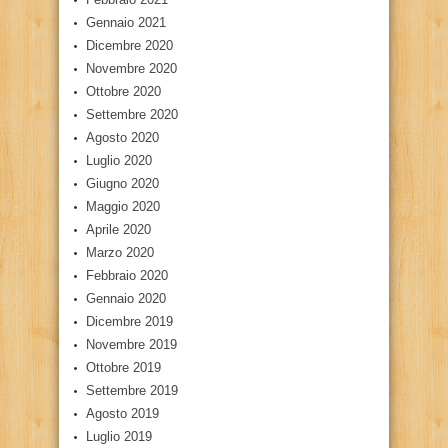
Gennaio 2021
Dicembre 2020
Novembre 2020
Ottobre 2020
Settembre 2020
Agosto 2020
Luglio 2020
Giugno 2020
Maggio 2020
Aprile 2020
Marzo 2020
Febbraio 2020
Gennaio 2020
Dicembre 2019
Novembre 2019
Ottobre 2019
Settembre 2019
Agosto 2019
Luglio 2019