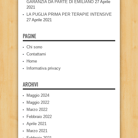
GARANZIA DA PARTE DI EMILIANO
27 Aprile
2021
LA PUGLIA PRIMA PER TERAPIE INTENSIVE
27 Aprile 2021
PAGINE
Chi sono
Contattami
Home
Informativa privacy
ARCHIVI
Maggio 2024
Maggio 2022
Marzo 2022
Febbraio 2022
Aprile 2021
Marzo 2021
Febbraio 2021