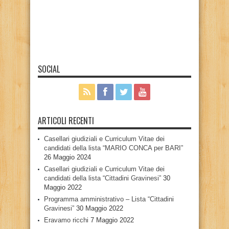
SOCIAL
ARTICOLI RECENTI
Casellari giudiziali e Curriculum Vitae dei
candidati della lista “MARIO CONCA per BARI”
26 Maggio 2024
Casellari giudiziali e Curriculum Vitae dei
candidati della lista “Cittadini Gravinesi”
30
Maggio 2022
Programma amministrativo – Lista “Cittadini
Gravinesi”
30 Maggio 2022
Eravamo ricchi
7 Maggio 2022