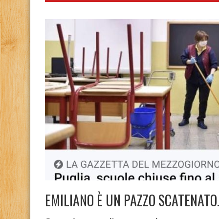
EMILIANO È UN PAZZO SCATENAT