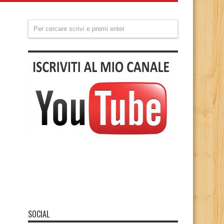
SOCIAL