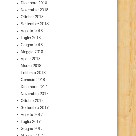
Dicembre 2018
Novembre 2018
Ottobre 2018
Settembre 2018
Agosto 2018
Luglio 2018
Giugno 2018
Maggio 2018
Aprile 2018
Marzo 2018
Febbraio 2018
Gennaio 2018
Dicembre 2017
Novembre 2017
Ottobre 2017
Settembre 2017
Agosto 2017
Luglio 2017
Giugno 2017
Maggio 2017