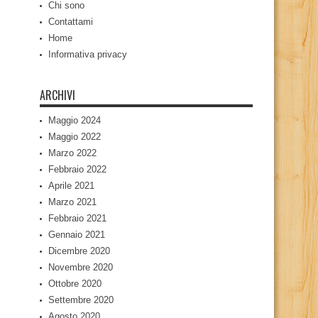
Chi sono
Contattami
Home
Informativa privacy
ARCHIVI
Maggio 2024
Maggio 2022
Marzo 2022
Febbraio 2022
Aprile 2021
Marzo 2021
Febbraio 2021
Gennaio 2021
Dicembre 2020
Novembre 2020
Ottobre 2020
Settembre 2020
Agosto 2020