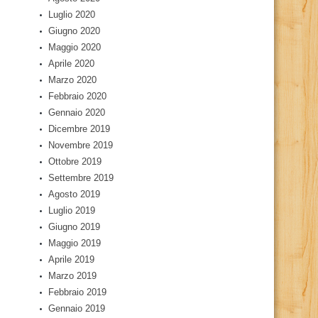
Luglio 2020
Giugno 2020
Maggio 2020
Aprile 2020
Marzo 2020
Febbraio 2020
Gennaio 2020
Dicembre 2019
Novembre 2019
Ottobre 2019
Settembre 2019
Agosto 2019
Luglio 2019
Giugno 2019
Maggio 2019
Aprile 2019
Marzo 2019
Febbraio 2019
Gennaio 2019