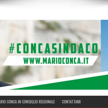
ARIO CONCA IN CONSIGLIO REGIONALE
CONTATTAMI