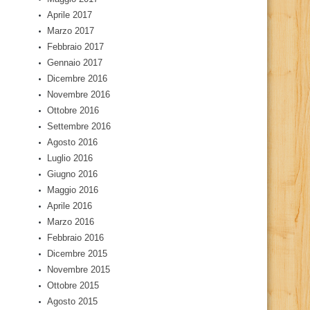
Aprile 2017
Marzo 2017
Febbraio 2017
Gennaio 2017
Dicembre 2016
Novembre 2016
Ottobre 2016
Settembre 2016
Agosto 2016
Luglio 2016
Giugno 2016
Maggio 2016
Aprile 2016
Marzo 2016
Febbraio 2016
Dicembre 2015
Novembre 2015
Ottobre 2015
Agosto 2015