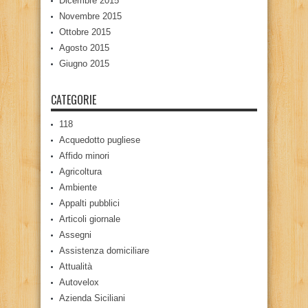
Dicembre 2015
Novembre 2015
Ottobre 2015
Agosto 2015
Giugno 2015
CATEGORIE
118
Acquedotto pugliese
Affido minori
Agricoltura
Ambiente
Appalti pubblici
Articoli giornale
Assegni
Assistenza domiciliare
Attualità
Autovelox
Azienda Siciliani