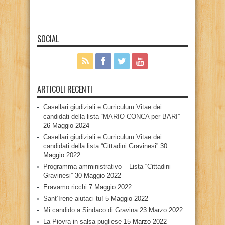
SOCIAL
ARTICOLI RECENTI
Casellari giudiziali e Curriculum Vitae dei
candidati della lista “MARIO CONCA per BARI”
26 Maggio 2024
Casellari giudiziali e Curriculum Vitae dei
candidati della lista “Cittadini Gravinesi”
30
Maggio 2022
Programma amministrativo – Lista “Cittadini
Gravinesi”
30 Maggio 2022
Eravamo ricchi
7 Maggio 2022
Sant’Irene aiutaci tu!
5 Maggio 2022
Mi candido a Sindaco di Gravina
23 Marzo 2022
La Piovra in salsa pugliese
15 Marzo 2022