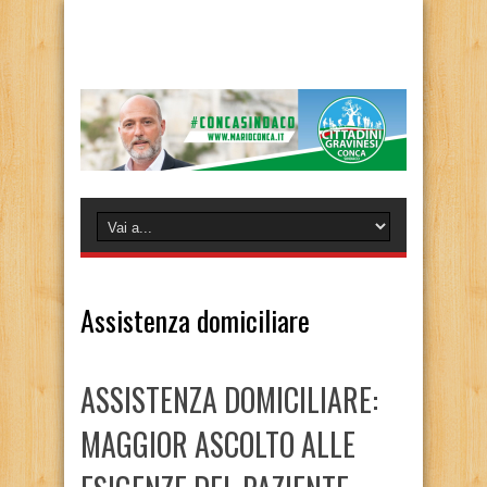
Assistenza domiciliare
ASSISTENZA DOMICILIARE:
MAGGIOR ASCOLTO ALLE