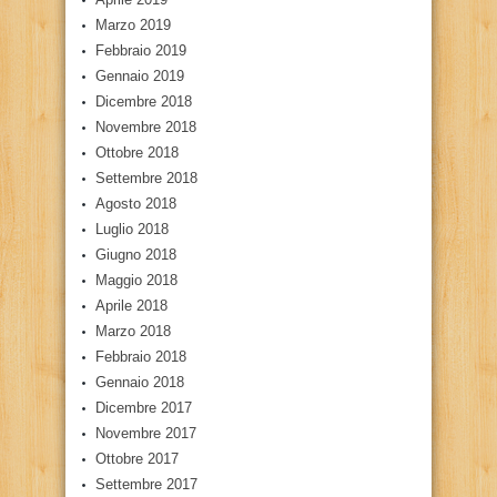
Marzo 2019
Febbraio 2019
Gennaio 2019
Dicembre 2018
Novembre 2018
Ottobre 2018
Settembre 2018
Agosto 2018
Luglio 2018
Giugno 2018
Maggio 2018
Aprile 2018
Marzo 2018
Febbraio 2018
Gennaio 2018
Dicembre 2017
Novembre 2017
Ottobre 2017
Settembre 2017