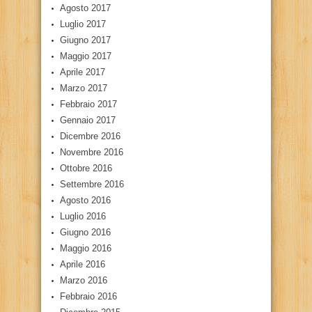
Agosto 2017
Luglio 2017
Giugno 2017
Maggio 2017
Aprile 2017
Marzo 2017
Febbraio 2017
Gennaio 2017
Dicembre 2016
Novembre 2016
Ottobre 2016
Settembre 2016
Agosto 2016
Luglio 2016
Giugno 2016
Maggio 2016
Aprile 2016
Marzo 2016
Febbraio 2016