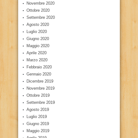
Novembre 2020
Ottobre 2020
Settembre 2020
Agosto 2020
Luglio 2020
Giugno 2020
Maggio 2020
Aprile 2020
Marzo 2020
Febbraio 2020
Gennaio 2020
Dicembre 2019
Novembre 2019
Ottobre 2019
Settembre 2019
Agosto 2019
Luglio 2019
Giugno 2019
Maggio 2019
Aprile 2019