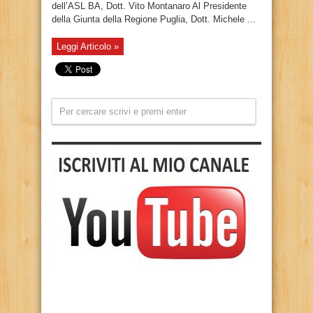
dell’ASL BA, Dott. Vito Montanaro Al Presidente
della Giunta della Regione Puglia, Dott. Michele ...
Leggi Articolo »