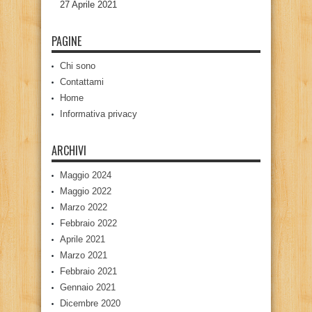
27 Aprile 2021
PAGINE
Chi sono
Contattami
Home
Informativa privacy
ARCHIVI
Maggio 2024
Maggio 2022
Marzo 2022
Febbraio 2022
Aprile 2021
Marzo 2021
Febbraio 2021
Gennaio 2021
Dicembre 2020