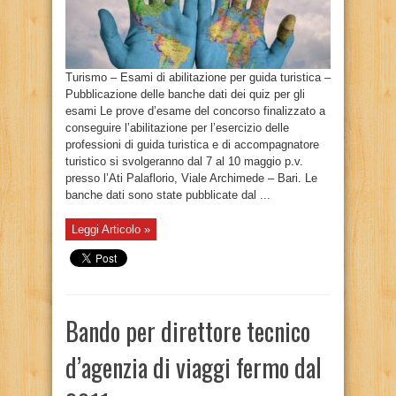
Turismo – Esami di abilitazione per guida turistica –
Pubblicazione delle banche dati dei quiz per gli
esami Le prove d’esame del concorso finalizzato a
conseguire l’abilitazione per l’esercizio delle
professioni di guida turistica e di accompagnatore
turistico si svolgeranno dal 7 al 10 maggio p.v.
presso l’Ati Palaflorio, Viale Archimede – Bari. Le
banche dati sono state pubblicate dal ...
Leggi Articolo »
Bando per direttore tecnico
d’agenzia di viaggi fermo dal