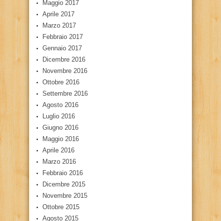
Maggio 2017
Aprile 2017
Marzo 2017
Febbraio 2017
Gennaio 2017
Dicembre 2016
Novembre 2016
Ottobre 2016
Settembre 2016
Agosto 2016
Luglio 2016
Giugno 2016
Maggio 2016
Aprile 2016
Marzo 2016
Febbraio 2016
Dicembre 2015
Novembre 2015
Ottobre 2015
Agosto 2015