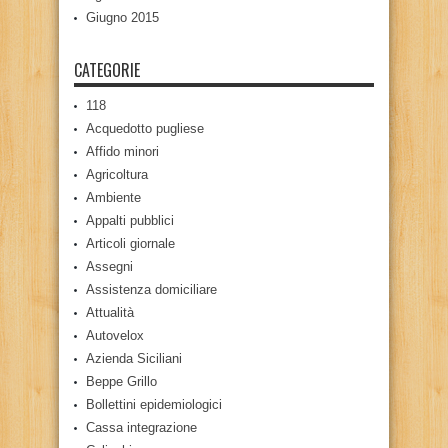
Giugno 2015
CATEGORIE
118
Acquedotto pugliese
Affido minori
Agricoltura
Ambiente
Appalti pubblici
Articoli giornale
Assegni
Assistenza domiciliare
Attualità
Autovelox
Azienda Siciliani
Beppe Grillo
Bollettini epidemiologici
Cassa integrazione