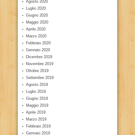
Agosto 2020
Luglio 2020
Giugno 2020
Maggio 2020
Aprile 2020
Marzo 2020
Febbraio 2020
Gennaio 2020
Dicembre 2019
Novembre 2019
Ottobre 2019
Settembre 2019
Agosto 2019
Luglio 2019
Giugno 2019
Maggio 2019
Aprile 2019
Marzo 2019
Febbraio 2019
Gennaio 2019