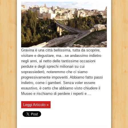
Gravina è una città bellissima, tutta da scoprire,
visitare e degustare, ma…se andassimo indietro
negli anni, al netto delle tantissime occasioni
perdute e degli sprechi milionari su cui
soprassiederò, noteremmo che ci siamo
progressivamente impoveriti. Abbiamo fatto passi
indietro, come i gamberi. Senza voler essere
esaustivo, è certo che abbiamo visto chiudere il
Museo e rischiamo di perdere i reperti e ...
Leggi Articolo »