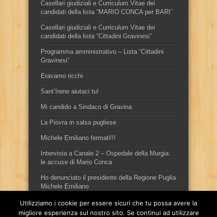
Casellari giudiziali e Curriculum Vitae dei
candidati della lista “MARIO CONCA per BARI”
Casellari giudiziali e Curriculum Vitae dei
candidati della lista “Cittadini Gravinesi”
Programma amministrativo – Lista “Cittadini
Gravinesi”
Eravamo ricchi
Sant’Irene aiutaci tu!
Mi candido a Sindaco di Gravina
La Piovra in salsa pugliese
Michele Emiliano fermati!!!
Intervista a Canale 2 – Ospedale della Murgia:
le accuse di Mario Conca
Ho denunciato il presidente della Regione Puglia
Michele Emiliano
Utilizziamo i cookie per essere sicuri che tu possa avere la
migliore esperienza sul nostro sito. Se continui ad utilizzare