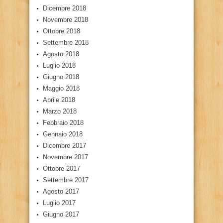
Dicembre 2018
Novembre 2018
Ottobre 2018
Settembre 2018
Agosto 2018
Luglio 2018
Giugno 2018
Maggio 2018
Aprile 2018
Marzo 2018
Febbraio 2018
Gennaio 2018
Dicembre 2017
Novembre 2017
Ottobre 2017
Settembre 2017
Agosto 2017
Luglio 2017
Giugno 2017