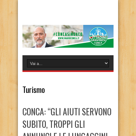
Turismo
CONCA: “GLI AIUTI SERVONO
SUBITO, TROPPI GLI