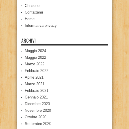
Chi sono
Contattami
Home
Informativa privacy
ARCHIVI
Maggio 2024
Maggio 2022
Marzo 2022
Febbraio 2022
Aprile 2021
Marzo 2021
Febbraio 2021
Gennaio 2021
Dicembre 2020
Novembre 2020
Ottobre 2020
Settembre 2020