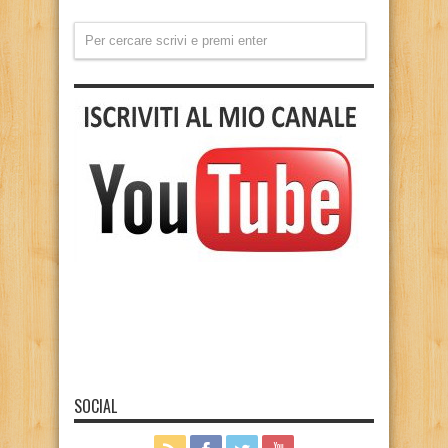
SOCIAL