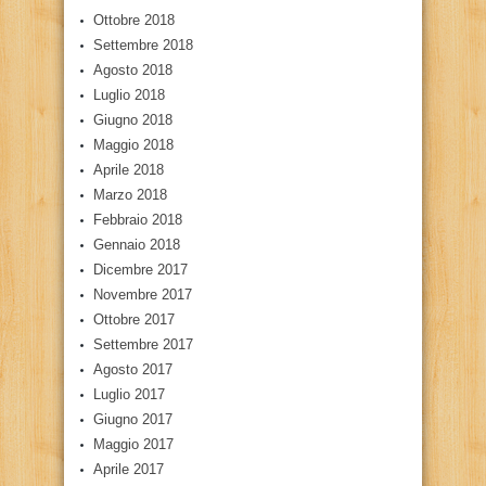
Ottobre 2018
Settembre 2018
Agosto 2018
Luglio 2018
Giugno 2018
Maggio 2018
Aprile 2018
Marzo 2018
Febbraio 2018
Gennaio 2018
Dicembre 2017
Novembre 2017
Ottobre 2017
Settembre 2017
Agosto 2017
Luglio 2017
Giugno 2017
Maggio 2017
Aprile 2017