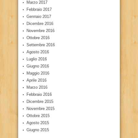
Marzo 2017
Febbraio 2017
Gennaio 2017
Dicembre 2016
Novembre 2016
Ottobre 2016
Settembre 2016
Agosto 2016
Luglio 2016
Giugno 2016
Maggio 2016
Aprile 2016
Marzo 2016
Febbraio 2016
Dicembre 2015
Novembre 2015
Ottobre 2015
Agosto 2015
Giugno 2015