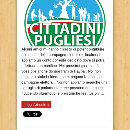
Alcuni amici mi hanno chiesto di poter contribuire
alle spese della campagna elettorale, finalmente
abbiamo un conto corrente dedicato dove si potrà
effettuare un bonifico. Nei prossimi giorni sarà
possibile anche donare tramite Paypal. Noi non
abbiamo stakeholders che ci pagano faraoniche
campagne elettorali. Noi non abbiamo neanche una
pattuglia di parlamentari che possono contribuire
riducendo oltremodo le preistoriche restituzioni ...
Leggi Articolo »