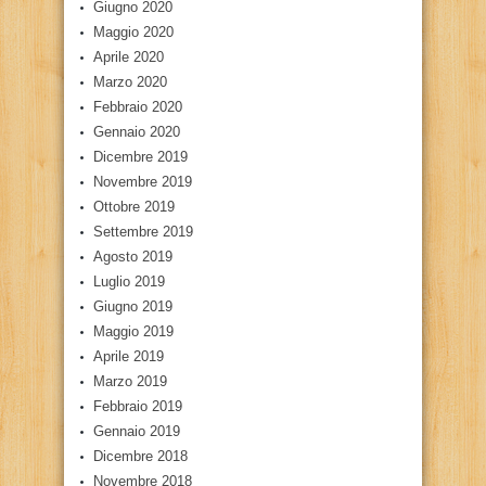
Giugno 2020
Maggio 2020
Aprile 2020
Marzo 2020
Febbraio 2020
Gennaio 2020
Dicembre 2019
Novembre 2019
Ottobre 2019
Settembre 2019
Agosto 2019
Luglio 2019
Giugno 2019
Maggio 2019
Aprile 2019
Marzo 2019
Febbraio 2019
Gennaio 2019
Dicembre 2018
Novembre 2018