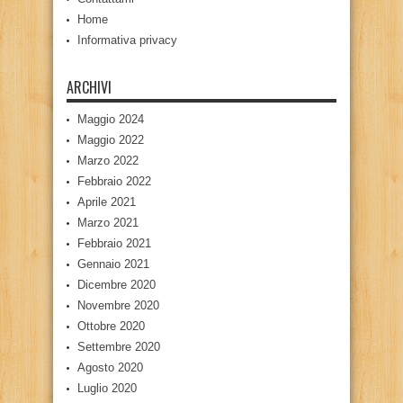
Home
Informativa privacy
ARCHIVI
Maggio 2024
Maggio 2022
Marzo 2022
Febbraio 2022
Aprile 2021
Marzo 2021
Febbraio 2021
Gennaio 2021
Dicembre 2020
Novembre 2020
Ottobre 2020
Settembre 2020
Agosto 2020
Luglio 2020