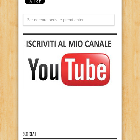
SOCIAL