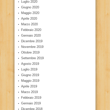
Luglio 2020
Giugno 2020
Maggio 2020
Aprile 2020
Marzo 2020
Febbraio 2020
Gennaio 2020
Dicembre 2019
Novembre 2019
Ottobre 2019
Settembre 2019
Agosto 2019
Luglio 2019
Giugno 2019
Maggio 2019
Aprile 2019
Marzo 2019
Febbraio 2019
Gennaio 2019
Dicembre 2018