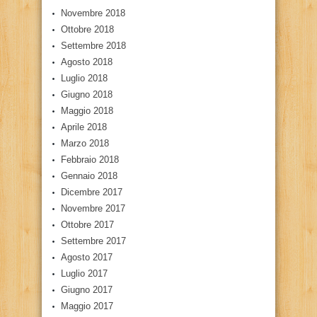
Novembre 2018
Ottobre 2018
Settembre 2018
Agosto 2018
Luglio 2018
Giugno 2018
Maggio 2018
Aprile 2018
Marzo 2018
Febbraio 2018
Gennaio 2018
Dicembre 2017
Novembre 2017
Ottobre 2017
Settembre 2017
Agosto 2017
Luglio 2017
Giugno 2017
Maggio 2017