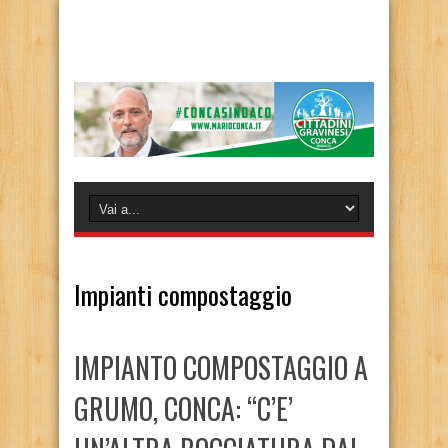
Impianti compostaggio
IMPIANTO COMPOSTAGGIO A
GRUMO, CONCA: “C’E’