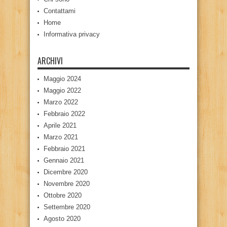
Contattami
Home
Informativa privacy
ARCHIVI
Maggio 2024
Maggio 2022
Marzo 2022
Febbraio 2022
Aprile 2021
Marzo 2021
Febbraio 2021
Gennaio 2021
Dicembre 2020
Novembre 2020
Ottobre 2020
Settembre 2020
Agosto 2020