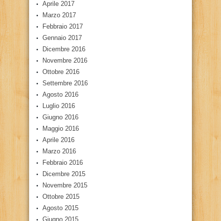
Aprile 2017
Marzo 2017
Febbraio 2017
Gennaio 2017
Dicembre 2016
Novembre 2016
Ottobre 2016
Settembre 2016
Agosto 2016
Luglio 2016
Giugno 2016
Maggio 2016
Aprile 2016
Marzo 2016
Febbraio 2016
Dicembre 2015
Novembre 2015
Ottobre 2015
Agosto 2015
Giugno 2015