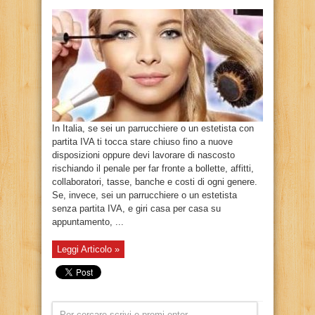
In Italia, se sei un parrucchiere o un estetista con
partita IVA ti tocca stare chiuso fino a nuove
disposizioni oppure devi lavorare di nascosto
rischiando il penale per far fronte a bollette, affitti,
collaboratori, tasse, banche e costi di ogni genere.
Se, invece, sei un parrucchiere o un estetista
senza partita IVA, e giri casa per casa su
appuntamento, ...
Leggi Articolo »