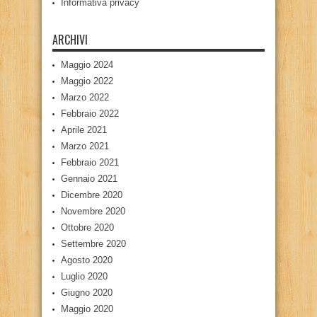
Informativa privacy
ARCHIVI
Maggio 2024
Maggio 2022
Marzo 2022
Febbraio 2022
Aprile 2021
Marzo 2021
Febbraio 2021
Gennaio 2021
Dicembre 2020
Novembre 2020
Ottobre 2020
Settembre 2020
Agosto 2020
Luglio 2020
Giugno 2020
Maggio 2020