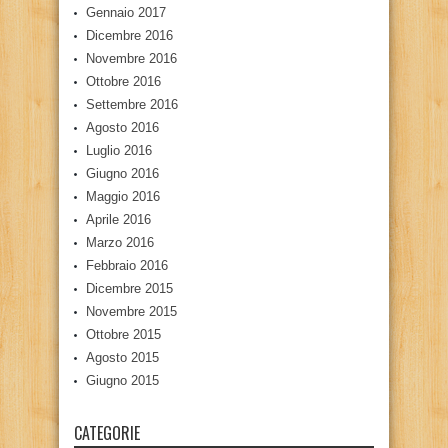
Gennaio 2017
Dicembre 2016
Novembre 2016
Ottobre 2016
Settembre 2016
Agosto 2016
Luglio 2016
Giugno 2016
Maggio 2016
Aprile 2016
Marzo 2016
Febbraio 2016
Dicembre 2015
Novembre 2015
Ottobre 2015
Agosto 2015
Giugno 2015
CATEGORIE