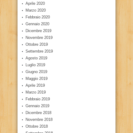
Aprile 2020
Marzo 2020
Febbraio 2020
Gennaio 2020
Dicembre 2019
Novembre 2019
Ottobre 2019
Settembre 2019
Agosto 2019
Luglio 2019
Giugno 2019
Maggio 2019
Aprile 2019
Marzo 2019
Febbraio 2019
Gennaio 2019
Dicembre 2018
Novembre 2018
Ottobre 2018