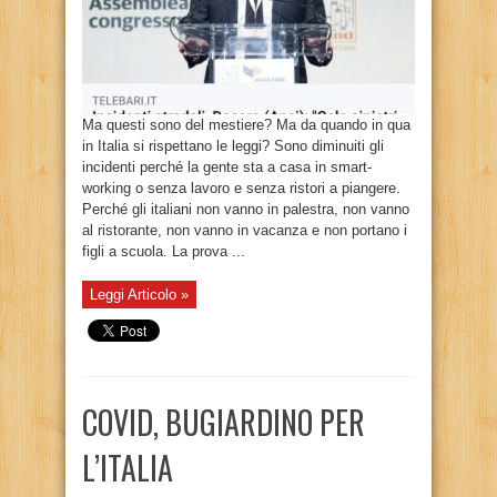
Ma questi sono del mestiere? Ma da quando in qua
in Italia si rispettano le leggi? Sono diminuiti gli
incidenti perché la gente sta a casa in smart-
working o senza lavoro e senza ristori a piangere.
Perché gli italiani non vanno in palestra, non vanno
al ristorante, non vanno in vacanza e non portano i
figli a scuola. La prova ...
Leggi Articolo »
COVID, BUGIARDINO PER
L’ITALIA