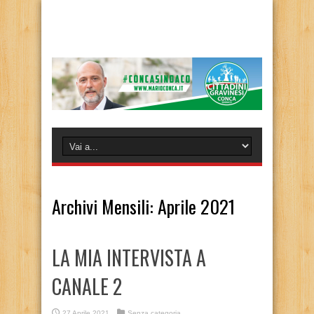
Archivi Mensili:
Aprile 2021
LA MIA INTERVISTA A
CANALE 2
27 Aprile 2021
Senza categoria