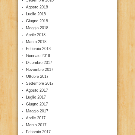
Settembre 2018
Agosto 2018
Luglio 2018
Giugno 2018
Maggio 2018
Aprile 2018
Marzo 2018
Febbraio 2018
Gennaio 2018
Dicembre 2017
Novembre 2017
Ottobre 2017
Settembre 2017
Agosto 2017
Luglio 2017
Giugno 2017
Maggio 2017
Aprile 2017
Marzo 2017
Febbraio 2017