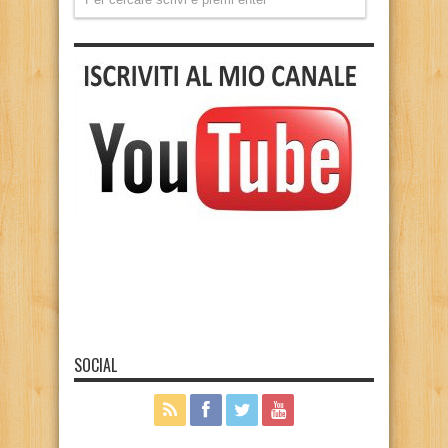
SOCIAL