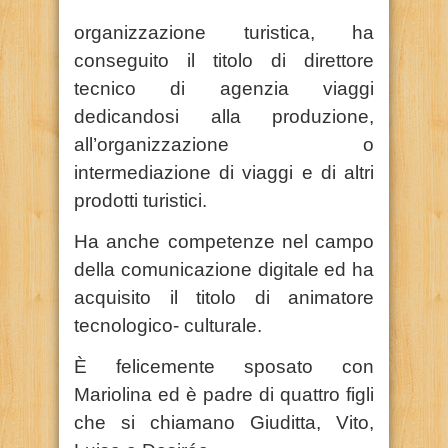
organizzazione turistica, ha
conseguito il titolo di direttore
tecnico di agenzia viaggi
dedicandosi alla produzione,
all’organizzazione o
intermediazione di viaggi e di altri
prodotti turistici.
Ha anche competenze nel campo
della comunicazione digitale ed ha
acquisito il titolo di animatore
tecnologico- culturale.
È felicemente sposato con
Mariolina ed è padre di quattro figli
che si chiamano Giuditta, Vito,