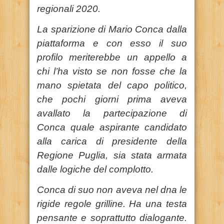
regionali 2020.
La sparizione di Mario Conca dalla
piattaforma e con esso il suo
profilo meriterebbe un appello a
chi l’ha visto se non fosse che la
mano spietata del capo politico,
che pochi giorni prima aveva
avallato la partecipazione di
Conca quale aspirante candidato
alla carica di presidente della
Regione Puglia, sia stata armata
dalle logiche del complotto.
Conca di suo non aveva nel dna le
rigide regole grilline. Ha una testa
pensante e soprattutto dialogante.