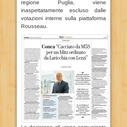
regione Puglia, viene
inaspettatamente escluso dalle
votazioni interne sulla piattaforma
Rousseau.