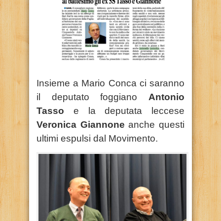
Insieme a Mario Conca ci saranno
il deputato foggiano
Antonio
Tasso
e la deputata leccese
Veronica Giannone
anche questi
ultimi espulsi dal Movimento.