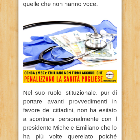
quelle che non hanno voce.
Nel suo ruolo istituzionale, pur di
portare avanti provvedimenti in
favore dei cittadini, non ha esitato
a scontrarsi personalmente con il
presidente Michele Emiliano che lo
ha più volte querelato poiché