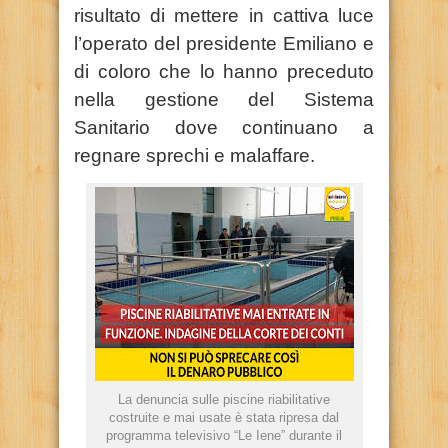
risultato di mettere in cattiva luce
l’operato del presidente Emiliano e
di coloro che lo hanno preceduto
nella gestione del Sistema
Sanitario dove continuano a
regnare sprechi e malaffare.
La denuncia sulle piscine riabilitative
costruite e mai usate è stata ripresa dal
programma televisivo “Le Iene” durante il