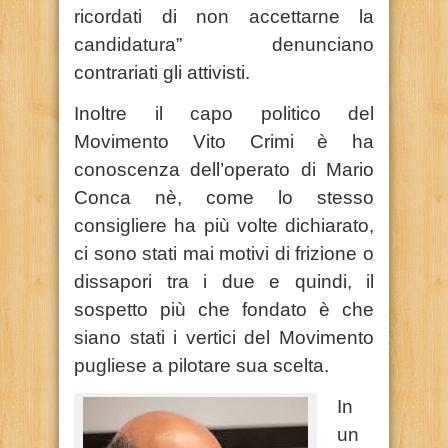
ricordati di non accettarne la
candidatura” denunciano
contrariati gli attivisti.
Inoltre il capo politico del
Movimento Vito Crimi è ha
conoscenza dell’operato di Mario
Conca nè, come lo stesso
consigliere ha più volte dichiarato,
ci sono stati mai motivi di frizione o
dissapori tra i due e quindi, il
sospetto più che fondato è che
siano stati i vertici del Movimento
pugliese a pilotare sua scelta.
In
un