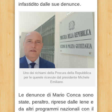
infastidito dalle sue denunce.
Uno dei richiami della Procura della Repubblica
per le querele ricevute dal presidente Michele
Emiliano.
Le denunce di Mario Conca sono
state, peraltro, riprese dalle Iene e
da altri programmi nazionali con il