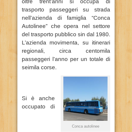
oltre trent’anni si occupa di
trasporto passeggeri su strada
nell’azienda di famiglia “Conca
Autolinee” che opera nel settore
del trasporto pubblico sin dal 1980.
L’azienda movimenta, su itinerari
regionali, circa centomila
passeggeri l’anno per un totale di
seimila corse.
Si è anche
occupato di
Conca autolinee