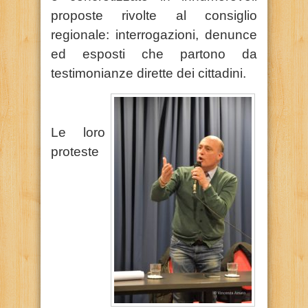
proposte rivolte al consiglio
regionale: interrogazioni, denunce
ed esposti che partono da
testimonianze dirette dei cittadini.
Le loro
proteste