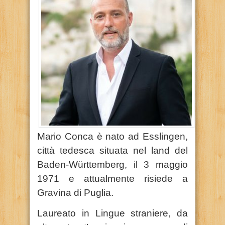
Mario Conca è nato ad Esslingen,
città tedesca situata nel land del
Baden-Württemberg, il 3 maggio
1971 e attualmente risiede a
Gravina di Puglia.
Laureato in Lingue straniere, da