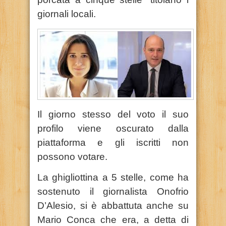
giornali locali.
Il giorno stesso del voto il suo
profilo viene oscurato dalla
piattaforma e gli iscritti non
possono votare.
La ghigliottina a 5 stelle, come ha
sostenuto il giornalista Onofrio
D’Alesio, si è abbattuta anche su
Mario Conca che era, a detta di