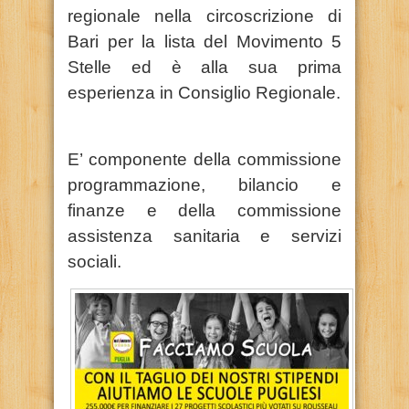
regionale nella circoscrizione di
Bari per la lista del Movimento 5
Stelle ed è alla sua prima
esperienza in Consiglio Regionale.
E’ componente della commissione
programmazione, bilancio e
finanze e della commissione
assistenza sanitaria e servizi
sociali.