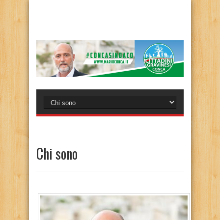
Chi sono