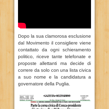
Dopo la sua clamorosa esclusione
dal Movimento il consigliere viene
contattato da ogni schieramento
politico, riceve tante telefonate e
proposte allettanti ma decide di
correre da solo con una lista civica
a suo nome e la candidatura a
governatore della Puglia.