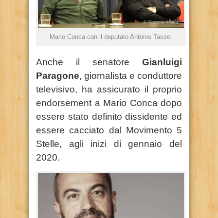
Mario Conca con il deputato Antonio Tasso.
Anche il senatore
Gianluigi
Paragone
, giornalista e conduttore
televisivo, ha assicurato il proprio
endorsement a Mario Conca dopo
essere stato definito dissidente ed
essere cacciato dal Movimento 5
Stelle, agli inizi di gennaio del
2020.