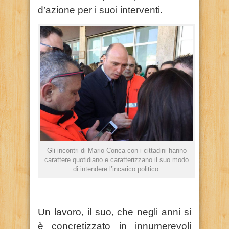
d’azione per i suoi interventi.
Gli incontri di Mario Conca con i cittadini hanno
carattere quotidiano e caratterizzano il suo modo
di intendere l’incarico politico.
Un lavoro, il suo, che negli anni si
è concretizzato in innumerevoli