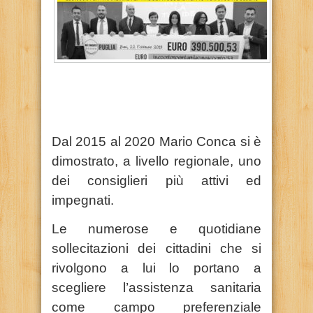
Dal 2015 al 2020 Mario Conca si è
dimostrato, a livello regionale, uno
dei consiglieri più attivi ed
impegnati.
Le numerose e quotidiane
sollecitazioni dei cittadini che si
rivolgono a lui lo portano a
scegliere l’assistenza sanitaria
come campo preferenziale