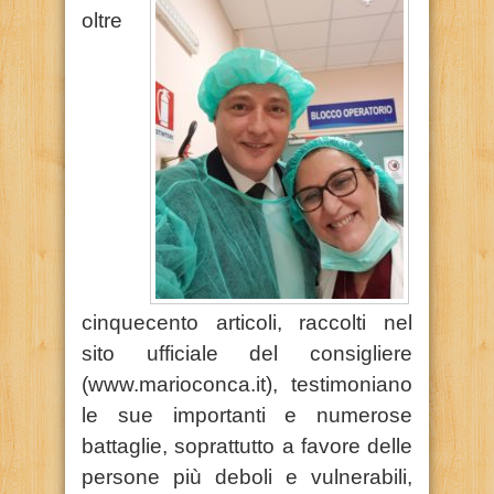
oltre
cinquecento articoli, raccolti nel
sito ufficiale del consigliere
(www.marioconca.it), testimoniano
le sue importanti e numerose
battaglie, soprattutto a favore delle
persone più deboli e vulnerabili,