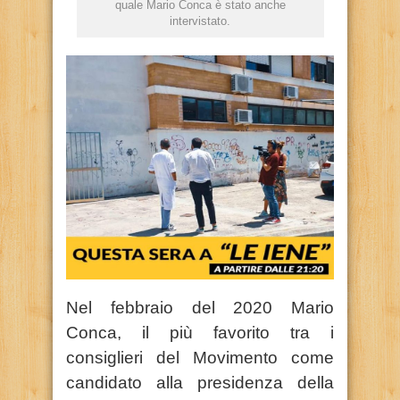
quale Mario Conca è stato anche
intervistato.
Nel febbraio del 2020 Mario
Conca, il più favorito tra i
consiglieri del Movimento come
candidato alla presidenza della