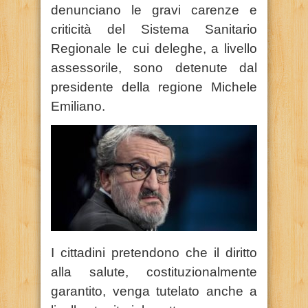
denunciano le gravi carenze e
criticità del Sistema Sanitario
Regionale le cui deleghe, a livello
assessorile, sono detenute dal
presidente della regione Michele
Emiliano.
I cittadini pretendono che il diritto
alla salute, costituzionalmente
garantito, venga tutelato anche a