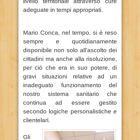
livello territoriale attraverso cure
adeguate in tempi appropriati.
Mario Conca, nel tempo, si è reso
sempre e quotidianamente
disponibile non solo all’ascolto dei
cittadini ma anche alla risoluzione,
per ciò che era in suo potere, di
gravi situazioni relative ad un
inadeguato funzionamento del
nostro sistema sanitario che
continua ad essere gestito
secondo logiche personalistiche e
clientelari.
Gli