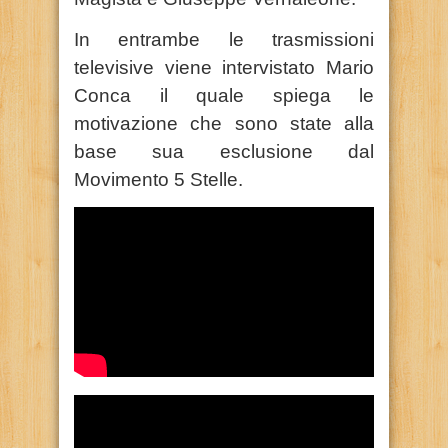
In entrambe le trasmissioni
televisive viene intervistato Mario
Conca il quale spiega le
motivazione che sono state alla
base sua esclusione dal
Movimento 5 Stelle.