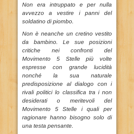
Non era intruppato e per nulla
avvezzo a vestire i panni del
soldatino di piombo.
Non è neanche un cretino vestito
da bambino. Le sue posizioni
critiche nei confronti del
Movimento 5 Stelle più volte
espresse con grande lucidità
nonché la sua naturale
predisposizione al dialogo con i
rivali politici lo classifica tra i non
desiderati o meritevoli del
Movimento 5 Stelle i quali per
ragionare hanno bisogno solo di
una testa pensante.