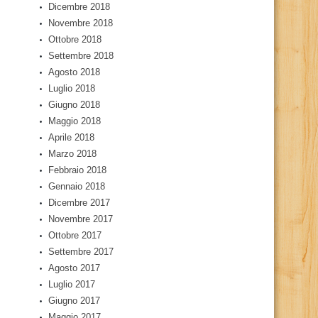
Dicembre 2018
Novembre 2018
Ottobre 2018
Settembre 2018
Agosto 2018
Luglio 2018
Giugno 2018
Maggio 2018
Aprile 2018
Marzo 2018
Febbraio 2018
Gennaio 2018
Dicembre 2017
Novembre 2017
Ottobre 2017
Settembre 2017
Agosto 2017
Luglio 2017
Giugno 2017
Maggio 2017