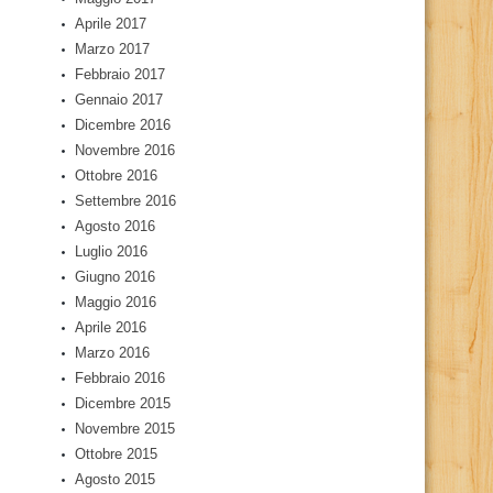
Aprile 2017
Marzo 2017
Febbraio 2017
Gennaio 2017
Dicembre 2016
Novembre 2016
Ottobre 2016
Settembre 2016
Agosto 2016
Luglio 2016
Giugno 2016
Maggio 2016
Aprile 2016
Marzo 2016
Febbraio 2016
Dicembre 2015
Novembre 2015
Ottobre 2015
Agosto 2015