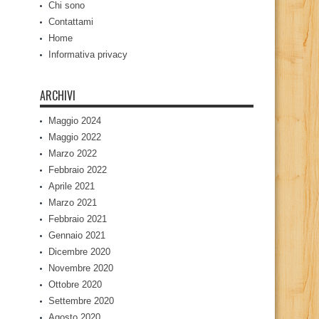
Chi sono
Contattami
Home
Informativa privacy
ARCHIVI
Maggio 2024
Maggio 2022
Marzo 2022
Febbraio 2022
Aprile 2021
Marzo 2021
Febbraio 2021
Gennaio 2021
Dicembre 2020
Novembre 2020
Ottobre 2020
Settembre 2020
Agosto 2020