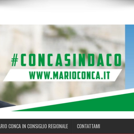
ARIO CONCA IN CONSIGLIO REGIONALE
CONTATTAMI