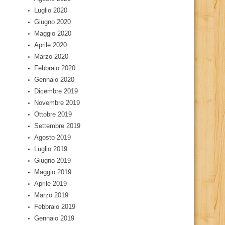
Luglio 2020
Giugno 2020
Maggio 2020
Aprile 2020
Marzo 2020
Febbraio 2020
Gennaio 2020
Dicembre 2019
Novembre 2019
Ottobre 2019
Settembre 2019
Agosto 2019
Luglio 2019
Giugno 2019
Maggio 2019
Aprile 2019
Marzo 2019
Febbraio 2019
Gennaio 2019