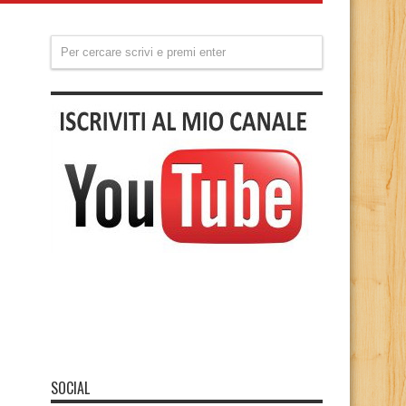
SOCIAL