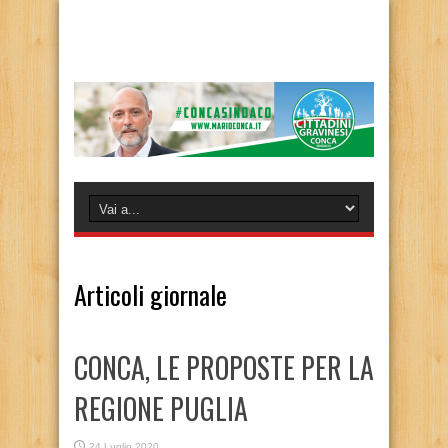
Articoli giornale
CONCA, LE PROPOSTE PER LA
REGIONE PUGLIA
24 Luglio 2020