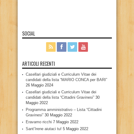
SOCIAL
ARTICOLI RECENTI
Casellari giudiziali e Curriculum Vitae dei
candidati della lista “MARIO CONCA per BARI”
26 Maggio 2024
Casellari giudiziali e Curriculum Vitae dei
candidati della lista “Cittadini Gravinesi”
30
Maggio 2022
Programma amministrativo – Lista “Cittadini
Gravinesi”
30 Maggio 2022
Eravamo ricchi
7 Maggio 2022
Sant’Irene aiutaci tu!
5 Maggio 2022