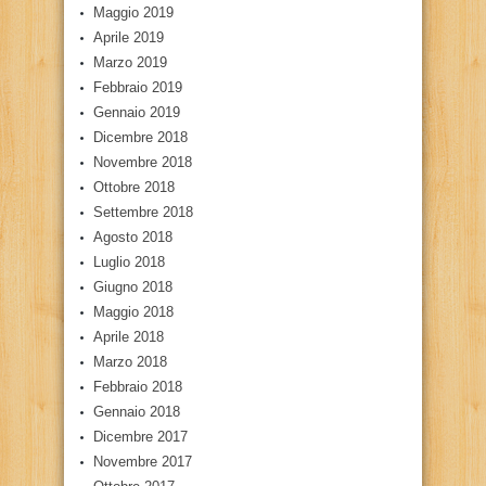
Maggio 2019
Aprile 2019
Marzo 2019
Febbraio 2019
Gennaio 2019
Dicembre 2018
Novembre 2018
Ottobre 2018
Settembre 2018
Agosto 2018
Luglio 2018
Giugno 2018
Maggio 2018
Aprile 2018
Marzo 2018
Febbraio 2018
Gennaio 2018
Dicembre 2017
Novembre 2017