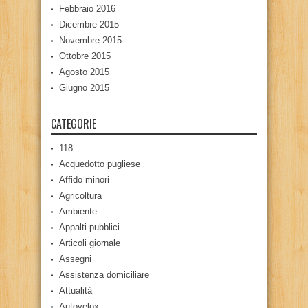
Febbraio 2016
Dicembre 2015
Novembre 2015
Ottobre 2015
Agosto 2015
Giugno 2015
CATEGORIE
118
Acquedotto pugliese
Affido minori
Agricoltura
Ambiente
Appalti pubblici
Articoli giornale
Assegni
Assistenza domiciliare
Attualità
Autovelox