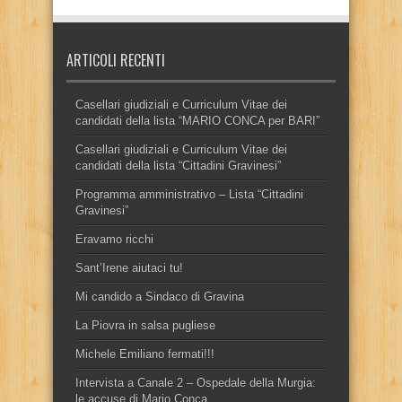
ARTICOLI RECENTI
Casellari giudiziali e Curriculum Vitae dei
candidati della lista “MARIO CONCA per BARI”
Casellari giudiziali e Curriculum Vitae dei
candidati della lista “Cittadini Gravinesi”
Programma amministrativo – Lista “Cittadini
Gravinesi”
Eravamo ricchi
Sant’Irene aiutaci tu!
Mi candido a Sindaco di Gravina
La Piovra in salsa pugliese
Michele Emiliano fermati!!!
Intervista a Canale 2 – Ospedale della Murgia:
le accuse di Mario Conca