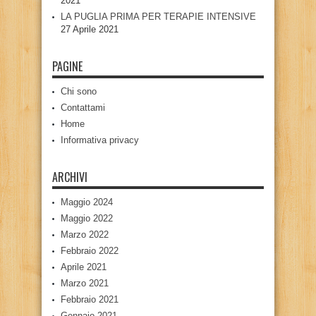
2021
LA PUGLIA PRIMA PER TERAPIE INTENSIVE
27 Aprile 2021
PAGINE
Chi sono
Contattami
Home
Informativa privacy
ARCHIVI
Maggio 2024
Maggio 2022
Marzo 2022
Febbraio 2022
Aprile 2021
Marzo 2021
Febbraio 2021
Gennaio 2021