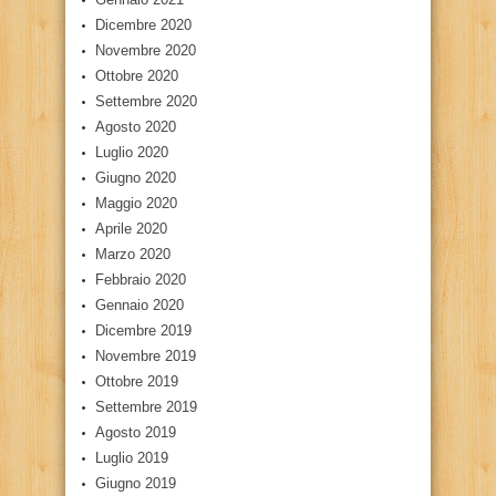
Dicembre 2020
Novembre 2020
Ottobre 2020
Settembre 2020
Agosto 2020
Luglio 2020
Giugno 2020
Maggio 2020
Aprile 2020
Marzo 2020
Febbraio 2020
Gennaio 2020
Dicembre 2019
Novembre 2019
Ottobre 2019
Settembre 2019
Agosto 2019
Luglio 2019
Giugno 2019