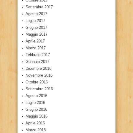
Ottobre 2017
Settembre 2017
Agosto 2017
Luglio 2017
Giugno 2017
Maggio 2017
Aprile 2017
Marzo 2017
Febbraio 2017
Gennaio 2017
Dicembre 2016
Novembre 2016
Ottobre 2016
Settembre 2016
Agosto 2016
Luglio 2016
Giugno 2016
Maggio 2016
Aprile 2016
Marzo 2016