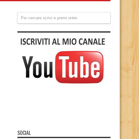
SOCIAL