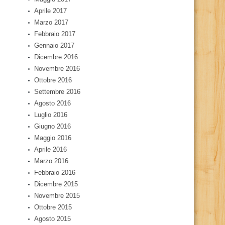
Aprile 2017
Marzo 2017
Febbraio 2017
Gennaio 2017
Dicembre 2016
Novembre 2016
Ottobre 2016
Settembre 2016
Agosto 2016
Luglio 2016
Giugno 2016
Maggio 2016
Aprile 2016
Marzo 2016
Febbraio 2016
Dicembre 2015
Novembre 2015
Ottobre 2015
Agosto 2015