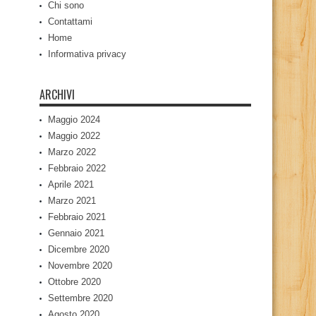
Chi sono
Contattami
Home
Informativa privacy
ARCHIVI
Maggio 2024
Maggio 2022
Marzo 2022
Febbraio 2022
Aprile 2021
Marzo 2021
Febbraio 2021
Gennaio 2021
Dicembre 2020
Novembre 2020
Ottobre 2020
Settembre 2020
Agosto 2020