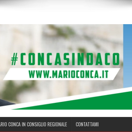
ARIO CONCA IN CONSIGLIO REGIONALE
CONTATTAMI