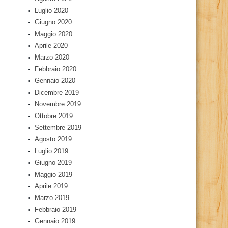
Luglio 2020
Giugno 2020
Maggio 2020
Aprile 2020
Marzo 2020
Febbraio 2020
Gennaio 2020
Dicembre 2019
Novembre 2019
Ottobre 2019
Settembre 2019
Agosto 2019
Luglio 2019
Giugno 2019
Maggio 2019
Aprile 2019
Marzo 2019
Febbraio 2019
Gennaio 2019