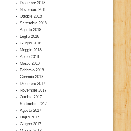
Dicembre 2018
Novembre 2018
Ottobre 2018
Settembre 2018
Agosto 2018
Luglio 2018
Giugno 2018
Maggio 2018
Aprile 2018
Marzo 2018
Febbraio 2018
Gennaio 2018
Dicembre 2017
Novembre 2017
Ottobre 2017
Settembre 2017
Agosto 2017
Luglio 2017
Giugno 2017
Maggio 2017