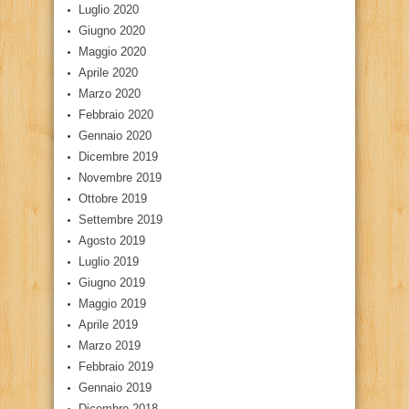
Luglio 2020
Giugno 2020
Maggio 2020
Aprile 2020
Marzo 2020
Febbraio 2020
Gennaio 2020
Dicembre 2019
Novembre 2019
Ottobre 2019
Settembre 2019
Agosto 2019
Luglio 2019
Giugno 2019
Maggio 2019
Aprile 2019
Marzo 2019
Febbraio 2019
Gennaio 2019
Dicembre 2018