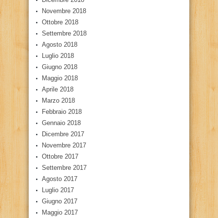
Novembre 2018
Ottobre 2018
Settembre 2018
Agosto 2018
Luglio 2018
Giugno 2018
Maggio 2018
Aprile 2018
Marzo 2018
Febbraio 2018
Gennaio 2018
Dicembre 2017
Novembre 2017
Ottobre 2017
Settembre 2017
Agosto 2017
Luglio 2017
Giugno 2017
Maggio 2017