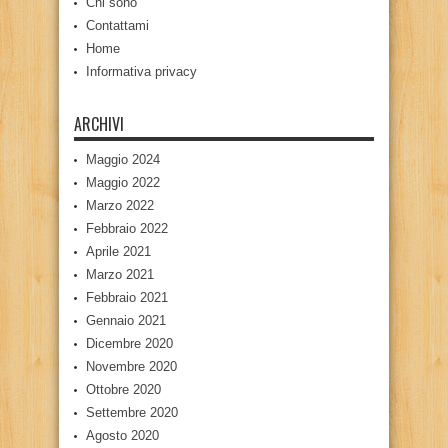
Chi sono
Contattami
Home
Informativa privacy
ARCHIVI
Maggio 2024
Maggio 2022
Marzo 2022
Febbraio 2022
Aprile 2021
Marzo 2021
Febbraio 2021
Gennaio 2021
Dicembre 2020
Novembre 2020
Ottobre 2020
Settembre 2020
Agosto 2020