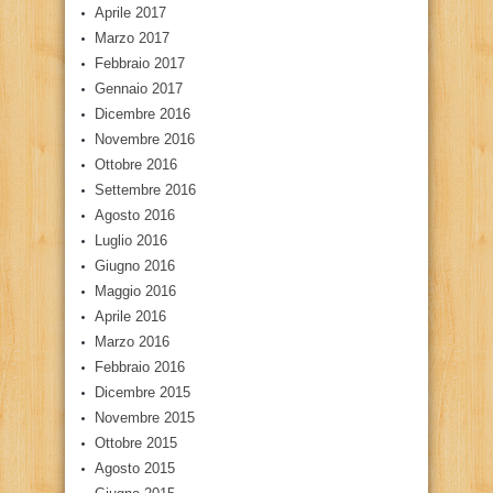
Aprile 2017
Marzo 2017
Febbraio 2017
Gennaio 2017
Dicembre 2016
Novembre 2016
Ottobre 2016
Settembre 2016
Agosto 2016
Luglio 2016
Giugno 2016
Maggio 2016
Aprile 2016
Marzo 2016
Febbraio 2016
Dicembre 2015
Novembre 2015
Ottobre 2015
Agosto 2015