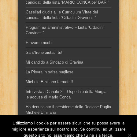
candidati della lista “MARIO CONCA per BARI”
Casellari giudiziali e Curriculum Vitae dei
candidati della lista “Cittadini Gravinesi”
Programma amministrativo – Lista “Cittadini
Gravinesi”
Eravamo ricchi
Sant’Irene aiutaci tu!
Mi candido a Sindaco di Gravina
La Piovra in salsa pugliese
Michele Emiliano fermati!!!
Intervista a Canale 2 – Ospedale della Murgia:
le accuse di Mario Conca
Ho denunciato il presidente della Regione Puglia
Michele Emiliano
Utilizziamo i cookie per essere sicuri che tu possa avere la
migliore esperienza sul nostro sito. Se continui ad utilizzare
questo sito noi assumiamo che tu ne sia felice.