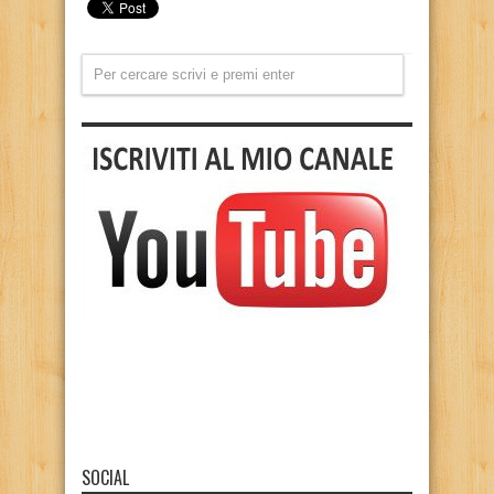
SOCIAL