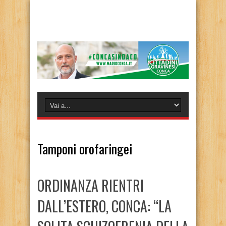
Tamponi orofaringei
ORDINANZA RIENTRI
DALL’ESTERO, CONCA: “LA