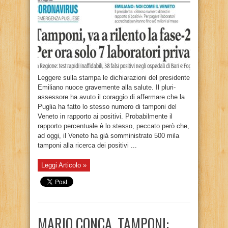
Leggere sulla stampa le dichiarazioni del presidente
Emiliano nuoce gravemente alla salute. Il pluri-
assessore ha avuto il coraggio di affermare che la
Puglia ha fatto lo stesso numero di tamponi del
Veneto in rapporto ai positivi. Probabilmente il
rapporto percentuale è lo stesso, peccato però che,
ad oggi, il Veneto ha già somministrato 500 mila
tamponi alla ricerca dei positivi ...
Leggi Articolo »
MARIO CONCA, TAMPONI: