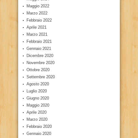
Maggio 2022
Marzo 2022
Febbraio 2022
Aprile 2021
Marzo 2021
Febbraio 2021
Gennaio 2021
Dicembre 2020
Novembre 2020
Ottobre 2020
Settembre 2020
Agosto 2020
Luglio 2020
Giugno 2020
Maggio 2020
Aprile 2020
Marzo 2020
Febbraio 2020
Gennaio 2020