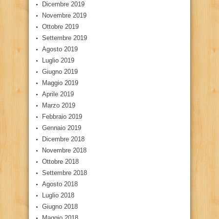
Dicembre 2019
Novembre 2019
Ottobre 2019
Settembre 2019
Agosto 2019
Luglio 2019
Giugno 2019
Maggio 2019
Aprile 2019
Marzo 2019
Febbraio 2019
Gennaio 2019
Dicembre 2018
Novembre 2018
Ottobre 2018
Settembre 2018
Agosto 2018
Luglio 2018
Giugno 2018
Maggio 2018