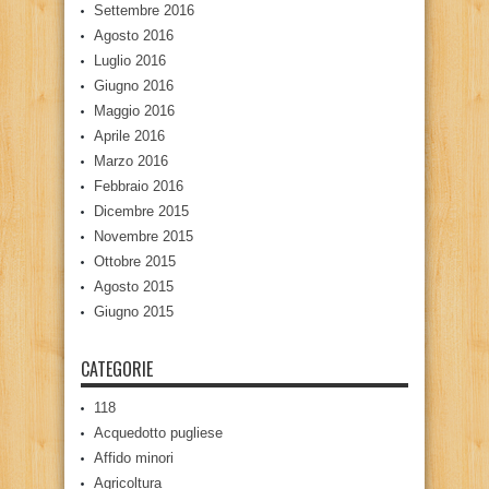
Settembre 2016
Agosto 2016
Luglio 2016
Giugno 2016
Maggio 2016
Aprile 2016
Marzo 2016
Febbraio 2016
Dicembre 2015
Novembre 2015
Ottobre 2015
Agosto 2015
Giugno 2015
CATEGORIE
118
Acquedotto pugliese
Affido minori
Agricoltura