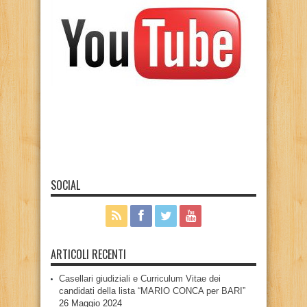
SOCIAL
ARTICOLI RECENTI
Casellari giudiziali e Curriculum Vitae dei
candidati della lista “MARIO CONCA per BARI”
26 Maggio 2024