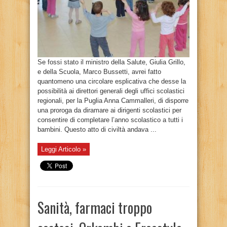
Se fossi stato il ministro della Salute, Giulia Grillo,
e della Scuola, Marco Bussetti, avrei fatto
quantomeno una circolare esplicativa che desse la
possibilità ai direttori generali degli uffici scolastici
regionali, per la Puglia Anna Cammalleri, di disporre
una proroga da diramare ai dirigenti scolastici per
consentire di completare l’anno scolastico a tutti i
bambini. Questo atto di civiltà andava ...
Leggi Articolo »
Sanità, farmaci troppo