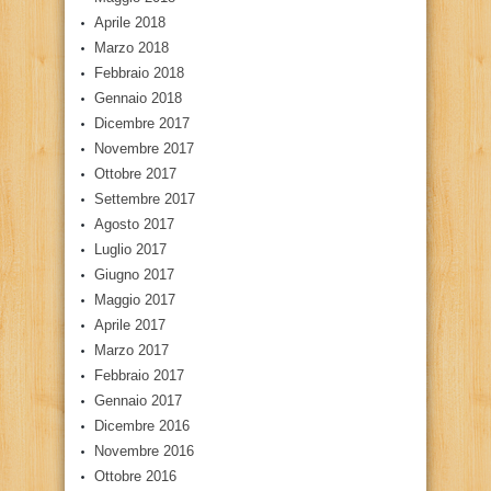
Aprile 2018
Marzo 2018
Febbraio 2018
Gennaio 2018
Dicembre 2017
Novembre 2017
Ottobre 2017
Settembre 2017
Agosto 2017
Luglio 2017
Giugno 2017
Maggio 2017
Aprile 2017
Marzo 2017
Febbraio 2017
Gennaio 2017
Dicembre 2016
Novembre 2016
Ottobre 2016