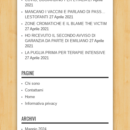
2021
MANCANO I VACCINI E PARLANO DI PASS…
LESTOFANTI
27 Aprile 2021
ZONE CROMATICHE E IL BLAME THE VICTIM
27 Aprile 2021
HO RICEVUTO IL SECONDO AVVISO DI
GARANZIA DA PARTE DI EMILIANO
27 Aprile
2021
LA PUGLIA PRIMA PER TERAPIE INTENSIVE
27 Aprile 2021
PAGINE
Chi sono
Contattami
Home
Informativa privacy
ARCHIVI
Maggio 2024