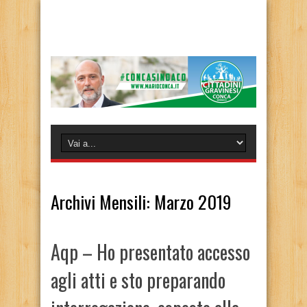
Archivi Mensili:
Marzo 2019
Aqp – Ho presentato accesso
agli atti e sto preparando