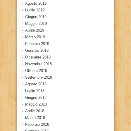
Agosto 2019
Luglio 2019
Giugno 2019
Maggio 2019
Aprile 2019
Marzo 2019
Febbraio 2019
Gennaio 2019
Dicembre 2018
Novembre 2018
Ottobre 2018
Settembre 2018
Agosto 2018
Luglio 2018
Giugno 2018
Maggio 2018
Aprile 2018
Marzo 2018
Febbraio 2018