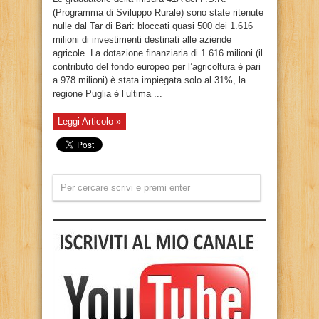
(Programma di Sviluppo Rurale) sono state ritenute
nulle dal Tar di Bari: bloccati quasi 500 dei 1.616
milioni di investimenti destinati alle aziende
agricole. La dotazione finanziaria di 1.616 milioni (il
contributo del fondo europeo per l’agricoltura è pari
a 978 milioni) è stata impiegata solo al 31%, la
regione Puglia è l’ultima ...
Leggi Articolo »