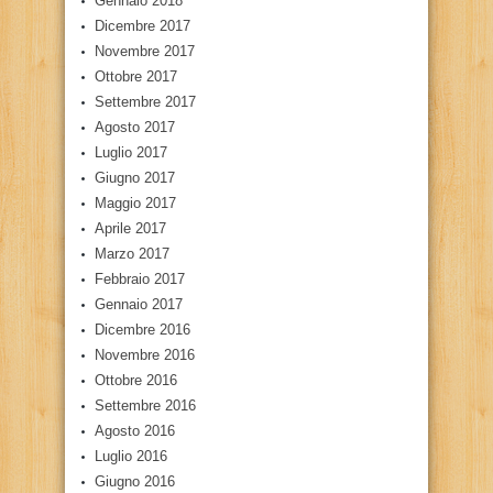
Gennaio 2018
Dicembre 2017
Novembre 2017
Ottobre 2017
Settembre 2017
Agosto 2017
Luglio 2017
Giugno 2017
Maggio 2017
Aprile 2017
Marzo 2017
Febbraio 2017
Gennaio 2017
Dicembre 2016
Novembre 2016
Ottobre 2016
Settembre 2016
Agosto 2016
Luglio 2016
Giugno 2016