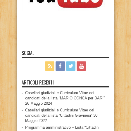
SOCIAL
ARTICOLI RECENTI
Casellari giudiziali e Curriculum Vitae dei
candidati della lista “MARIO CONCA per BARI”
26 Maggio 2024
Casellari giudiziali e Curriculum Vitae dei
candidati della lista “Cittadini Gravinesi”
30
Maggio 2022
Programma amministrativo – Lista “Cittadini