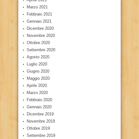
Marzo 2021
Febbraio 2021
Gennaio 2021
Dicembre 2020
Novembre 2020
Ottobre 2020
Settembre 2020
Agosto 2020
Luglio 2020
Giugno 2020
Maggio 2020
Aprile 2020
Marzo 2020
Febbraio 2020
Gennaio 2020
Dicembre 2019
Novembre 2019
Ottobre 2019
Settembre 2019