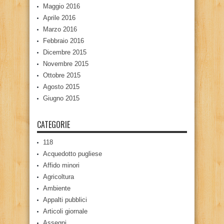
Maggio 2016
Aprile 2016
Marzo 2016
Febbraio 2016
Dicembre 2015
Novembre 2015
Ottobre 2015
Agosto 2015
Giugno 2015
CATEGORIE
118
Acquedotto pugliese
Affido minori
Agricoltura
Ambiente
Appalti pubblici
Articoli giornale
Assegni