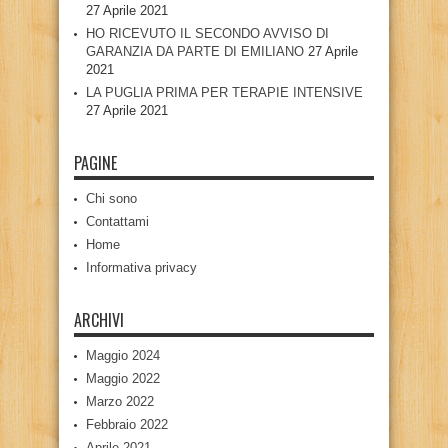
27 Aprile 2021
HO RICEVUTO IL SECONDO AVVISO DI
GARANZIA DA PARTE DI EMILIANO
27 Aprile
2021
LA PUGLIA PRIMA PER TERAPIE INTENSIVE
27 Aprile 2021
PAGINE
Chi sono
Contattami
Home
Informativa privacy
ARCHIVI
Maggio 2024
Maggio 2022
Marzo 2022
Febbraio 2022
Aprile 2021