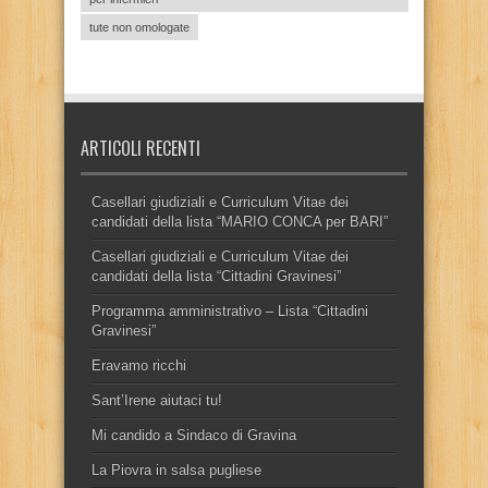
tute non omologate
ARTICOLI RECENTI
Casellari giudiziali e Curriculum Vitae dei
candidati della lista “MARIO CONCA per BARI”
Casellari giudiziali e Curriculum Vitae dei
candidati della lista “Cittadini Gravinesi”
Programma amministrativo – Lista “Cittadini
Gravinesi”
Eravamo ricchi
Sant’Irene aiutaci tu!
Mi candido a Sindaco di Gravina
La Piovra in salsa pugliese