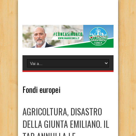
Fondi europei
AGRICOLTURA, DISASTRO
DELLA GIUNTA EMILIANO. IL