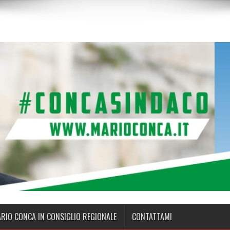
ARIO CONCA IN CONSIGLIO REGIONALE
CONTATTAMI