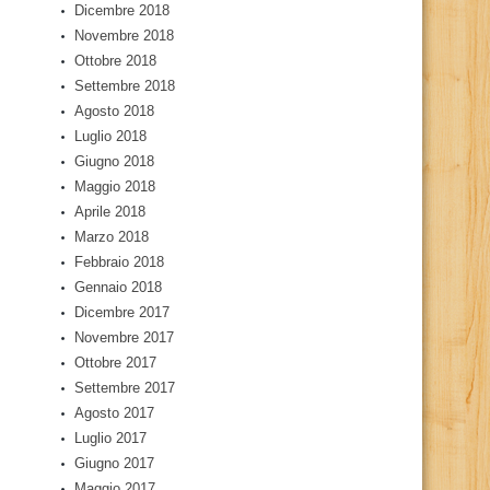
Dicembre 2018
Novembre 2018
Ottobre 2018
Settembre 2018
Agosto 2018
Luglio 2018
Giugno 2018
Maggio 2018
Aprile 2018
Marzo 2018
Febbraio 2018
Gennaio 2018
Dicembre 2017
Novembre 2017
Ottobre 2017
Settembre 2017
Agosto 2017
Luglio 2017
Giugno 2017
Maggio 2017