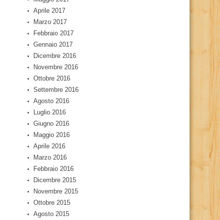
Aprile 2017
Marzo 2017
Febbraio 2017
Gennaio 2017
Dicembre 2016
Novembre 2016
Ottobre 2016
Settembre 2016
Agosto 2016
Luglio 2016
Giugno 2016
Maggio 2016
Aprile 2016
Marzo 2016
Febbraio 2016
Dicembre 2015
Novembre 2015
Ottobre 2015
Agosto 2015