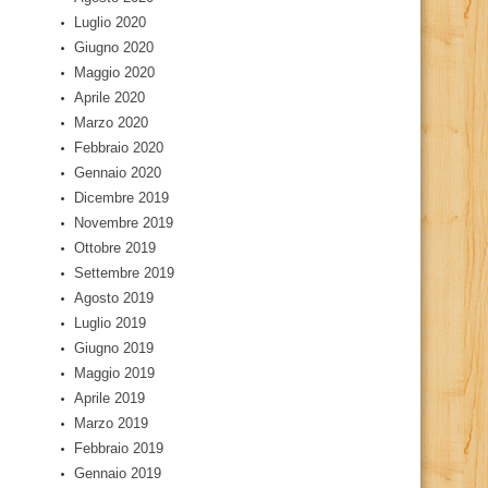
Luglio 2020
Giugno 2020
Maggio 2020
Aprile 2020
Marzo 2020
Febbraio 2020
Gennaio 2020
Dicembre 2019
Novembre 2019
Ottobre 2019
Settembre 2019
Agosto 2019
Luglio 2019
Giugno 2019
Maggio 2019
Aprile 2019
Marzo 2019
Febbraio 2019
Gennaio 2019