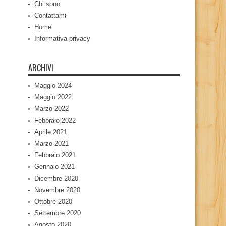
Chi sono
Contattami
Home
Informativa privacy
ARCHIVI
Maggio 2024
Maggio 2022
Marzo 2022
Febbraio 2022
Aprile 2021
Marzo 2021
Febbraio 2021
Gennaio 2021
Dicembre 2020
Novembre 2020
Ottobre 2020
Settembre 2020
Agosto 2020