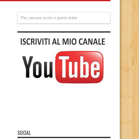
SOCIAL