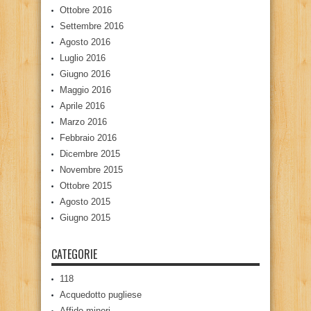
Ottobre 2016
Settembre 2016
Agosto 2016
Luglio 2016
Giugno 2016
Maggio 2016
Aprile 2016
Marzo 2016
Febbraio 2016
Dicembre 2015
Novembre 2015
Ottobre 2015
Agosto 2015
Giugno 2015
CATEGORIE
118
Acquedotto pugliese
Affido minori