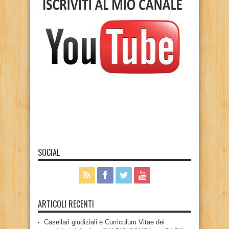
SOCIAL
ARTICOLI RECENTI
Casellari giudiziali e Curriculum Vitae dei