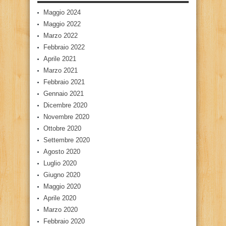
Maggio 2024
Maggio 2022
Marzo 2022
Febbraio 2022
Aprile 2021
Marzo 2021
Febbraio 2021
Gennaio 2021
Dicembre 2020
Novembre 2020
Ottobre 2020
Settembre 2020
Agosto 2020
Luglio 2020
Giugno 2020
Maggio 2020
Aprile 2020
Marzo 2020
Febbraio 2020