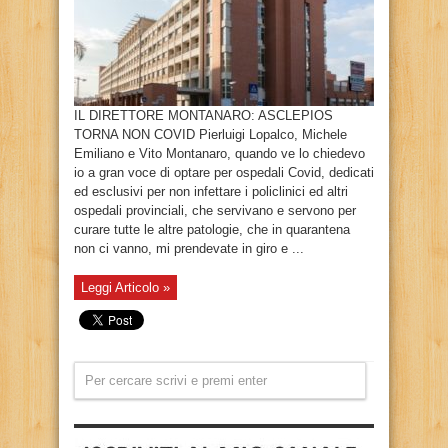
IL DIRETTORE MONTANARO: ASCLEPIOS
TORNA NON COVID Pierluigi Lopalco, Michele
Emiliano e Vito Montanaro, quando ve lo chiedevo
io a gran voce di optare per ospedali Covid, dedicati
ed esclusivi per non infettare i policlinici ed altri
ospedali provinciali, che servivano e servono per
curare tutte le altre patologie, che in quarantena
non ci vanno, mi prendevate in giro e ...
Leggi Articolo »