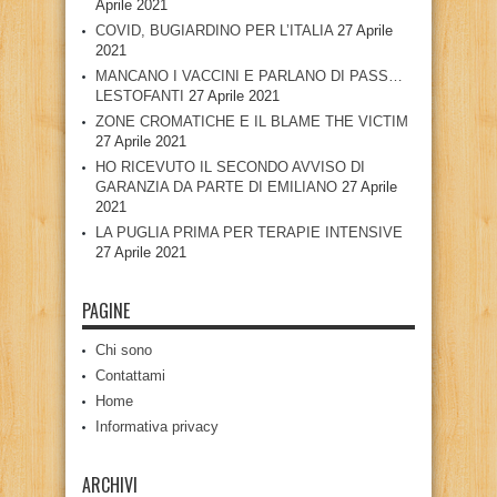
Aprile 2021
COVID, BUGIARDINO PER L’ITALIA
27 Aprile
2021
MANCANO I VACCINI E PARLANO DI PASS…
LESTOFANTI
27 Aprile 2021
ZONE CROMATICHE E IL BLAME THE VICTIM
27 Aprile 2021
HO RICEVUTO IL SECONDO AVVISO DI
GARANZIA DA PARTE DI EMILIANO
27 Aprile
2021
LA PUGLIA PRIMA PER TERAPIE INTENSIVE
27 Aprile 2021
PAGINE
Chi sono
Contattami
Home
Informativa privacy
ARCHIVI