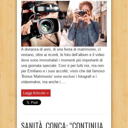
A distanza di anni, di una festa di matrimonio, ci
restano, oltre ai ricordi, le foto dell’album e il video
dove sono immortalati i momenti più importanti di
una giornata speciale. Così è per tutti noi, ma non
per Emiliano e i suoi accoliti, visto che dal famoso
‘Bonus Matrimonio’ sono esclusi i fotografi e i
videomaker, ma anche i ...
Leggi Articolo »
SANITÀ, CONCA: “CONTINUA