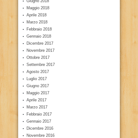
Giugno 2018
Maggio 2018
Aprile 2018
Marzo 2018
Febbraio 2018
Gennaio 2018
Dicembre 2017
Novembre 2017
Ottobre 2017
Settembre 2017
Agosto 2017
Luglio 2017
Giugno 2017
Maggio 2017
Aprile 2017
Marzo 2017
Febbraio 2017
Gennaio 2017
Dicembre 2016
Novembre 2016