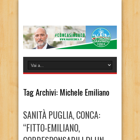
Tag Archivi:
Michele Emiliano
SANITÀ PUGLIA, CONCA:
“FITTO-EMILIANO,