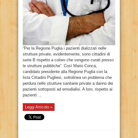
“Per la Regione Puglia i pazienti dializzati nelle
strutture private, evidentemente, sono cittadini di
serie B rispetto a coloro che vengono curati presso
le strutture pubbliche”. Così Mario Conca,
candidato presidente alla Regione Puglia con la
lista Cittadini Pugliesi, sottolinea un problema che
perdura nelle strutture sanitarie private a danno dei
pazienti sottoposti ad emodialisi. A loro, rispetto ai
pazienti ...
Leggi Articolo »