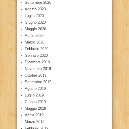
Settembre 2020
Agosto 2020
Luglio 2020
Giugno 2020
Maggio 2020
Aprile 2020
Marzo 2020
Febbraio 2020
Gennaio 2020
Dicembre 2019
Novembre 2019
Ottobre 2019
Settembre 2019
Agosto 2019
Luglio 2019
Giugno 2019
Maggio 2019
Aprile 2019
Marzo 2019
Febbraio 2019