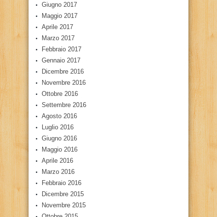
Giugno 2017
Maggio 2017
Aprile 2017
Marzo 2017
Febbraio 2017
Gennaio 2017
Dicembre 2016
Novembre 2016
Ottobre 2016
Settembre 2016
Agosto 2016
Luglio 2016
Giugno 2016
Maggio 2016
Aprile 2016
Marzo 2016
Febbraio 2016
Dicembre 2015
Novembre 2015
Ottobre 2015