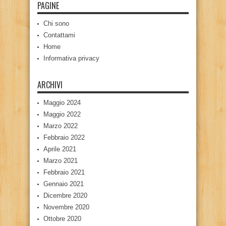
PAGINE
Chi sono
Contattami
Home
Informativa privacy
ARCHIVI
Maggio 2024
Maggio 2022
Marzo 2022
Febbraio 2022
Aprile 2021
Marzo 2021
Febbraio 2021
Gennaio 2021
Dicembre 2020
Novembre 2020
Ottobre 2020