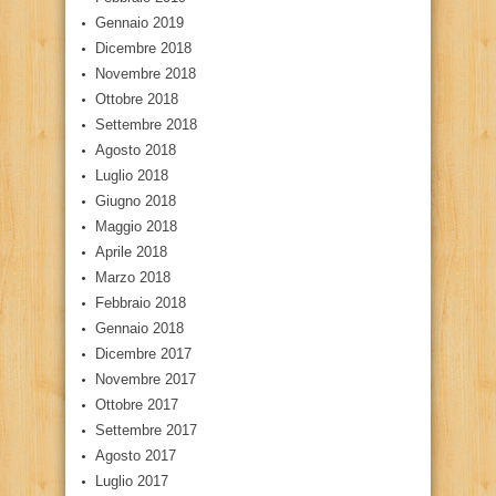
Gennaio 2019
Dicembre 2018
Novembre 2018
Ottobre 2018
Settembre 2018
Agosto 2018
Luglio 2018
Giugno 2018
Maggio 2018
Aprile 2018
Marzo 2018
Febbraio 2018
Gennaio 2018
Dicembre 2017
Novembre 2017
Ottobre 2017
Settembre 2017
Agosto 2017
Luglio 2017