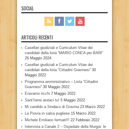
SOCIAL
ARTICOLI RECENTI
Casellari giudiziali e Curriculum Vitae dei
candidati della lista “MARIO CONCA per BARI”
26 Maggio 2024
Casellari giudiziali e Curriculum Vitae dei
candidati della lista “Cittadini Gravinesi”
30
Maggio 2022
Programma amministrativo – Lista “Cittadini
Gravinesi”
30 Maggio 2022
Eravamo ricchi
7 Maggio 2022
Sant’Irene aiutaci tu!
5 Maggio 2022
Mi candido a Sindaco di Gravina
23 Marzo 2022
La Piovra in salsa pugliese
15 Marzo 2022
Michele Emiliano fermati!!!
22 Febbraio 2022
Intervista a Canale 2 – Ospedale della Murgia: le