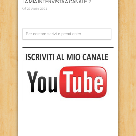
LA MIA INTERVISTA A CANALE 2
27 Aprile 2021