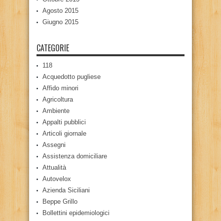
Agosto 2015
Giugno 2015
CATEGORIE
118
Acquedotto pugliese
Affido minori
Agricoltura
Ambiente
Appalti pubblici
Articoli giornale
Assegni
Assistenza domiciliare
Attualità
Autovelox
Azienda Siciliani
Beppe Grillo
Bollettini epidemiologici