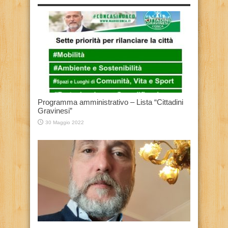
Programma amministrativo – Lista “Cittadini
Gravinesi”
30 Maggio 2022