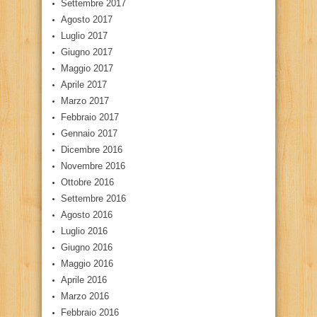
Settembre 2017
Agosto 2017
Luglio 2017
Giugno 2017
Maggio 2017
Aprile 2017
Marzo 2017
Febbraio 2017
Gennaio 2017
Dicembre 2016
Novembre 2016
Ottobre 2016
Settembre 2016
Agosto 2016
Luglio 2016
Giugno 2016
Maggio 2016
Aprile 2016
Marzo 2016
Febbraio 2016