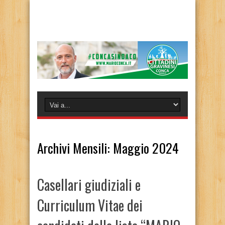
Archivi Mensili:
Maggio 2024
Casellari giudiziali e
Curriculum Vitae dei