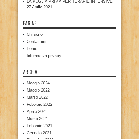
LA PUGLIA PRIMA PER TERAPIE INTENSIVE
27 Aprile 2021
PAGINE
Chi sono
Contattami
Home
Informativa privacy
ARCHIVI
Maggio 2024
Maggio 2022
Marzo 2022
Febbraio 2022
Aprile 2021
Marzo 2021
Febbraio 2021
Gennaio 2021