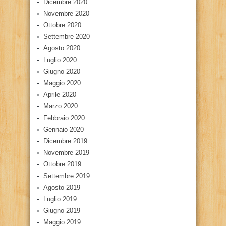
Dicembre 2020
Novembre 2020
Ottobre 2020
Settembre 2020
Agosto 2020
Luglio 2020
Giugno 2020
Maggio 2020
Aprile 2020
Marzo 2020
Febbraio 2020
Gennaio 2020
Dicembre 2019
Novembre 2019
Ottobre 2019
Settembre 2019
Agosto 2019
Luglio 2019
Giugno 2019
Maggio 2019