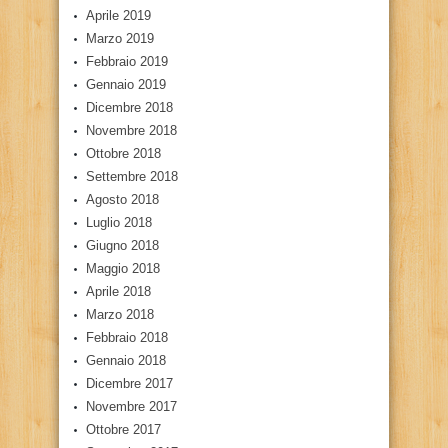
Aprile 2019
Marzo 2019
Febbraio 2019
Gennaio 2019
Dicembre 2018
Novembre 2018
Ottobre 2018
Settembre 2018
Agosto 2018
Luglio 2018
Giugno 2018
Maggio 2018
Aprile 2018
Marzo 2018
Febbraio 2018
Gennaio 2018
Dicembre 2017
Novembre 2017
Ottobre 2017