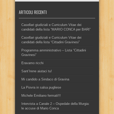
ARTICOLI RECENTI
Casellari giudiziali e Curriculum Vitae dei
candidati della lista “MARIO CONCA per BARI”
Casellari giudiziali e Curriculum Vitae dei
candidati della lista “Cittadini Gravinesi”
Programma amministrativo – Lista “Cittadini
Gravinesi”
Eravamo ricchi
Sant’Irene aiutaci tu!
Mi candido a Sindaco di Gravina
La Piovra in salsa pugliese
Michele Emiliano fermati!!!
Intervista a Canale 2 – Ospedale della Murgia:
le accuse di Mario Conca