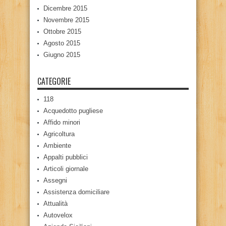
Dicembre 2015
Novembre 2015
Ottobre 2015
Agosto 2015
Giugno 2015
CATEGORIE
118
Acquedotto pugliese
Affido minori
Agricoltura
Ambiente
Appalti pubblici
Articoli giornale
Assegni
Assistenza domiciliare
Attualità
Autovelox