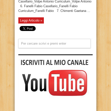
Casellario_Volpe Antonio Curriculum_Volpe Antonio
6. Fanelli Fabio Casellario_Fanelli Fabio
Curriculum_Fanelli Fabio 7. Chimenti Gaetana ...
Leggi Articolo »