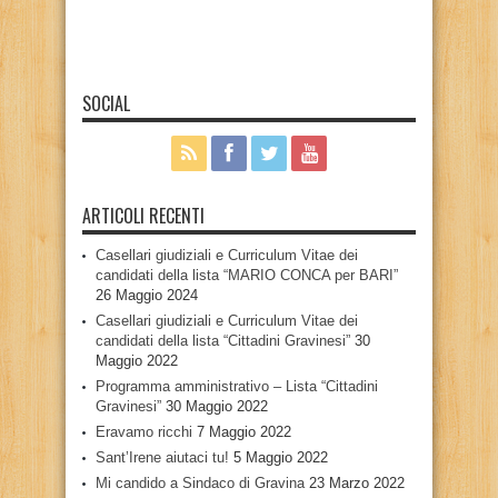
SOCIAL
ARTICOLI RECENTI
Casellari giudiziali e Curriculum Vitae dei
candidati della lista “MARIO CONCA per BARI”
26 Maggio 2024
Casellari giudiziali e Curriculum Vitae dei
candidati della lista “Cittadini Gravinesi”
30
Maggio 2022
Programma amministrativo – Lista “Cittadini
Gravinesi”
30 Maggio 2022
Eravamo ricchi
7 Maggio 2022
Sant’Irene aiutaci tu!
5 Maggio 2022
Mi candido a Sindaco di Gravina
23 Marzo 2022