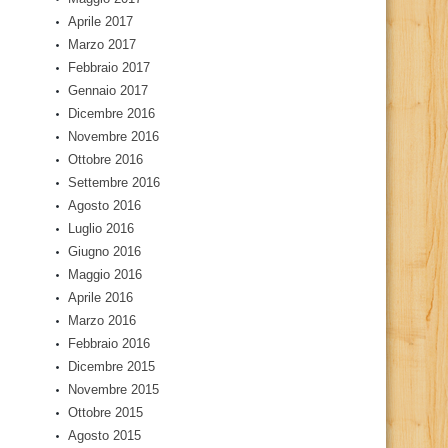
Aprile 2017
Marzo 2017
Febbraio 2017
Gennaio 2017
Dicembre 2016
Novembre 2016
Ottobre 2016
Settembre 2016
Agosto 2016
Luglio 2016
Giugno 2016
Maggio 2016
Aprile 2016
Marzo 2016
Febbraio 2016
Dicembre 2015
Novembre 2015
Ottobre 2015
Agosto 2015