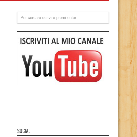
SOCIAL