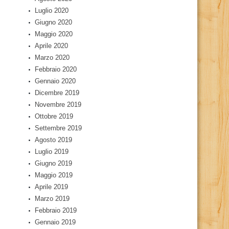
Luglio 2020
Giugno 2020
Maggio 2020
Aprile 2020
Marzo 2020
Febbraio 2020
Gennaio 2020
Dicembre 2019
Novembre 2019
Ottobre 2019
Settembre 2019
Agosto 2019
Luglio 2019
Giugno 2019
Maggio 2019
Aprile 2019
Marzo 2019
Febbraio 2019
Gennaio 2019