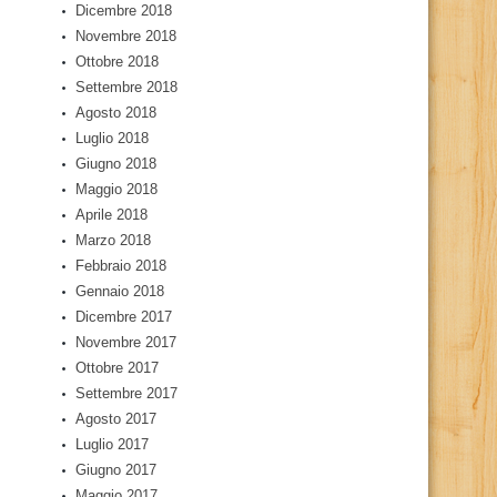
Dicembre 2018
Novembre 2018
Ottobre 2018
Settembre 2018
Agosto 2018
Luglio 2018
Giugno 2018
Maggio 2018
Aprile 2018
Marzo 2018
Febbraio 2018
Gennaio 2018
Dicembre 2017
Novembre 2017
Ottobre 2017
Settembre 2017
Agosto 2017
Luglio 2017
Giugno 2017
Maggio 2017