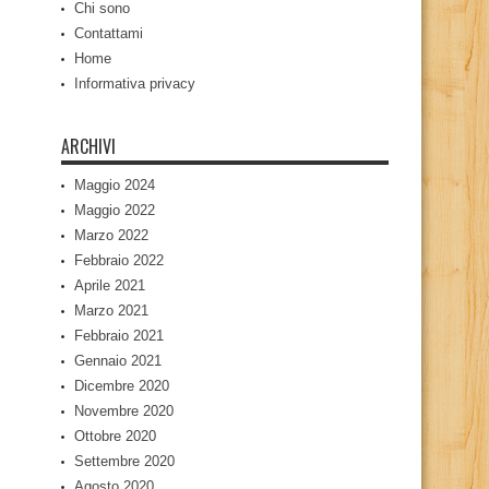
Chi sono
Contattami
Home
Informativa privacy
ARCHIVI
Maggio 2024
Maggio 2022
Marzo 2022
Febbraio 2022
Aprile 2021
Marzo 2021
Febbraio 2021
Gennaio 2021
Dicembre 2020
Novembre 2020
Ottobre 2020
Settembre 2020
Agosto 2020