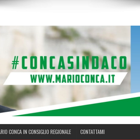
ARIO CONCA IN CONSIGLIO REGIONALE
CONTATTAMI