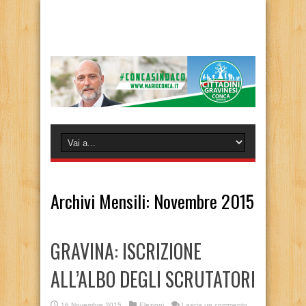
Archivi Mensili:
Novembre 2015
GRAVINA: ISCRIZIONE
ALL’ALBO DEGLI SCRUTATORI
16 Novembre 2015
Elezioni
Lascia un commento