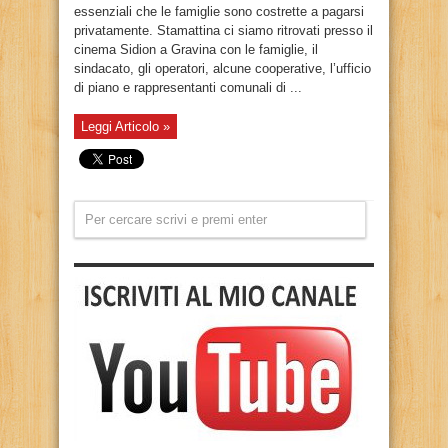
essenziali che le famiglie sono costrette a pagarsi
privatamente. Stamattina ci siamo ritrovati presso il
cinema Sidion a Gravina con le famiglie, il
sindacato, gli operatori, alcune cooperative, l’ufficio
di piano e rappresentanti comunali di ...
Leggi Articolo »