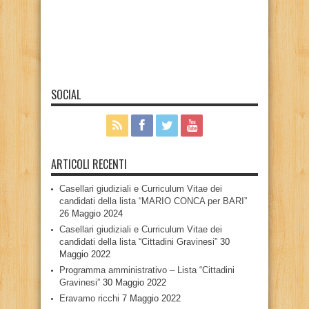
SOCIAL
ARTICOLI RECENTI
Casellari giudiziali e Curriculum Vitae dei
candidati della lista “MARIO CONCA per BARI”
26 Maggio 2024
Casellari giudiziali e Curriculum Vitae dei
candidati della lista “Cittadini Gravinesi”
30
Maggio 2022
Programma amministrativo – Lista “Cittadini
Gravinesi”
30 Maggio 2022
Eravamo ricchi
7 Maggio 2022