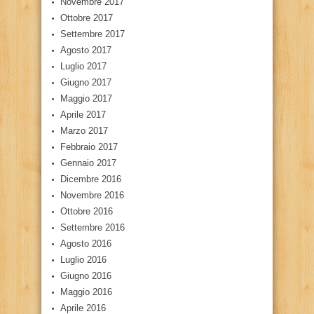
Novembre 2017
Ottobre 2017
Settembre 2017
Agosto 2017
Luglio 2017
Giugno 2017
Maggio 2017
Aprile 2017
Marzo 2017
Febbraio 2017
Gennaio 2017
Dicembre 2016
Novembre 2016
Ottobre 2016
Settembre 2016
Agosto 2016
Luglio 2016
Giugno 2016
Maggio 2016
Aprile 2016