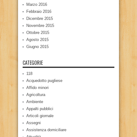
Marzo 2016
Febbraio 2016
Dicembre 2015
Novembre 2015
Ottobre 2015
Agosto 2015
Giugno 2015
CATEGORIE
118
Acquedotto pugliese
Affido minori
Agricoltura
Ambiente
Appalti pubblici
Articoli giornale
Assegni
Assistenza domiciliare
Attualità