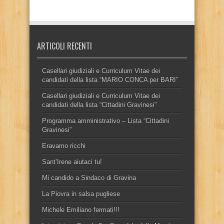
ARTICOLI RECENTI
Casellari giudiziali e Curriculum Vitae dei
candidati della lista “MARIO CONCA per BARI”
Casellari giudiziali e Curriculum Vitae dei
candidati della lista “Cittadini Gravinesi”
Programma amministrativo – Lista “Cittadini
Gravinesi”
Eravamo ricchi
Sant’Irene aiutaci tu!
Mi candido a Sindaco di Gravina
La Piovra in salsa pugliese
Michele Emiliano fermati!!!