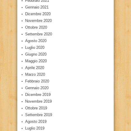
Febbraio 2021
Gennaio 2021
Dicembre 2020
Novembre 2020
Ottobre 2020
Settembre 2020
Agosto 2020
Luglio 2020
Giugno 2020
Maggio 2020
Aprile 2020
Marzo 2020
Febbraio 2020
Gennaio 2020
Dicembre 2019
Novembre 2019
Ottobre 2019
Settembre 2019
Agosto 2019
Luglio 2019