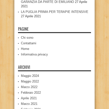
GARANZIA DA PARTE DI EMILIANO
27 Aprile
2021
LA PUGLIA PRIMA PER TERAPIE INTENSIVE
27 Aprile 2021
PAGINE
Chi sono
Contattami
Home
Informativa privacy
ARCHIVI
Maggio 2024
Maggio 2022
Marzo 2022
Febbraio 2022
Aprile 2021
Marzo 2021