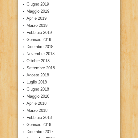
Giugno 2019
Maggio 2019
Aprile 2019
Marzo 2019
Febbraio 2019
Gennaio 2019
Dicembre 2018
Novembre 2018
Ottobre 2018
Settembre 2018
Agosto 2018
Luglio 2018
Giugno 2018
Maggio 2018
Aprile 2018
Marzo 2018
Febbraio 2018
Gennaio 2018
Dicembre 2017