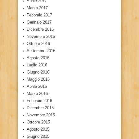
Aprile 2017
Marzo 2017
Febbraio 2017
Gennaio 2017
Dicembre 2016
Novembre 2016
Ottobre 2016
Settembre 2016
Agosto 2016
Luglio 2016
Giugno 2016
Maggio 2016
Aprile 2016
Marzo 2016
Febbraio 2016
Dicembre 2015
Novembre 2015
Ottobre 2015
Agosto 2015
Giugno 2015