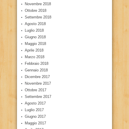
Novembre 2018
Ottobre 2018
Settembre 2018
Agosto 2018
Luglio 2018
Giugno 2018
Maggio 2018
Aprile 2018
Marzo 2018
Febbraio 2018
Gennaio 2018
Dicembre 2017
Novembre 2017
Ottobre 2017
Settembre 2017
Agosto 2017
Luglio 2017
Giugno 2017
Maggio 2017