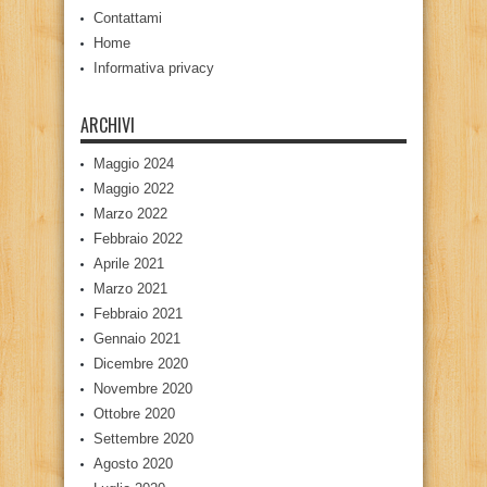
Contattami
Home
Informativa privacy
ARCHIVI
Maggio 2024
Maggio 2022
Marzo 2022
Febbraio 2022
Aprile 2021
Marzo 2021
Febbraio 2021
Gennaio 2021
Dicembre 2020
Novembre 2020
Ottobre 2020
Settembre 2020
Agosto 2020