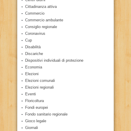
Cittadinanza attiva
Commercio
Commercio ambulante
Consiglio regionale
Coronavirus
Cup
Disabilità
Discariche
Dispositivi individuali di protezione
Economia
Elezioni
Elezioni comunali
Elezioni regionali
Eventi
Floricoltura
Fondi europei
Fondo sanitario regionale
Gioco legale
Giornali