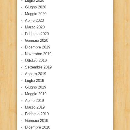
Luglio 2020
Giugno 2020
Maggio 2020
Aprile 2020
Marzo 2020
Febbraio 2020
Gennaio 2020
Dicembre 2019
Novembre 2019
Ottobre 2019
Settembre 2019
Agosto 2019
Luglio 2019
Giugno 2019
Maggio 2019
Aprile 2019
Marzo 2019
Febbraio 2019
Gennaio 2019
Dicembre 2018