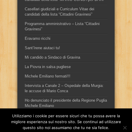
Casellari giudiziali e Curriculum Vitae dei
candidati della lista “Cittadini Gravinesi”
Programma amministrativo – Lista “Cittadini
Gravinesi”
Eravamo ricchi
Sant’Irene aiutaci tu!
Mi candido a Sindaco di Gravina
La Piovra in salsa pugliese
Michele Emiliano fermati!!!
Intervista a Canale 2 – Ospedale della Murgia:
le accuse di Mario Conca
Ho denunciato il presidente della Regione Puglia
Michele Emiliano
Utilizziamo i cookie per essere sicuri che tu possa avere la
migliore esperienza sul nostro sito. Se continui ad utilizzare
questo sito noi assumiamo che tu ne sia felice.