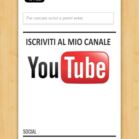
SOCIAL