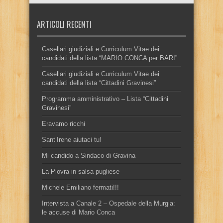
ARTICOLI RECENTI
Casellari giudiziali e Curriculum Vitae dei
candidati della lista “MARIO CONCA per BARI”
Casellari giudiziali e Curriculum Vitae dei
candidati della lista “Cittadini Gravinesi”
Programma amministrativo – Lista “Cittadini
Gravinesi”
Eravamo ricchi
Sant’Irene aiutaci tu!
Mi candido a Sindaco di Gravina
La Piovra in salsa pugliese
Michele Emiliano fermati!!!
Intervista a Canale 2 – Ospedale della Murgia:
le accuse di Mario Conca