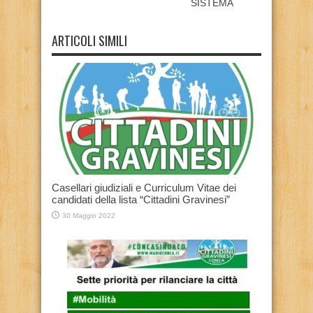
SISTEMA
ARTICOLI SIMILI
Casellari giudiziali e Curriculum Vitae dei
candidati della lista “Cittadini Gravinesi”
30 Maggio 2022