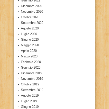
Gennaio 2021
Dicembre 2020
Novembre 2020
Ottobre 2020
Settembre 2020
Agosto 2020
Luglio 2020
Giugno 2020
Maggio 2020
Aprile 2020
Marzo 2020
Febbraio 2020
Gennaio 2020
Dicembre 2019
Novembre 2019
Ottobre 2019
Settembre 2019
Agosto 2019
Luglio 2019
Giugno 2019