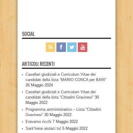
SOCIAL
ARTICOLI RECENTI
Casellari giudiziali e Curriculum Vitae dei
candidati della lista “MARIO CONCA per BARI”
26 Maggio 2024
Casellari giudiziali e Curriculum Vitae dei
candidati della lista “Cittadini Gravinesi”
30
Maggio 2022
Programma amministrativo – Lista “Cittadini
Gravinesi”
30 Maggio 2022
Eravamo ricchi
7 Maggio 2022
Sant’Irene aiutaci tu!
5 Maggio 2022