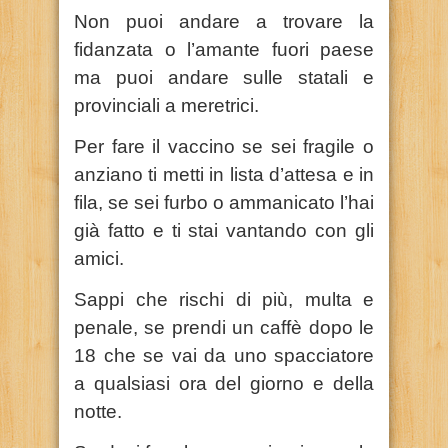
Non puoi andare a trovare la
fidanzata o l’amante fuori paese
ma puoi andare sulle statali e
provinciali a meretrici.
Per fare il vaccino se sei fragile o
anziano ti metti in lista d’attesa e in
fila, se sei furbo o ammanicato l’hai
già fatto e ti stai vantando con gli
amici.
Sappi che rischi di più, multa e
penale, se prendi un caffè dopo le
18 che se vai da uno spacciatore
a qualsiasi ora del giorno e della
notte.