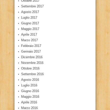
Ottobre 2017
Settembre 2017
Agosto 2017
Luglio 2017
Giugno 2017
Maggio 2017
Aprile 2017
Marzo 2017
Febbraio 2017
Gennaio 2017
Dicembre 2016
Novembre 2016
Ottobre 2016
Settembre 2016
Agosto 2016
Luglio 2016
Giugno 2016
Maggio 2016
Aprile 2016
Marzo 2016