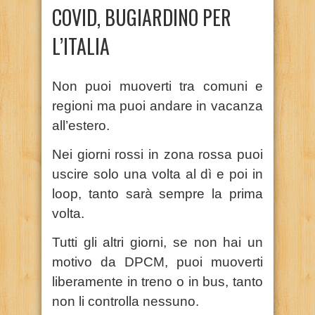
COVID, BUGIARDINO PER
L’ITALIA
Non puoi muoverti tra comuni e
regioni ma puoi andare in vacanza
all’estero.
Nei giorni rossi in zona rossa puoi
uscire solo una volta al dì e poi in
loop, tanto sarà sempre la prima
volta.
Tutti gli altri giorni, se non hai un
motivo da DPCM, puoi muoverti
liberamente in treno o in bus, tanto
non li controlla nessuno.