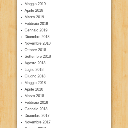
Maggio 2019
Aprile 2019
Marzo 2019
Febbraio 2019
Gennaio 2019
Dicembre 2018
Novembre 2018
Ottobre 2018
Settembre 2018
Agosto 2018
Luglio 2018
Giugno 2018
Maggio 2018
Aprile 2018
Marzo 2018
Febbraio 2018
Gennaio 2018
Dicembre 2017
Novembre 2017