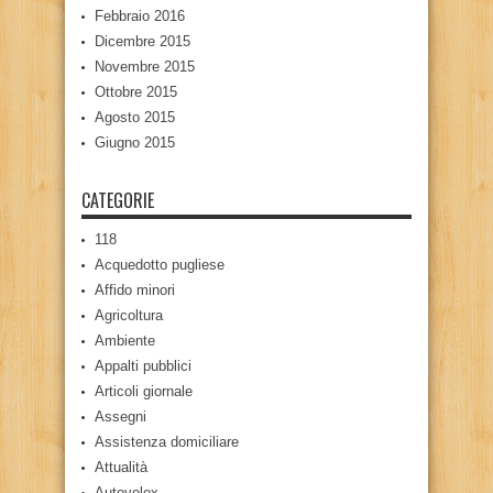
Febbraio 2016
Dicembre 2015
Novembre 2015
Ottobre 2015
Agosto 2015
Giugno 2015
CATEGORIE
118
Acquedotto pugliese
Affido minori
Agricoltura
Ambiente
Appalti pubblici
Articoli giornale
Assegni
Assistenza domiciliare
Attualità
Autovelox