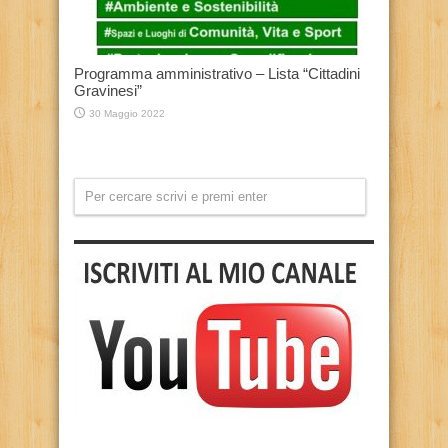
Programma amministrativo – Lista “Cittadini
Gravinesi”
30 Maggio 2022