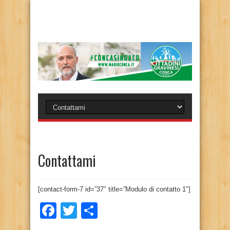
Contattami
[contact-form-7 id=”37″ title=”Modulo di contatto 1″]
Facebook
Twitter
Condividi