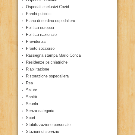
Ospedali esclusivi Covid
Parchi pubblici
Piano di riordino ospedaliero
Politica europea
Politica nazionale
Previdenza
Pronto soccorso
Rassegna stampa Mario Conca
Residenze psichiatriche
Riabilitazione
Ristorazione ospedaliera
Rsa
Salute
Sanità
Scuola
Senza categoria
Sport
Stabilizzazione personale
Stazioni di servizio