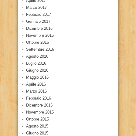
Aprile 2017
Marzo 2017
Febbraio 2017
Gennaio 2017
Dicembre 2016
Novembre 2016
Ottobre 2016
Settembre 2016
Agosto 2016
Luglio 2016
Giugno 2016
Maggio 2016
Aprile 2016
Marzo 2016
Febbraio 2016
Dicembre 2015
Novembre 2015
Ottobre 2015
Agosto 2015
Giugno 2015