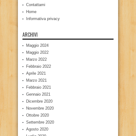
Contattami
Home
Informativa privacy
ARCHIVI
Maggio 2024
Maggio 2022
Marzo 2022
Febbraio 2022
Aprile 2021
Marzo 2021
Febbraio 2021
Gennaio 2021
Dicembre 2020
Novembre 2020
Ottobre 2020
Settembre 2020
Agosto 2020