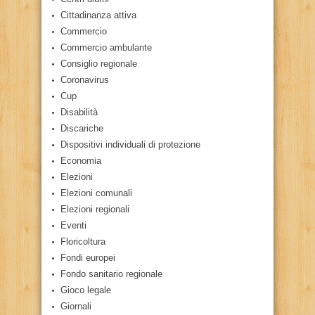
Cittadinanza attiva
Commercio
Commercio ambulante
Consiglio regionale
Coronavirus
Cup
Disabilità
Discariche
Dispositivi individuali di protezione
Economia
Elezioni
Elezioni comunali
Elezioni regionali
Eventi
Floricoltura
Fondi europei
Fondo sanitario regionale
Gioco legale
Giornali