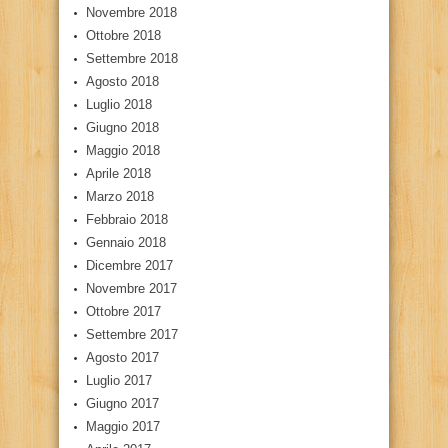
Novembre 2018
Ottobre 2018
Settembre 2018
Agosto 2018
Luglio 2018
Giugno 2018
Maggio 2018
Aprile 2018
Marzo 2018
Febbraio 2018
Gennaio 2018
Dicembre 2017
Novembre 2017
Ottobre 2017
Settembre 2017
Agosto 2017
Luglio 2017
Giugno 2017
Maggio 2017