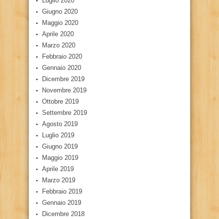
Luglio 2020
Giugno 2020
Maggio 2020
Aprile 2020
Marzo 2020
Febbraio 2020
Gennaio 2020
Dicembre 2019
Novembre 2019
Ottobre 2019
Settembre 2019
Agosto 2019
Luglio 2019
Giugno 2019
Maggio 2019
Aprile 2019
Marzo 2019
Febbraio 2019
Gennaio 2019
Dicembre 2018