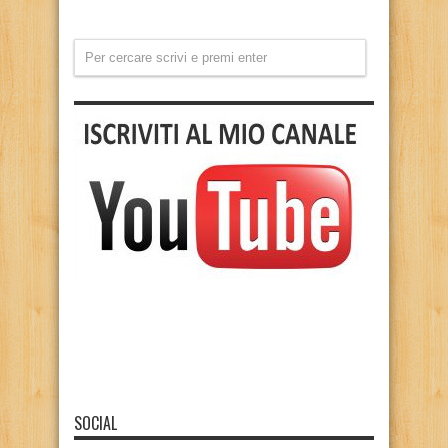
SOCIAL