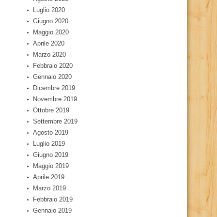
Luglio 2020
Giugno 2020
Maggio 2020
Aprile 2020
Marzo 2020
Febbraio 2020
Gennaio 2020
Dicembre 2019
Novembre 2019
Ottobre 2019
Settembre 2019
Agosto 2019
Luglio 2019
Giugno 2019
Maggio 2019
Aprile 2019
Marzo 2019
Febbraio 2019
Gennaio 2019