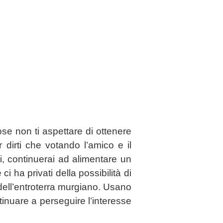
se non ti aspettare di ottenere
r dirti che votando l’amico e il
, continuerai ad alimentare un
i ha privati della possibilità di
 dell’entroterra murgiano. Usano
tinuare a perseguire l’interesse