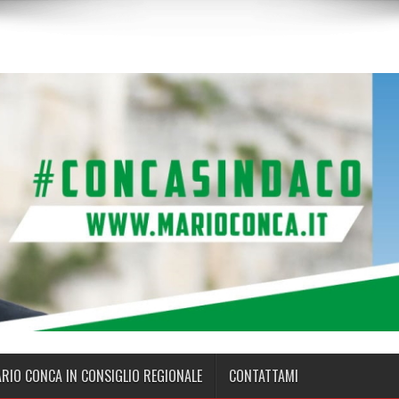
ARIO CONCA IN CONSIGLIO REGIONALE
CONTATTAMI