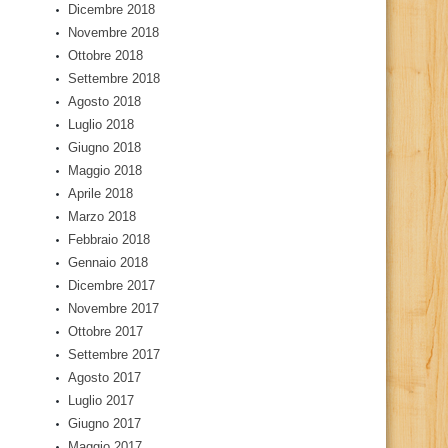
Dicembre 2018
Novembre 2018
Ottobre 2018
Settembre 2018
Agosto 2018
Luglio 2018
Giugno 2018
Maggio 2018
Aprile 2018
Marzo 2018
Febbraio 2018
Gennaio 2018
Dicembre 2017
Novembre 2017
Ottobre 2017
Settembre 2017
Agosto 2017
Luglio 2017
Giugno 2017
Maggio 2017