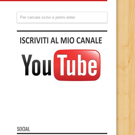
SOCIAL