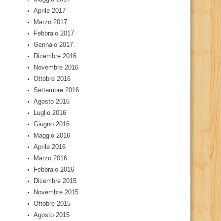
Aprile 2017
Marzo 2017
Febbraio 2017
Gennaio 2017
Dicembre 2016
Novembre 2016
Ottobre 2016
Settembre 2016
Agosto 2016
Luglio 2016
Giugno 2016
Maggio 2016
Aprile 2016
Marzo 2016
Febbraio 2016
Dicembre 2015
Novembre 2015
Ottobre 2015
Agosto 2015