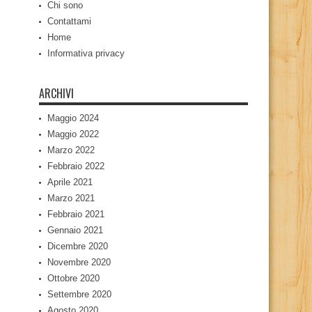
Chi sono
Contattami
Home
Informativa privacy
ARCHIVI
Maggio 2024
Maggio 2022
Marzo 2022
Febbraio 2022
Aprile 2021
Marzo 2021
Febbraio 2021
Gennaio 2021
Dicembre 2020
Novembre 2020
Ottobre 2020
Settembre 2020
Agosto 2020