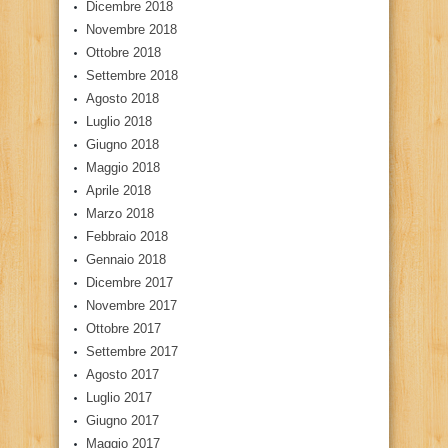
Dicembre 2018
Novembre 2018
Ottobre 2018
Settembre 2018
Agosto 2018
Luglio 2018
Giugno 2018
Maggio 2018
Aprile 2018
Marzo 2018
Febbraio 2018
Gennaio 2018
Dicembre 2017
Novembre 2017
Ottobre 2017
Settembre 2017
Agosto 2017
Luglio 2017
Giugno 2017
Maggio 2017