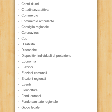
Centri diurni
Cittadinanza attiva
Commercio
Commercio ambulante
Consiglio regionale
Coronavirus
Cup
Disabilità
Discariche
Dispositivi individuali di protezione
Economia
Elezioni
Elezioni comunali
Elezioni regionali
Eventi
Floricoltura
Fondi europei
Fondo sanitario regionale
Gioco legale