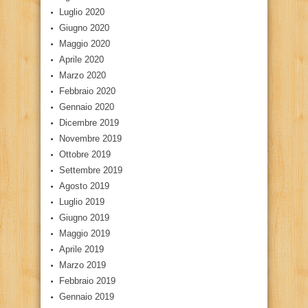
Luglio 2020
Giugno 2020
Maggio 2020
Aprile 2020
Marzo 2020
Febbraio 2020
Gennaio 2020
Dicembre 2019
Novembre 2019
Ottobre 2019
Settembre 2019
Agosto 2019
Luglio 2019
Giugno 2019
Maggio 2019
Aprile 2019
Marzo 2019
Febbraio 2019
Gennaio 2019