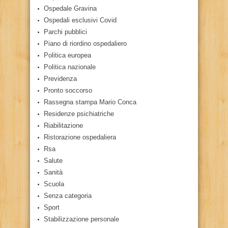
Ospedale Gravina
Ospedali esclusivi Covid
Parchi pubblici
Piano di riordino ospedaliero
Politica europea
Politica nazionale
Previdenza
Pronto soccorso
Rassegna stampa Mario Conca
Residenze psichiatriche
Riabilitazione
Ristorazione ospedaliera
Rsa
Salute
Sanità
Scuola
Senza categoria
Sport
Stabilizzazione personale