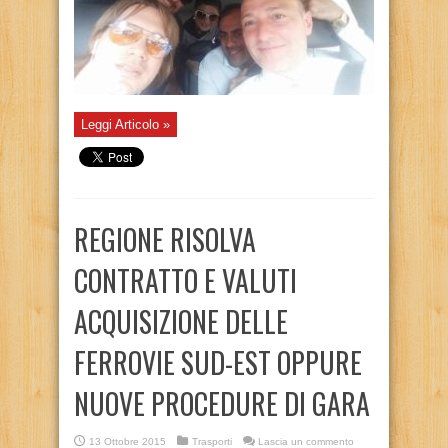
Leggi Articolo »
REGIONE RISOLVA
CONTRATTO E VALUTI
ACQUISIZIONE DELLE
FERROVIE SUD-EST OPPURE
NUOVE PROCEDURE DI GARA
13 Ottobre 2015
Trasporti
Lascia un commento