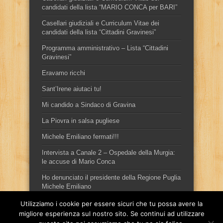
candidati della lista “MARIO CONCA per BARI”
Casellari giudiziali e Curriculum Vitae dei
candidati della lista “Cittadini Gravinesi”
Programma amministrativo – Lista “Cittadini
Gravinesi”
Eravamo ricchi
Sant’Irene aiutaci tu!
Mi candido a Sindaco di Gravina
La Piovra in salsa pugliese
Michele Emiliano fermati!!!
Intervista a Canale 2 – Ospedale della Murgia:
le accuse di Mario Conca
Ho denunciato il presidente della Regione Puglia
Michele Emiliano
Utilizziamo i cookie per essere sicuri che tu possa avere la
migliore esperienza sul nostro sito. Se continui ad utilizzare