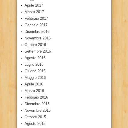
Aprile 2017
Marzo 2017
Febbraio 2017
Gennaio 2017
Dicembre 2016
Novembre 2016
Ottobre 2016
Settembre 2016
Agosto 2016
Luglio 2016
Giugno 2016
Maggio 2016
Aprile 2016
Marzo 2016
Febbraio 2016
Dicembre 2015
Novembre 2015
Ottobre 2015
Agosto 2015