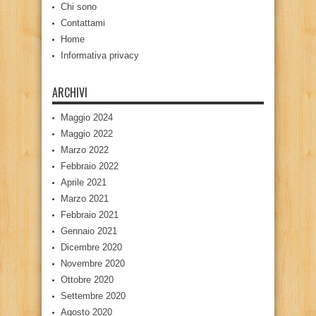
Chi sono
Contattami
Home
Informativa privacy
ARCHIVI
Maggio 2024
Maggio 2022
Marzo 2022
Febbraio 2022
Aprile 2021
Marzo 2021
Febbraio 2021
Gennaio 2021
Dicembre 2020
Novembre 2020
Ottobre 2020
Settembre 2020
Agosto 2020