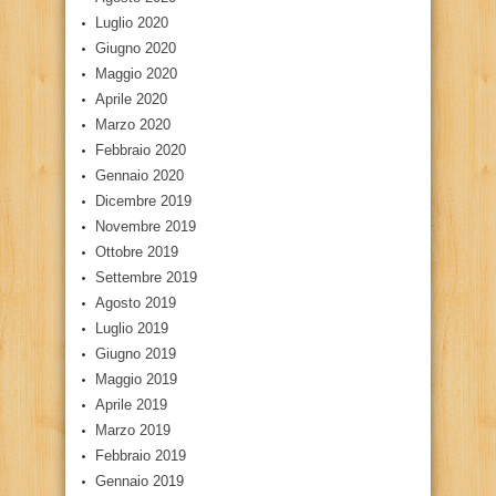
Luglio 2020
Giugno 2020
Maggio 2020
Aprile 2020
Marzo 2020
Febbraio 2020
Gennaio 2020
Dicembre 2019
Novembre 2019
Ottobre 2019
Settembre 2019
Agosto 2019
Luglio 2019
Giugno 2019
Maggio 2019
Aprile 2019
Marzo 2019
Febbraio 2019
Gennaio 2019