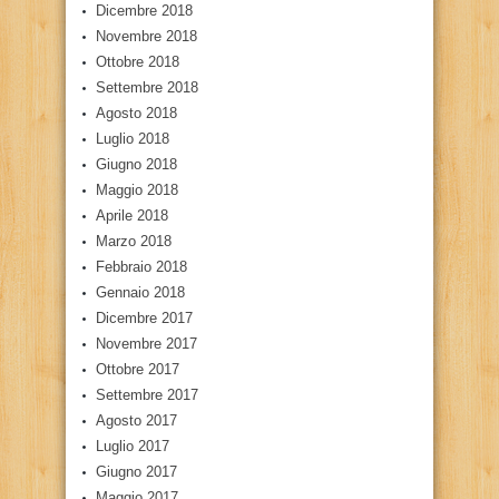
Dicembre 2018
Novembre 2018
Ottobre 2018
Settembre 2018
Agosto 2018
Luglio 2018
Giugno 2018
Maggio 2018
Aprile 2018
Marzo 2018
Febbraio 2018
Gennaio 2018
Dicembre 2017
Novembre 2017
Ottobre 2017
Settembre 2017
Agosto 2017
Luglio 2017
Giugno 2017
Maggio 2017