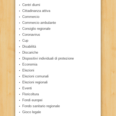
Centri diurni
Cittadinanza attiva
Commercio
Commercio ambulante
Consiglio regionale
Coronavirus
Cup
Disabilità
Discariche
Dispositivi individuali di protezione
Economia
Elezioni
Elezioni comunali
Elezioni regionali
Eventi
Floricoltura
Fondi europei
Fondo sanitario regionale
Gioco legale