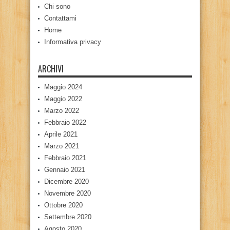
Chi sono
Contattami
Home
Informativa privacy
ARCHIVI
Maggio 2024
Maggio 2022
Marzo 2022
Febbraio 2022
Aprile 2021
Marzo 2021
Febbraio 2021
Gennaio 2021
Dicembre 2020
Novembre 2020
Ottobre 2020
Settembre 2020
Agosto 2020