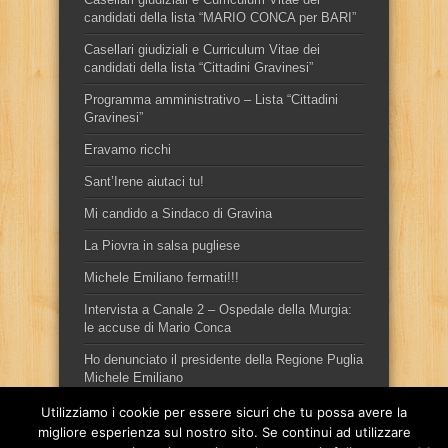
candidati della lista “MARIO CONCA per BARI”
Casellari giudiziali e Curriculum Vitae dei
candidati della lista “Cittadini Gravinesi”
Programma amministrativo – Lista “Cittadini
Gravinesi”
Eravamo ricchi
Sant’Irene aiutaci tu!
Mi candido a Sindaco di Gravina
La Piovra in salsa pugliese
Michele Emiliano fermati!!!
Intervista a Canale 2 – Ospedale della Murgia:
le accuse di Mario Conca
Ho denunciato il presidente della Regione Puglia
Michele Emiliano
Utilizziamo i cookie per essere sicuri che tu possa avere la
migliore esperienza sul nostro sito. Se continui ad utilizzare