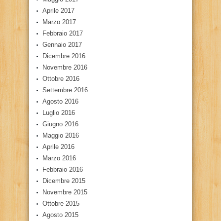
Aprile 2017
Marzo 2017
Febbraio 2017
Gennaio 2017
Dicembre 2016
Novembre 2016
Ottobre 2016
Settembre 2016
Agosto 2016
Luglio 2016
Giugno 2016
Maggio 2016
Aprile 2016
Marzo 2016
Febbraio 2016
Dicembre 2015
Novembre 2015
Ottobre 2015
Agosto 2015