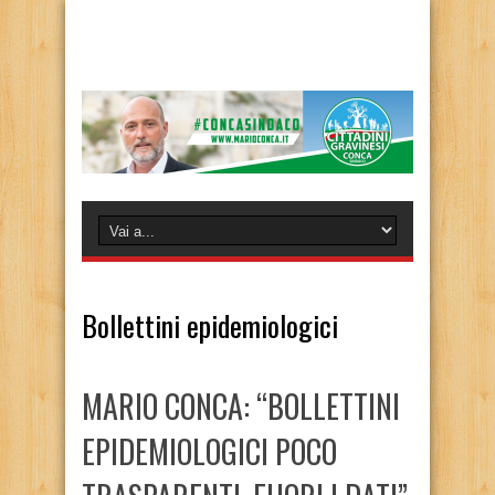
Bollettini epidemiologici
MARIO CONCA: “BOLLETTINI
EPIDEMIOLOGICI POCO