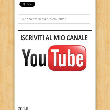
SOCIAL