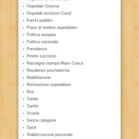
Ospedale Gravina
Ospedali esclusivi Covid
Parchi pubblici
Piano di riordino ospedaliero
Politica europea
Politica nazionale
Previdenza
Pronto soccorso
Rassegna stampa Mario Conca
Residenze psichiatriche
Riabilitazione
Ristorazione ospedaliera
Rsa
Salute
Sanità
Scuola
Senza categoria
Sport
Stabilizzazione personale