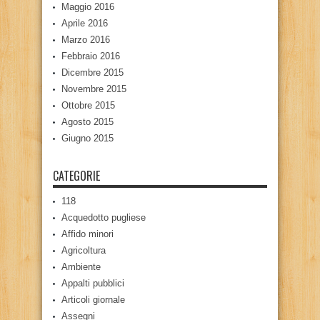
Maggio 2016
Aprile 2016
Marzo 2016
Febbraio 2016
Dicembre 2015
Novembre 2015
Ottobre 2015
Agosto 2015
Giugno 2015
CATEGORIE
118
Acquedotto pugliese
Affido minori
Agricoltura
Ambiente
Appalti pubblici
Articoli giornale
Assegni