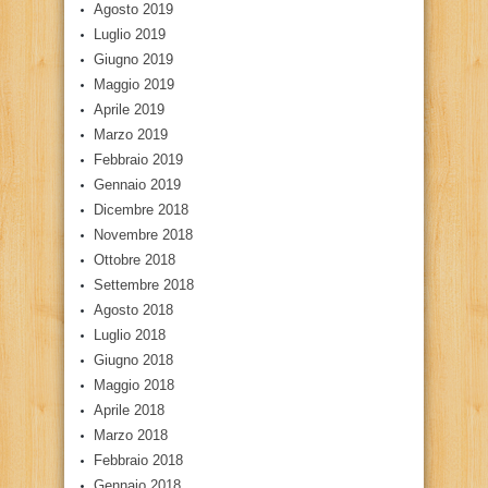
Agosto 2019
Luglio 2019
Giugno 2019
Maggio 2019
Aprile 2019
Marzo 2019
Febbraio 2019
Gennaio 2019
Dicembre 2018
Novembre 2018
Ottobre 2018
Settembre 2018
Agosto 2018
Luglio 2018
Giugno 2018
Maggio 2018
Aprile 2018
Marzo 2018
Febbraio 2018
Gennaio 2018