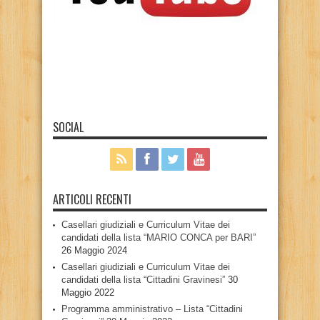
SOCIAL
ARTICOLI RECENTI
Casellari giudiziali e Curriculum Vitae dei
candidati della lista “MARIO CONCA per BARI”
26 Maggio 2024
Casellari giudiziali e Curriculum Vitae dei
candidati della lista “Cittadini Gravinesi”
30
Maggio 2022
Programma amministrativo – Lista “Cittadini