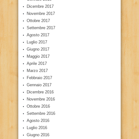
Dicembre 2017
Novembre 2017
Ottobre 2017
Settembre 2017
Agosto 2017
Luglio 2017
Giugno 2017
Maggio 2017
Aprile 2017
Marzo 2017
Febbraio 2017
Gennaio 2017
Dicembre 2016
Novembre 2016
Ottobre 2016
Settembre 2016
Agosto 2016
Luglio 2016
Giugno 2016