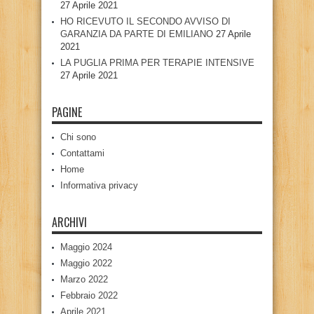
27 Aprile 2021
HO RICEVUTO IL SECONDO AVVISO DI
GARANZIA DA PARTE DI EMILIANO
27 Aprile
2021
LA PUGLIA PRIMA PER TERAPIE INTENSIVE
27 Aprile 2021
PAGINE
Chi sono
Contattami
Home
Informativa privacy
ARCHIVI
Maggio 2024
Maggio 2022
Marzo 2022
Febbraio 2022
Aprile 2021