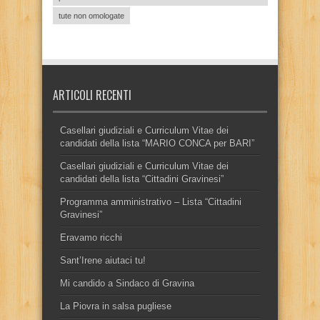
tute non omologate
ARTICOLI RECENTI
Casellari giudiziali e Curriculum Vitae dei
candidati della lista “MARIO CONCA per BARI”
Casellari giudiziali e Curriculum Vitae dei
candidati della lista “Cittadini Gravinesi”
Programma amministrativo – Lista “Cittadini
Gravinesi”
Eravamo ricchi
Sant’Irene aiutaci tu!
Mi candido a Sindaco di Gravina
La Piovra in salsa pugliese