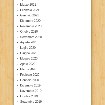
Marzo 2021
Febbraio 2021
Gennaio 2021
Dicembre 2020
Novembre 2020
Ottobre 2020
Settembre 2020
Agosto 2020
Luglio 2020
Giugno 2020
Maggio 2020
Aprile 2020
Marzo 2020
Febbraio 2020
Gennaio 2020
Dicembre 2019
Novembre 2019
Ottobre 2019
Settembre 2019