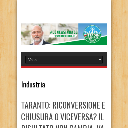
Industria
TARANTO: RICONVERSIONE E
CHIUSURA O VICEVERSA? IL