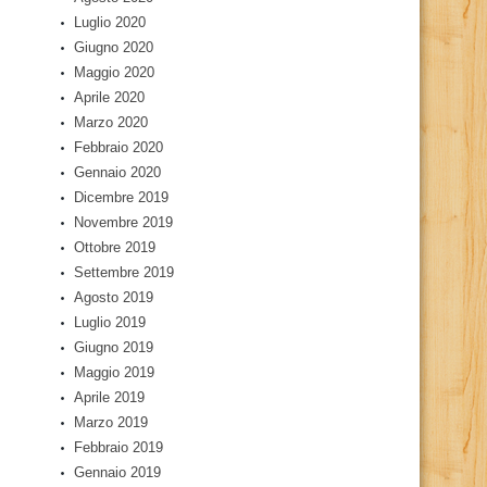
Luglio 2020
Giugno 2020
Maggio 2020
Aprile 2020
Marzo 2020
Febbraio 2020
Gennaio 2020
Dicembre 2019
Novembre 2019
Ottobre 2019
Settembre 2019
Agosto 2019
Luglio 2019
Giugno 2019
Maggio 2019
Aprile 2019
Marzo 2019
Febbraio 2019
Gennaio 2019