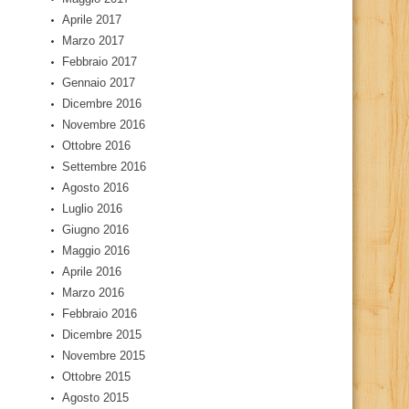
Aprile 2017
Marzo 2017
Febbraio 2017
Gennaio 2017
Dicembre 2016
Novembre 2016
Ottobre 2016
Settembre 2016
Agosto 2016
Luglio 2016
Giugno 2016
Maggio 2016
Aprile 2016
Marzo 2016
Febbraio 2016
Dicembre 2015
Novembre 2015
Ottobre 2015
Agosto 2015