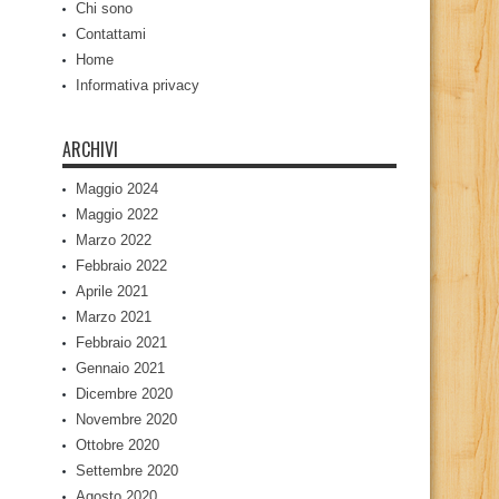
Chi sono
Contattami
Home
Informativa privacy
ARCHIVI
Maggio 2024
Maggio 2022
Marzo 2022
Febbraio 2022
Aprile 2021
Marzo 2021
Febbraio 2021
Gennaio 2021
Dicembre 2020
Novembre 2020
Ottobre 2020
Settembre 2020
Agosto 2020