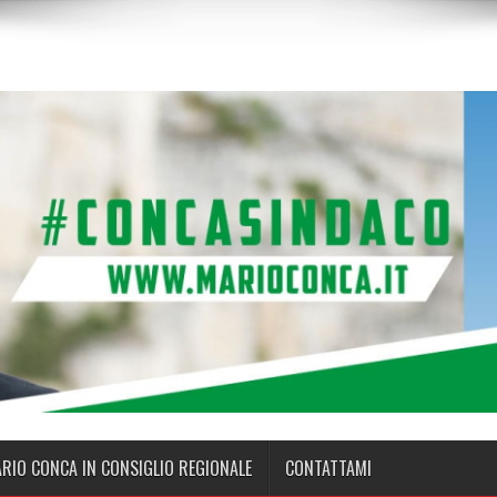
ARIO CONCA IN CONSIGLIO REGIONALE
CONTATTAMI