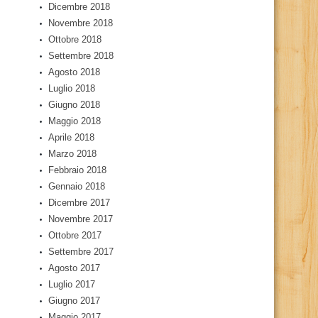
Dicembre 2018
Novembre 2018
Ottobre 2018
Settembre 2018
Agosto 2018
Luglio 2018
Giugno 2018
Maggio 2018
Aprile 2018
Marzo 2018
Febbraio 2018
Gennaio 2018
Dicembre 2017
Novembre 2017
Ottobre 2017
Settembre 2017
Agosto 2017
Luglio 2017
Giugno 2017
Maggio 2017