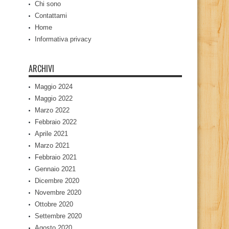
Chi sono
Contattami
Home
Informativa privacy
ARCHIVI
Maggio 2024
Maggio 2022
Marzo 2022
Febbraio 2022
Aprile 2021
Marzo 2021
Febbraio 2021
Gennaio 2021
Dicembre 2020
Novembre 2020
Ottobre 2020
Settembre 2020
Agosto 2020