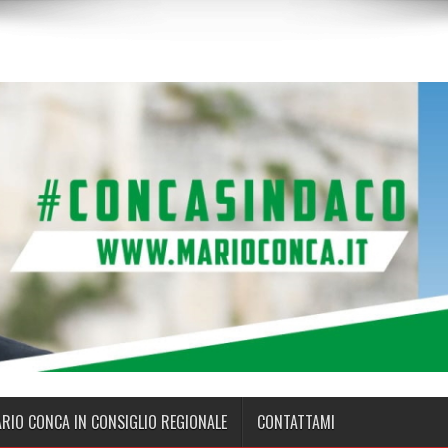
ARIO CONCA IN CONSIGLIO REGIONALE
CONTATTAMI