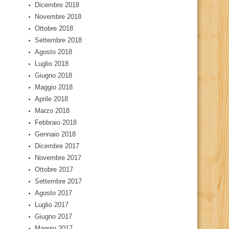
Dicembre 2018
Novembre 2018
Ottobre 2018
Settembre 2018
Agosto 2018
Luglio 2018
Giugno 2018
Maggio 2018
Aprile 2018
Marzo 2018
Febbraio 2018
Gennaio 2018
Dicembre 2017
Novembre 2017
Ottobre 2017
Settembre 2017
Agosto 2017
Luglio 2017
Giugno 2017
Maggio 2017