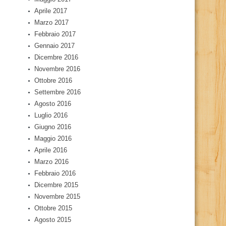
Aprile 2017
Marzo 2017
Febbraio 2017
Gennaio 2017
Dicembre 2016
Novembre 2016
Ottobre 2016
Settembre 2016
Agosto 2016
Luglio 2016
Giugno 2016
Maggio 2016
Aprile 2016
Marzo 2016
Febbraio 2016
Dicembre 2015
Novembre 2015
Ottobre 2015
Agosto 2015