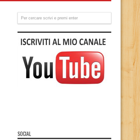
SOCIAL