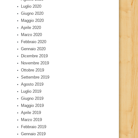
Luglio 2020
Giugno 2020
Maggio 2020
Aprile 2020
Marzo 2020
Febbraio 2020
Gennaio 2020
Dicembre 2019
Novembre 2019
Ottobre 2019
Settembre 2019
Agosto 2019
Luglio 2019
Giugno 2019
Maggio 2019
Aprile 2019
Marzo 2019
Febbraio 2019
Gennaio 2019