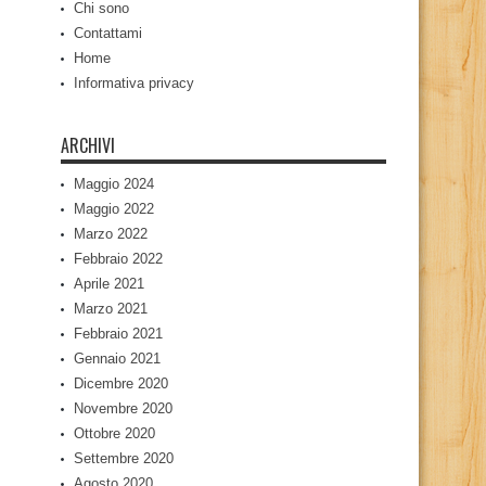
Chi sono
Contattami
Home
Informativa privacy
ARCHIVI
Maggio 2024
Maggio 2022
Marzo 2022
Febbraio 2022
Aprile 2021
Marzo 2021
Febbraio 2021
Gennaio 2021
Dicembre 2020
Novembre 2020
Ottobre 2020
Settembre 2020
Agosto 2020