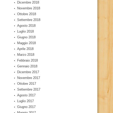
Dicembre 2018
Novembre 2018
Ottobre 2018
Settembre 2018
Agosto 2018
Luglio 2018
Giugno 2018
Maggio 2018
Aprile 2018
Marzo 2018
Febbraio 2018
Gennaio 2018
Dicembre 2017
Novembre 2017
Ottobre 2017
Settembre 2017
Agosto 2017
Luglio 2017
Giugno 2017
Maggio 2017