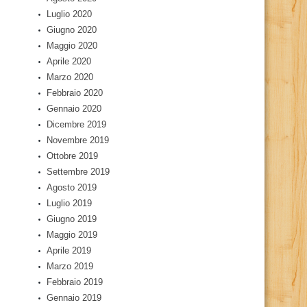
Luglio 2020
Giugno 2020
Maggio 2020
Aprile 2020
Marzo 2020
Febbraio 2020
Gennaio 2020
Dicembre 2019
Novembre 2019
Ottobre 2019
Settembre 2019
Agosto 2019
Luglio 2019
Giugno 2019
Maggio 2019
Aprile 2019
Marzo 2019
Febbraio 2019
Gennaio 2019