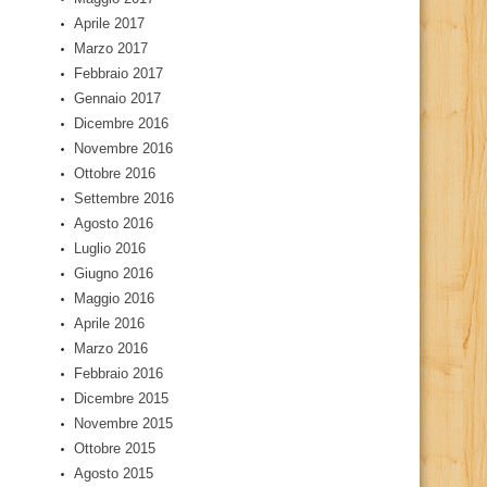
Aprile 2017
Marzo 2017
Febbraio 2017
Gennaio 2017
Dicembre 2016
Novembre 2016
Ottobre 2016
Settembre 2016
Agosto 2016
Luglio 2016
Giugno 2016
Maggio 2016
Aprile 2016
Marzo 2016
Febbraio 2016
Dicembre 2015
Novembre 2015
Ottobre 2015
Agosto 2015