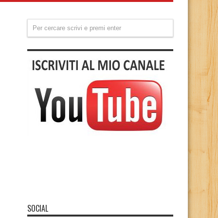
SOCIAL