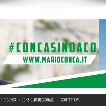
ARIO CONCA IN CONSIGLIO REGIONALE
CONTATTAMI