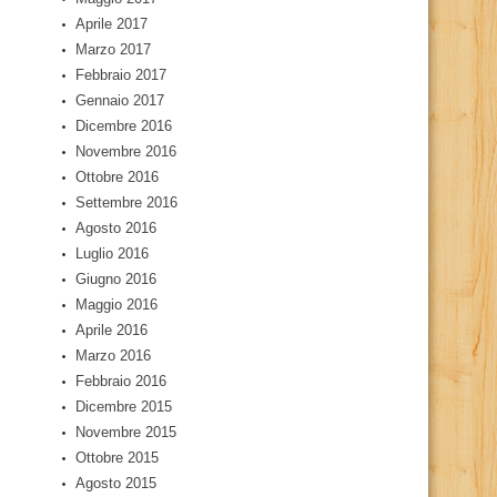
Aprile 2017
Marzo 2017
Febbraio 2017
Gennaio 2017
Dicembre 2016
Novembre 2016
Ottobre 2016
Settembre 2016
Agosto 2016
Luglio 2016
Giugno 2016
Maggio 2016
Aprile 2016
Marzo 2016
Febbraio 2016
Dicembre 2015
Novembre 2015
Ottobre 2015
Agosto 2015