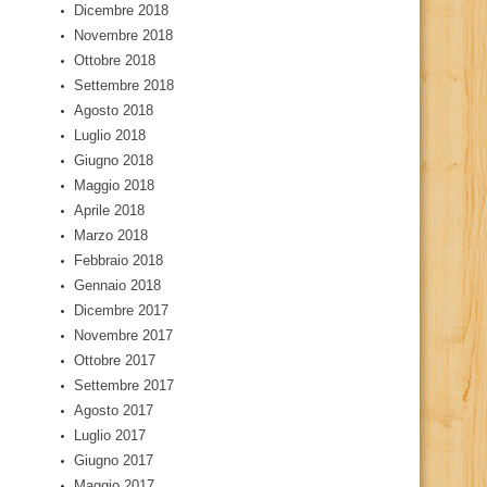
Dicembre 2018
Novembre 2018
Ottobre 2018
Settembre 2018
Agosto 2018
Luglio 2018
Giugno 2018
Maggio 2018
Aprile 2018
Marzo 2018
Febbraio 2018
Gennaio 2018
Dicembre 2017
Novembre 2017
Ottobre 2017
Settembre 2017
Agosto 2017
Luglio 2017
Giugno 2017
Maggio 2017