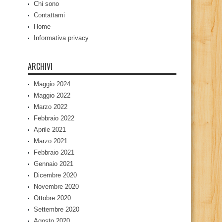
Chi sono
Contattami
Home
Informativa privacy
ARCHIVI
Maggio 2024
Maggio 2022
Marzo 2022
Febbraio 2022
Aprile 2021
Marzo 2021
Febbraio 2021
Gennaio 2021
Dicembre 2020
Novembre 2020
Ottobre 2020
Settembre 2020
Agosto 2020