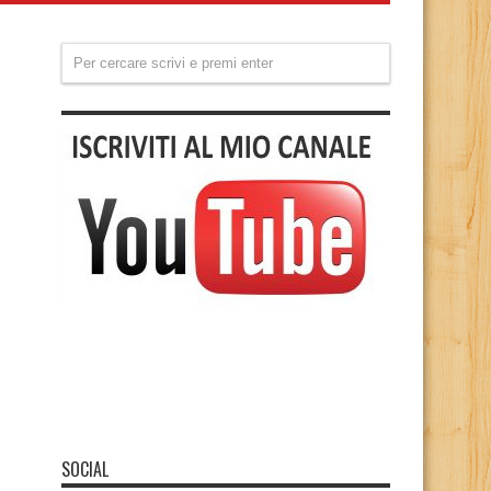
SOCIAL