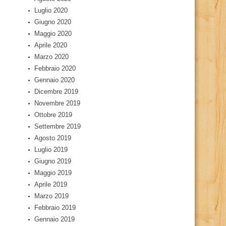
Luglio 2020
Giugno 2020
Maggio 2020
Aprile 2020
Marzo 2020
Febbraio 2020
Gennaio 2020
Dicembre 2019
Novembre 2019
Ottobre 2019
Settembre 2019
Agosto 2019
Luglio 2019
Giugno 2019
Maggio 2019
Aprile 2019
Marzo 2019
Febbraio 2019
Gennaio 2019