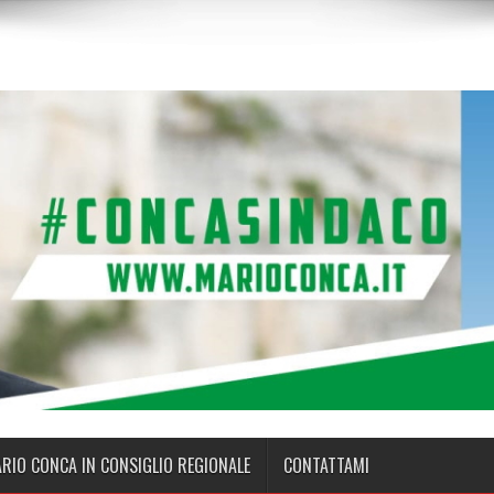
ARIO CONCA IN CONSIGLIO REGIONALE
CONTATTAMI