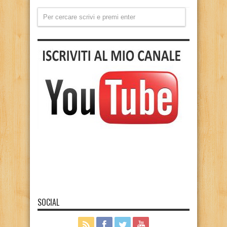
SOCIAL