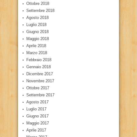
Ottobre 2018
Settembre 2018
Agosto 2018
Luglio 2018
Giugno 2018
Maggio 2018
Aprile 2018
Marzo 2018
Febbraio 2018
Gennaio 2018
Dicembre 2017
Novembre 2017
Ottobre 2017
Settembre 2017
Agosto 2017
Luglio 2017
Giugno 2017
Maggio 2017
Aprile 2017