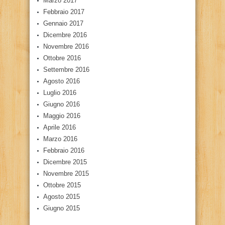
Marzo 2017
Febbraio 2017
Gennaio 2017
Dicembre 2016
Novembre 2016
Ottobre 2016
Settembre 2016
Agosto 2016
Luglio 2016
Giugno 2016
Maggio 2016
Aprile 2016
Marzo 2016
Febbraio 2016
Dicembre 2015
Novembre 2015
Ottobre 2015
Agosto 2015
Giugno 2015