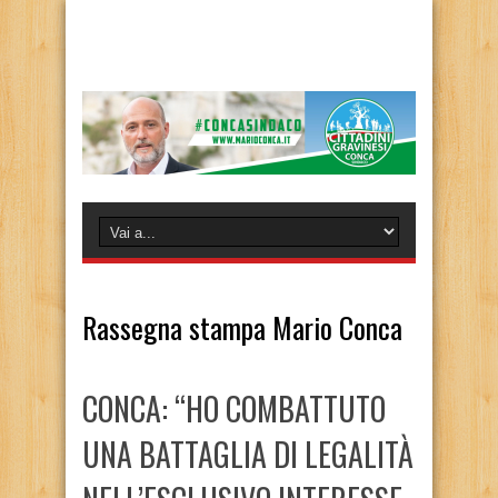
Rassegna stampa Mario Conca
CONCA: “HO COMBATTUTO
UNA BATTAGLIA DI LEGALITÀ