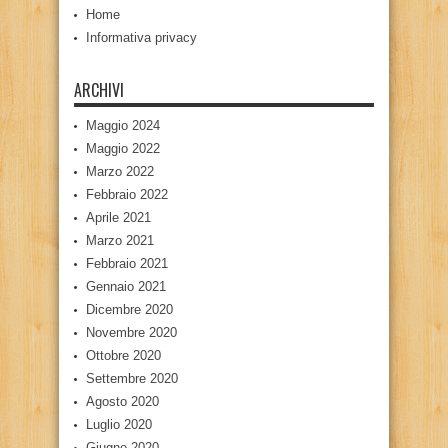
Home
Informativa privacy
ARCHIVI
Maggio 2024
Maggio 2022
Marzo 2022
Febbraio 2022
Aprile 2021
Marzo 2021
Febbraio 2021
Gennaio 2021
Dicembre 2020
Novembre 2020
Ottobre 2020
Settembre 2020
Agosto 2020
Luglio 2020
Giugno 2020