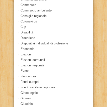
Commercio
Commercio ambulante
Consiglio regionale
Coronavirus
Cup
Disabilità
Discariche
Dispositivi individuali di protezione
Economia
Elezioni
Elezioni comunali
Elezioni regionali
Eventi
Floricoltura
Fondi europei
Fondo sanitario regionale
Gioco legale
Giornali
Giustizia