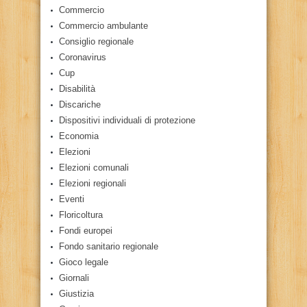
Commercio
Commercio ambulante
Consiglio regionale
Coronavirus
Cup
Disabilità
Discariche
Dispositivi individuali di protezione
Economia
Elezioni
Elezioni comunali
Elezioni regionali
Eventi
Floricoltura
Fondi europei
Fondo sanitario regionale
Gioco legale
Giornali
Giustizia