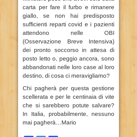
carta per fare il furbo e rimanere
giallo, se non hai predisposto
sufficienti reparti covid e i pazienti
attendono nelle OBI
(Osservazione Breve Intensiva)
dei pronto soccorso in attesa di
posto letto o, peggio ancora, sono
abbandonati nelle loro case al loro
destino, di cosa ci meravigliamo?
Chi pagherà per questa gestione
scellerata e per le centinaia di vite
che si sarebbero potute salvare?
In Italia, probabilmente, nessuno
mai pagherà…Mario