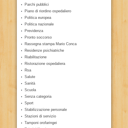
Parchi pubblici
Piano di riordino ospedaliero
Politica europea
Politica nazionale
Previdenza
Pronto soccorso
Rassegna stampa Mario Conca
Residenze psichiatriche
Riabilitazione
Ristorazione ospedaliera
Rsa
Salute
Sanità
Scuola
Senza categoria
Sport
Stabilizzazione personale
Stazioni di servizio
Tamponi orofaringei