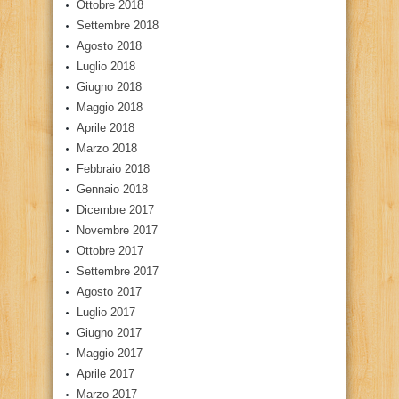
Ottobre 2018
Settembre 2018
Agosto 2018
Luglio 2018
Giugno 2018
Maggio 2018
Aprile 2018
Marzo 2018
Febbraio 2018
Gennaio 2018
Dicembre 2017
Novembre 2017
Ottobre 2017
Settembre 2017
Agosto 2017
Luglio 2017
Giugno 2017
Maggio 2017
Aprile 2017
Marzo 2017