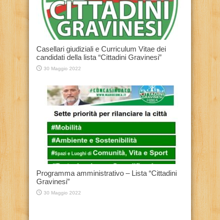
Casellari giudiziali e Curriculum Vitae dei
candidati della lista “Cittadini Gravinesi”
30 Maggio 2022
Programma amministrativo – Lista “Cittadini
Gravinesi”
30 Maggio 2022