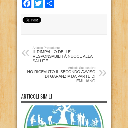
Facebook
Twitter
Condividi
Articolo Precedente
IL RIMPALLO DELLE
RESPONSABILITÀ NUOCE ALLA
SALUTE
Articolo Successivo
HO RICEVUTO IL SECONDO AVVISO
DI GARANZIA DA PARTE DI
EMILIANO
ARTICOLI SIMILI