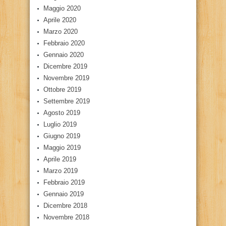
Maggio 2020
Aprile 2020
Marzo 2020
Febbraio 2020
Gennaio 2020
Dicembre 2019
Novembre 2019
Ottobre 2019
Settembre 2019
Agosto 2019
Luglio 2019
Giugno 2019
Maggio 2019
Aprile 2019
Marzo 2019
Febbraio 2019
Gennaio 2019
Dicembre 2018
Novembre 2018