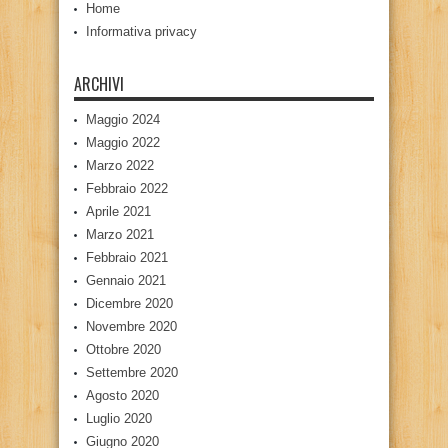
Home
Informativa privacy
ARCHIVI
Maggio 2024
Maggio 2022
Marzo 2022
Febbraio 2022
Aprile 2021
Marzo 2021
Febbraio 2021
Gennaio 2021
Dicembre 2020
Novembre 2020
Ottobre 2020
Settembre 2020
Agosto 2020
Luglio 2020
Giugno 2020