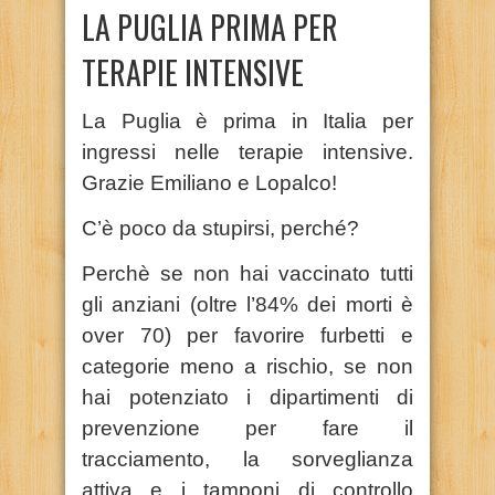
LA PUGLIA PRIMA PER
TERAPIE INTENSIVE
La Puglia è prima in Italia per
ingressi nelle terapie intensive.
Grazie Emiliano e Lopalco!
C’è poco da stupirsi, perché?
Perchè se non hai vaccinato tutti
gli anziani (oltre l’84% dei morti è
over 70) per favorire furbetti e
categorie meno a rischio, se non
hai potenziato i dipartimenti di
prevenzione per fare il
tracciamento, la sorveglianza
attiva e i tamponi di controllo