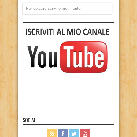
SOCIAL