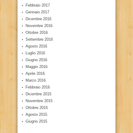
Febbraio 2017
Gennaio 2017
Dicembre 2016
Novembre 2016
Ottobre 2016
Settembre 2016
Agosto 2016
Luglio 2016
Giugno 2016
Maggio 2016
Aprile 2016
Marzo 2016
Febbraio 2016
Dicembre 2015
Novembre 2015
Ottobre 2015
Agosto 2015
Giugno 2015