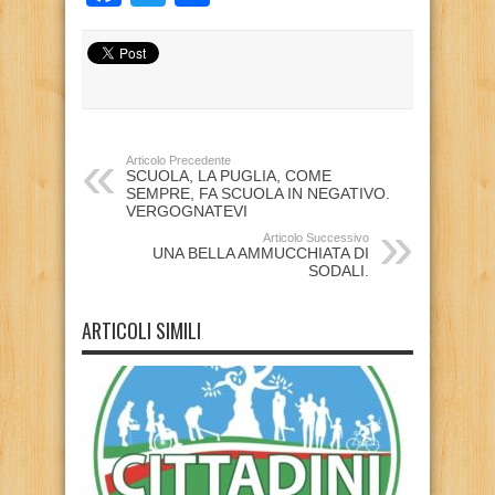
Articolo Precedente
SCUOLA, LA PUGLIA, COME
SEMPRE, FA SCUOLA IN NEGATIVO.
VERGOGNATEVI
Articolo Successivo
UNA BELLA AMMUCCHIATA DI
SODALI.
ARTICOLI SIMILI