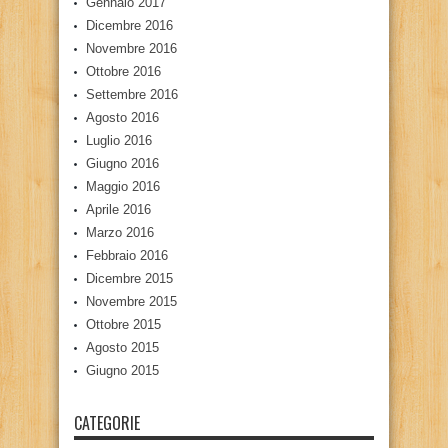
Gennaio 2017
Dicembre 2016
Novembre 2016
Ottobre 2016
Settembre 2016
Agosto 2016
Luglio 2016
Giugno 2016
Maggio 2016
Aprile 2016
Marzo 2016
Febbraio 2016
Dicembre 2015
Novembre 2015
Ottobre 2015
Agosto 2015
Giugno 2015
CATEGORIE