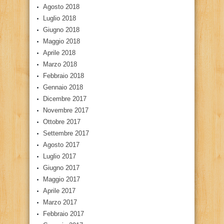
Agosto 2018
Luglio 2018
Giugno 2018
Maggio 2018
Aprile 2018
Marzo 2018
Febbraio 2018
Gennaio 2018
Dicembre 2017
Novembre 2017
Ottobre 2017
Settembre 2017
Agosto 2017
Luglio 2017
Giugno 2017
Maggio 2017
Aprile 2017
Marzo 2017
Febbraio 2017