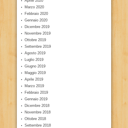
Aprile 2020
Marzo 2020
Febbraio 2020
Gennaio 2020
Dicembre 2019
Novembre 2019
Ottobre 2019
Settembre 2019
Agosto 2019
Luglio 2019
Giugno 2019
Maggio 2019
Aprile 2019
Marzo 2019
Febbraio 2019
Gennaio 2019
Dicembre 2018
Novembre 2018
Ottobre 2018
Settembre 2018