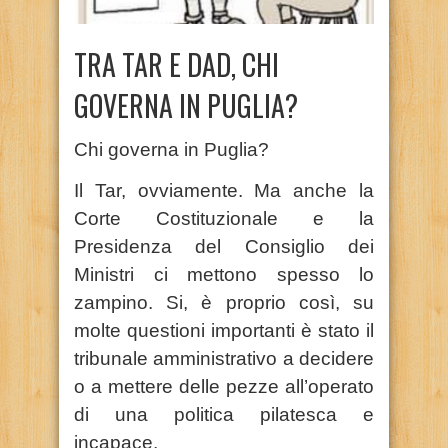
TRA TAR E DAD, CHI
GOVERNA IN PUGLIA?
Chi governa in Puglia?
Il Tar, ovviamente. Ma anche la
Corte Costituzionale e la
Presidenza del Consiglio dei
Ministri ci mettono spesso lo
zampino. Si, è proprio così, su
molte questioni importanti è stato il
tribunale amministrativo a decidere
o a mettere delle pezze all’operato
di una politica pilatesca e
incapace.