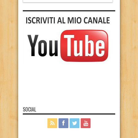
SOCIAL