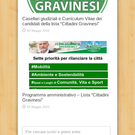
Casellari giudiziali e Curriculum Vitae dei
candidati della lista “Cittadini Gravinesi”
30 Maggio 2022
Programma amministrativo – Lista “Cittadini
Gravinesi”
30 Maggio 2022