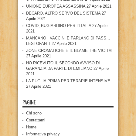
UNIONE EUROPEA ASSASSINA
27 Aprile 2021
DECARO, ALTRO SERVO DEL SISTEMA
27
Aprile 2021
COVID, BUGIARDINO PER L’ITALIA
27 Aprile
2021
MANCANO I VACCINI E PARLANO DI PASS…
LESTOFANTI
27 Aprile 2021
ZONE CROMATICHE E IL BLAME THE VICTIM
27 Aprile 2021
HO RICEVUTO IL SECONDO AVVISO DI
GARANZIA DA PARTE DI EMILIANO
27 Aprile
2021
LA PUGLIA PRIMA PER TERAPIE INTENSIVE
27 Aprile 2021
PAGINE
Chi sono
Contattami
Home
Informativa privacy