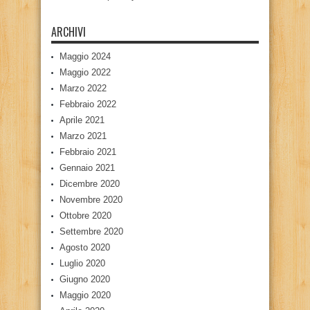
ARCHIVI
Maggio 2024
Maggio 2022
Marzo 2022
Febbraio 2022
Aprile 2021
Marzo 2021
Febbraio 2021
Gennaio 2021
Dicembre 2020
Novembre 2020
Ottobre 2020
Settembre 2020
Agosto 2020
Luglio 2020
Giugno 2020
Maggio 2020