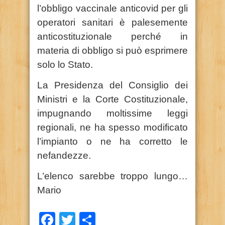
l’obbligo vaccinale anticovid per gli
operatori sanitari è palesemente
anticostituzionale perché in
materia di obbligo si può esprimere
solo lo Stato.
La Presidenza del Consiglio dei
Ministri e la Corte Costituzionale,
impugnando moltissime leggi
regionali, ne ha spesso modificato
l’impianto o ne ha corretto le
nefandezze.
L’elenco sarebbe troppo lungo…
Mario
Facebook
Twitter
Condividi