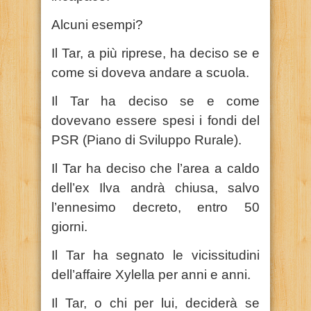
Alcuni esempi?
Il Tar, a più riprese, ha deciso se e
come si doveva andare a scuola.
Il Tar ha deciso se e come
dovevano essere spesi i fondi del
PSR (Piano di Sviluppo Rurale).
Il Tar ha deciso che l’area a caldo
dell’ex Ilva andrà chiusa, salvo
l’ennesimo decreto, entro 50
giorni.
Il Tar ha segnato le vicissitudini
dell’affaire Xylella per anni e anni.
Il Tar, o chi per lui, deciderà se