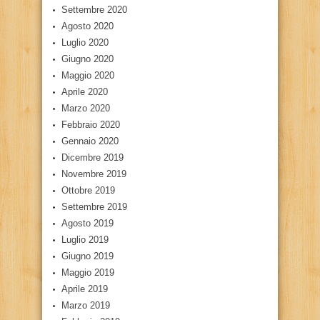
Settembre 2020
Agosto 2020
Luglio 2020
Giugno 2020
Maggio 2020
Aprile 2020
Marzo 2020
Febbraio 2020
Gennaio 2020
Dicembre 2019
Novembre 2019
Ottobre 2019
Settembre 2019
Agosto 2019
Luglio 2019
Giugno 2019
Maggio 2019
Aprile 2019
Marzo 2019