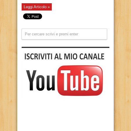
Leggi Articolo »