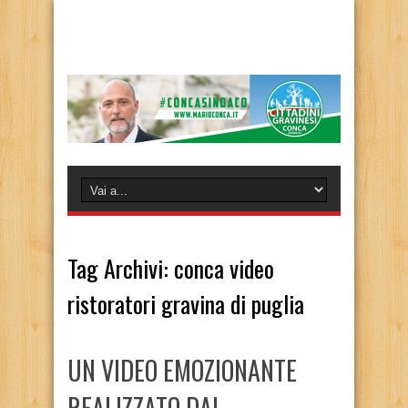
Tag Archivi:
conca video
ristoratori gravina di puglia
UN VIDEO EMOZIONANTE
REALIZZATO DAI