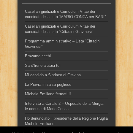
Casellari giudiziali e Curriculum Vitae dei
candidati della lista “MARIO CONCA per BARI”
Casellari giudiziali e Curriculum Vitae dei
candidati della lista “Cittadini Gravinesi”
Programma amministrativo – Lista “Cittadini
Gravinesi”
Eravamo ricchi
Sant’Irene aiutaci tu!
Mi candido a Sindaco di Gravina
La Piovra in salsa pugliese
Michele Emiliano fermati!!!
Intervista a Canale 2 – Ospedale della Murgia:
le accuse di Mario Conca
Ho denunciato il presidente della Regione Puglia
Michele Emiliano