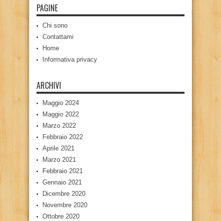
PAGINE
Chi sono
Contattami
Home
Informativa privacy
ARCHIVI
Maggio 2024
Maggio 2022
Marzo 2022
Febbraio 2022
Aprile 2021
Marzo 2021
Febbraio 2021
Gennaio 2021
Dicembre 2020
Novembre 2020
Ottobre 2020