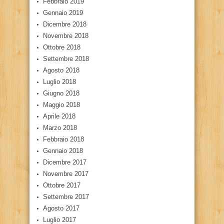
Febbraio 2019
Gennaio 2019
Dicembre 2018
Novembre 2018
Ottobre 2018
Settembre 2018
Agosto 2018
Luglio 2018
Giugno 2018
Maggio 2018
Aprile 2018
Marzo 2018
Febbraio 2018
Gennaio 2018
Dicembre 2017
Novembre 2017
Ottobre 2017
Settembre 2017
Agosto 2017
Luglio 2017