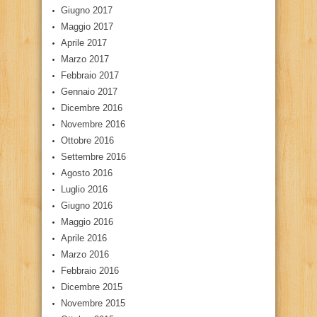
Giugno 2017
Maggio 2017
Aprile 2017
Marzo 2017
Febbraio 2017
Gennaio 2017
Dicembre 2016
Novembre 2016
Ottobre 2016
Settembre 2016
Agosto 2016
Luglio 2016
Giugno 2016
Maggio 2016
Aprile 2016
Marzo 2016
Febbraio 2016
Dicembre 2015
Novembre 2015