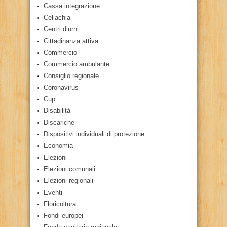
Cassa integrazione
Celiachia
Centri diurni
Cittadinanza attiva
Commercio
Commercio ambulante
Consiglio regionale
Coronavirus
Cup
Disabilità
Discariche
Dispositivi individuali di protezione
Economia
Elezioni
Elezioni comunali
Elezioni regionali
Eventi
Floricoltura
Fondi europei