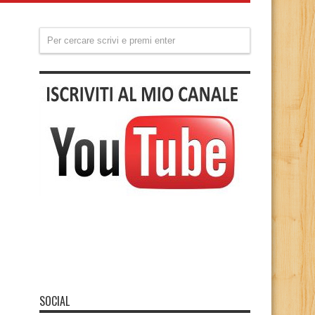
SOCIAL