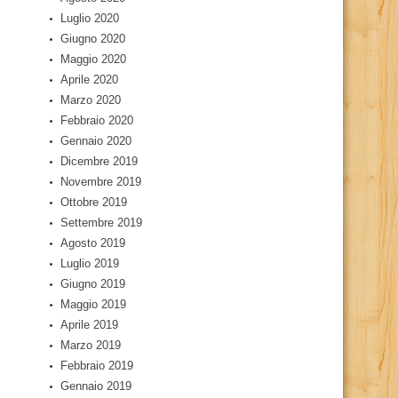
Luglio 2020
Giugno 2020
Maggio 2020
Aprile 2020
Marzo 2020
Febbraio 2020
Gennaio 2020
Dicembre 2019
Novembre 2019
Ottobre 2019
Settembre 2019
Agosto 2019
Luglio 2019
Giugno 2019
Maggio 2019
Aprile 2019
Marzo 2019
Febbraio 2019
Gennaio 2019