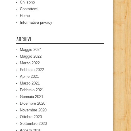
Chi sono
Contattami
Home
Informativa privacy
ARCHIVI
Maggio 2024
Maggio 2022
Marzo 2022
Febbraio 2022
Aprile 2021
Marzo 2021
Febbraio 2021
Gennaio 2021
Dicembre 2020
Novembre 2020
Ottobre 2020
Settembre 2020
Agosto 2020