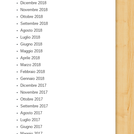
Dicembre 2018
Novembre 2018
Ottobre 2018
Settembre 2018
Agosto 2018
Luglio 2018
Giugno 2018
Maggio 2018
Aprile 2018
Marzo 2018
Febbraio 2018
Gennaio 2018
Dicembre 2017
Novembre 2017
Ottobre 2017
Settembre 2017
Agosto 2017
Luglio 2017
Giugno 2017
Maggio 2017