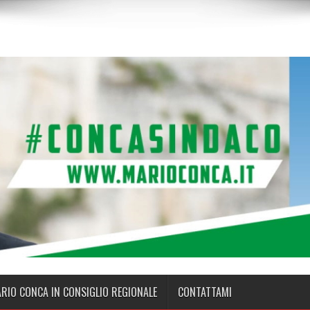
ARIO CONCA IN CONSIGLIO REGIONALE
CONTATTAMI