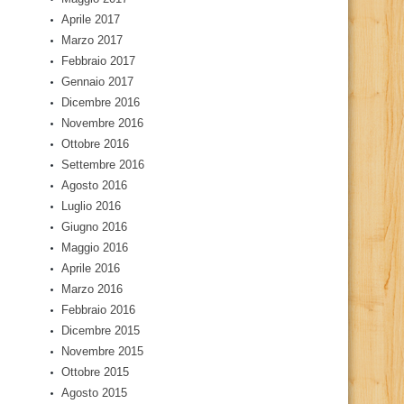
Aprile 2017
Marzo 2017
Febbraio 2017
Gennaio 2017
Dicembre 2016
Novembre 2016
Ottobre 2016
Settembre 2016
Agosto 2016
Luglio 2016
Giugno 2016
Maggio 2016
Aprile 2016
Marzo 2016
Febbraio 2016
Dicembre 2015
Novembre 2015
Ottobre 2015
Agosto 2015