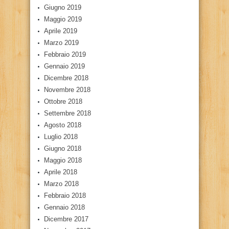
Giugno 2019
Maggio 2019
Aprile 2019
Marzo 2019
Febbraio 2019
Gennaio 2019
Dicembre 2018
Novembre 2018
Ottobre 2018
Settembre 2018
Agosto 2018
Luglio 2018
Giugno 2018
Maggio 2018
Aprile 2018
Marzo 2018
Febbraio 2018
Gennaio 2018
Dicembre 2017