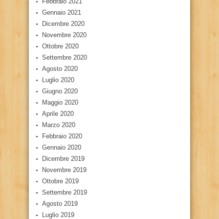
Febbraio 2021
Gennaio 2021
Dicembre 2020
Novembre 2020
Ottobre 2020
Settembre 2020
Agosto 2020
Luglio 2020
Giugno 2020
Maggio 2020
Aprile 2020
Marzo 2020
Febbraio 2020
Gennaio 2020
Dicembre 2019
Novembre 2019
Ottobre 2019
Settembre 2019
Agosto 2019
Luglio 2019