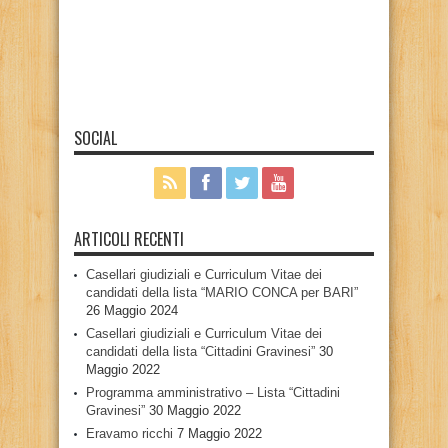
SOCIAL
ARTICOLI RECENTI
Casellari giudiziali e Curriculum Vitae dei
candidati della lista “MARIO CONCA per BARI”
26 Maggio 2024
Casellari giudiziali e Curriculum Vitae dei
candidati della lista “Cittadini Gravinesi”
30
Maggio 2022
Programma amministrativo – Lista “Cittadini
Gravinesi”
30 Maggio 2022
Eravamo ricchi
7 Maggio 2022