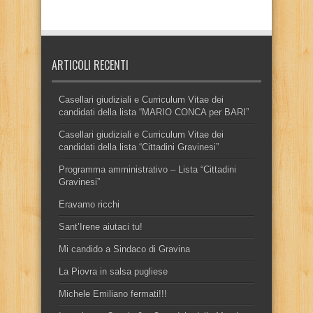
ARTICOLI RECENTI
Casellari giudiziali e Curriculum Vitae dei
candidati della lista “MARIO CONCA per BARI”
Casellari giudiziali e Curriculum Vitae dei
candidati della lista “Cittadini Gravinesi”
Programma amministrativo – Lista “Cittadini
Gravinesi”
Eravamo ricchi
Sant’Irene aiutaci tu!
Mi candido a Sindaco di Gravina
La Piovra in salsa pugliese
Michele Emiliano fermati!!!