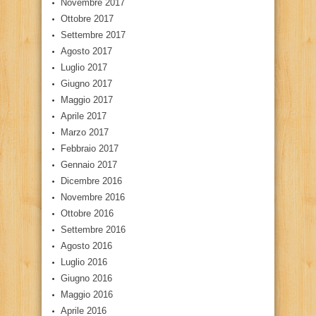
Novembre 2017
Ottobre 2017
Settembre 2017
Agosto 2017
Luglio 2017
Giugno 2017
Maggio 2017
Aprile 2017
Marzo 2017
Febbraio 2017
Gennaio 2017
Dicembre 2016
Novembre 2016
Ottobre 2016
Settembre 2016
Agosto 2016
Luglio 2016
Giugno 2016
Maggio 2016
Aprile 2016