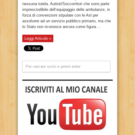
nessuna tutela. Autisti/Soccorritori che sono parte
imprescindibile dell’equipaggio delle ambulanze, in
forza di convenzioni stipulate con le Asl per
assolvere ad un servizio pubblico primario, ma che
lo Stato non riconosce ancora come figura ...
Leggi Articolo »