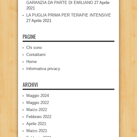
GARANZIA DA PARTE DI EMILIANO
27 Aprile
2021
LA PUGLIA PRIMA PER TERAPIE INTENSIVE
27 Aprile 2021
PAGINE
Chi sono
Contattami
Home
Informativa privacy
ARCHIVI
Maggio 2024
Maggio 2022
Marzo 2022
Febbraio 2022
Aprile 2021
Marzo 2021