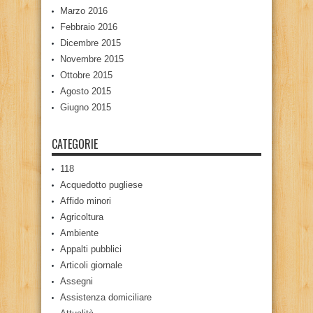
Marzo 2016
Febbraio 2016
Dicembre 2015
Novembre 2015
Ottobre 2015
Agosto 2015
Giugno 2015
CATEGORIE
118
Acquedotto pugliese
Affido minori
Agricoltura
Ambiente
Appalti pubblici
Articoli giornale
Assegni
Assistenza domiciliare