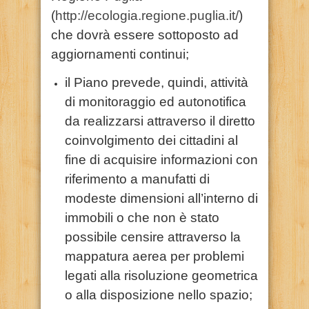
(
http://ecologia.regione.puglia.it/
)
che dovrà essere sottoposto ad
aggiornamenti continui;
il Piano prevede, quindi, attività
di monitoraggio ed autonotifica
da realizzarsi attraverso il diretto
coinvolgimento dei cittadini al
fine di acquisire informazioni con
riferimento a manufatti di
modeste dimensioni all’interno di
immobili o che non è stato
possibile censire attraverso la
mappatura aerea per problemi
legati alla risoluzione geometrica
o alla disposizione nello spazio;