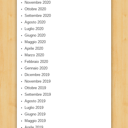
Novembre 2020
Ottobre 2020
Settembre 2020
Agosto 2020
Luglio 2020
Giugno 2020
Maggio 2020
Aprile 2020
Marzo 2020
Febbraio 2020
Gennaio 2020
Dicembre 2019
Novembre 2019
Ottobre 2019
Settembre 2019
Agosto 2019
Luglio 2019
Giugno 2019
Maggio 2019
Aprile 2019