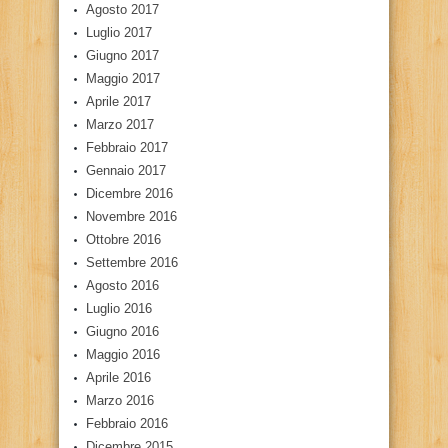
Agosto 2017
Luglio 2017
Giugno 2017
Maggio 2017
Aprile 2017
Marzo 2017
Febbraio 2017
Gennaio 2017
Dicembre 2016
Novembre 2016
Ottobre 2016
Settembre 2016
Agosto 2016
Luglio 2016
Giugno 2016
Maggio 2016
Aprile 2016
Marzo 2016
Febbraio 2016
Dicembre 2015