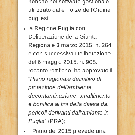
nonché nel software gestionale
utilizzato dalle Forze dell’Ordine
pugliesi;
la Regione Puglia con
Deliberazione della Giunta
Regionale 3 marzo 2015, n. 364
e con successiva Deliberazione
del 6 maggio 2015, n. 908,
recante rettifiche, ha approvato il
“
Piano regionale definitivo di
protezione dell’ambiente,
decontaminazione, smaltimento
e bonifica ai fini della difesa dai
pericoli derivanti dall’amianto in
Puglia
” (PRA);
il Piano del 2015 prevede una