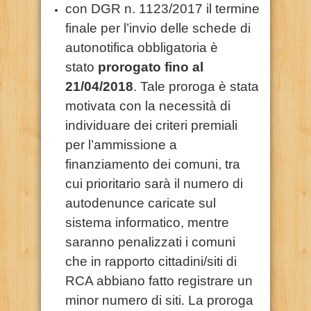
con DGR n. 1123/2017 il termine
finale per l’invio delle schede di
autonotifica obbligatoria è
stato
prorogato fino al
21/04/2018
. Tale proroga è stata
motivata con la necessità di
individuare dei criteri premiali
per l’ammissione a
finanziamento dei comuni, tra
cui prioritario sarà il numero di
autodenunce caricate sul
sistema informatico, mentre
saranno penalizzati i comuni
che in rapporto cittadini/siti di
RCA abbiano fatto registrare un
minor numero di siti. La proroga