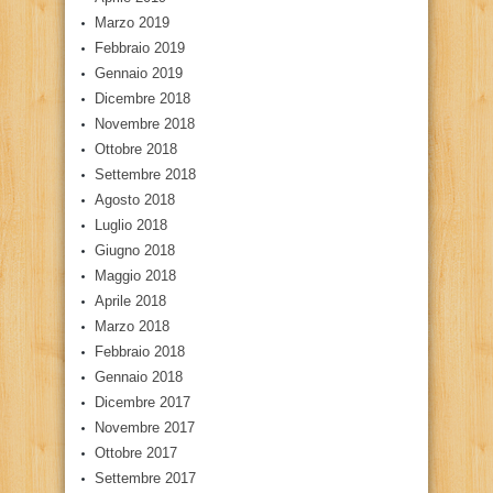
Marzo 2019
Febbraio 2019
Gennaio 2019
Dicembre 2018
Novembre 2018
Ottobre 2018
Settembre 2018
Agosto 2018
Luglio 2018
Giugno 2018
Maggio 2018
Aprile 2018
Marzo 2018
Febbraio 2018
Gennaio 2018
Dicembre 2017
Novembre 2017
Ottobre 2017
Settembre 2017