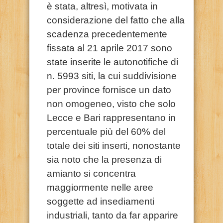
è stata, altresì, motivata in
considerazione del fatto che alla
scadenza precedentemente
fissata al 21 aprile 2017 sono
state inserite le autonotifiche di
n. 5993 siti, la cui suddivisione
per province fornisce un dato
non omogeneo, visto che solo
Lecce e Bari rappresentano in
percentuale più del 60% del
totale dei siti inserti, nonostante
sia noto che la presenza di
amianto si concentra
maggiormente nelle aree
soggette ad insediamenti
industriali, tanto da far apparire