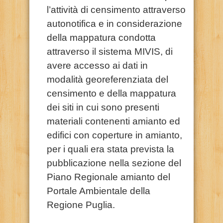
l’attività di censimento attraverso
autonotifica e in considerazione
della mappatura condotta
attraverso il sistema MIVIS, di
avere accesso ai dati in
modalità georeferenziata del
censimento e della mappatura
dei siti in cui sono presenti
materiali contenenti amianto ed
edifici con coperture in amianto,
per i quali era stata prevista la
pubblicazione nella sezione del
Piano Regionale amianto del
Portale Ambientale della
Regione Puglia.