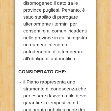
disomogeneo il dato tra le
province pugliesi. Pertanto, è
stato stabilito di prorogare
ulteriormente i termini per
consentire ai comuni ricadenti
nelle province in cui si registra
un numero inferiore di
autodenunce di ottemperare
all’obbligo di autonotifica.
CONSIDERATO CHE:
il Piano rappresenta uno
strumento di conoscenza che
per essere davvero utile deve
garantire la tempestiva ed
aggiornata pubblicazione dei