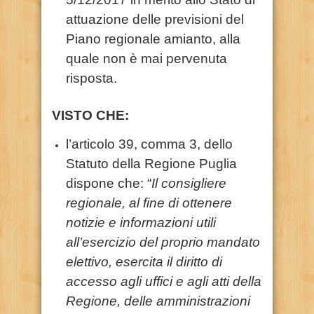
attuazione delle previsioni del
Piano regionale amianto, alla
quale non è mai pervenuta
risposta.
VISTO CHE:
l’articolo 39, comma 3, dello
Statuto della Regione Puglia
dispone che: “
Il consigliere
regionale, al fine di ottenere
notizie e informazioni utili
all’esercizio del proprio mandato
elettivo, esercita il diritto di
accesso agli uffici e agli atti della
Regione, delle amministrazioni