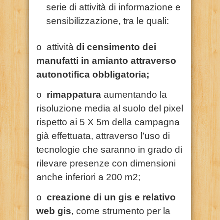
serie di attività di informazione e
sensibilizzazione, tra le quali:
o attività
di censimento dei
manufatti in amianto attraverso
autonotifica obbligatoria;
o
rimappatura
aumentando la
risoluzione media al suolo del pixel
rispetto ai 5 X 5m della campagna
già effettuata, attraverso l’uso di
tecnologie che saranno in grado di
rilevare presenze con dimensioni
anche inferiori a 200 m2;
o
creazione di un gis e relativo
web gis
, come strumento per la