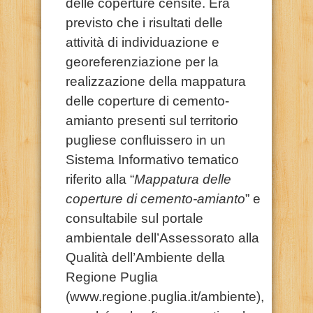
delle coperture censite. Era
previsto che i risultati delle
attività di individuazione e
georeferenziazione per la
realizzazione della mappatura
delle coperture di cemento-
amianto presenti sul territorio
pugliese confluissero in un
Sistema Informativo tematico
riferito alla “
Mappatura delle
coperture di cemento-amianto
” e
consultabile sul portale
ambientale dell’Assessorato alla
Qualità dell’Ambiente della
Regione Puglia
(www.regione.puglia.it/ambiente),