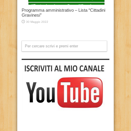
Programma amministrativo – Lista “Cittadini
Gravinesi”
30 Maggio 2022