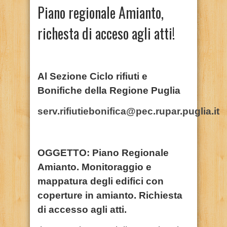
Piano regionale Amianto,
richesta di acceso agli atti!
Al Sezione Ciclo rifiuti e
Bonifiche della Regione Puglia
serv.rifiutiebonifica@pec.rupar.puglia.it
OGGETTO:
Piano Regionale
Amianto. Monitoraggio e
mappatura degli edifici con
coperture in amianto. Richiesta
di accesso agli atti.