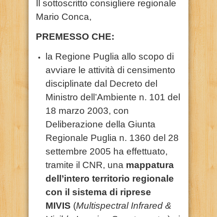
Il sottoscritto consigliere regionale
Mario Conca,
PREMESSO CHE:
la Regione Puglia allo scopo di
avviare le attività di censimento
disciplinate dal Decreto del
Ministro dell’Ambiente n. 101 del
18 marzo 2003, con
Deliberazione della Giunta
Regionale Puglia n. 1360 del 28
settembre 2005 ha effettuato,
tramite il CNR, una
mappatura
dell’intero territorio regionale
con il sistema di riprese
MIVIS
(
Multispectral Infrared &