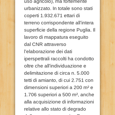
uso agricolo), ma fortemente
urbanizzato. In totale sono stati
coperti 1.932.671 ettari di
terreno corrispondente all’intera
superficie della regione Puglia. Il
lavoro di mappatura eseguito
dal CNR attraverso
l’elaborazione dei dati
iperspettrali raccolti ha condotto
oltre che all’individuazione e
delimitazione di circa n. 5.000
tetti di amianto, di cui 2.751 con
dimensioni superiori a 200 m² e
1.706 superiori a 500 m², anche
alla acquisizione di informazioni
relative allo stato di degrado