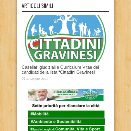
ARTICOLI SIMILI
Casellari giudiziali e Curriculum Vitae dei
candidati della lista “Cittadini Gravinesi”
30 Maggio 2022