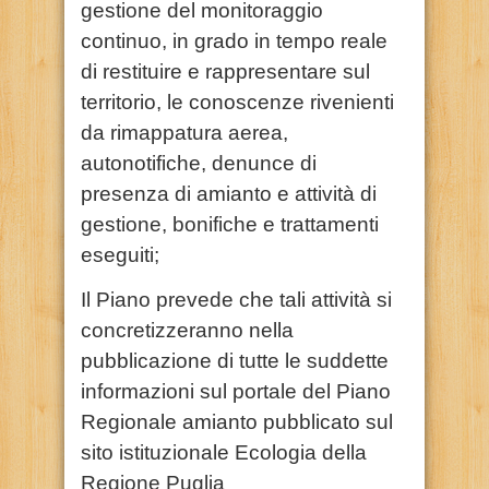
gestione del monitoraggio
continuo, in grado in tempo reale
di restituire e rappresentare sul
territorio, le conoscenze rivenienti
da rimappatura aerea,
autonotifiche, denunce di
presenza di amianto e attività di
gestione, bonifiche e trattamenti
eseguiti;
Il Piano prevede che tali attività si
concretizzeranno nella
pubblicazione di tutte le suddette
informazioni sul portale del Piano
Regionale amianto pubblicato sul
sito istituzionale Ecologia della
Regione Puglia