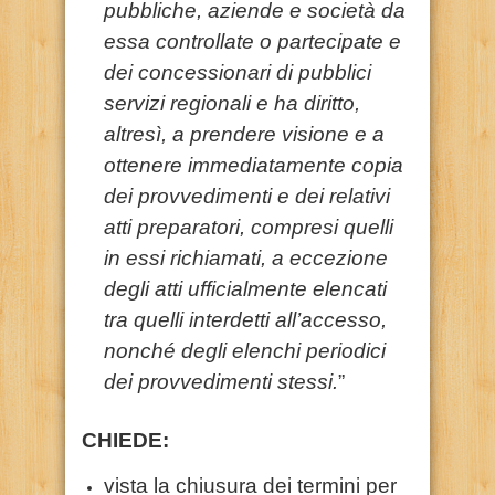
pubbliche, aziende e società da
essa controllate o partecipate e
dei concessionari di pubblici
servizi regionali e ha diritto,
altresì, a prendere visione e a
ottenere immediatamente copia
dei provvedimenti e dei relativi
atti preparatori, compresi quelli
in essi richiamati, a eccezione
degli atti ufficialmente elencati
tra quelli interdetti all’accesso,
nonché degli elenchi periodici
dei provvedimenti stessi.
”
CHIEDE:
vista la chiusura dei termini per