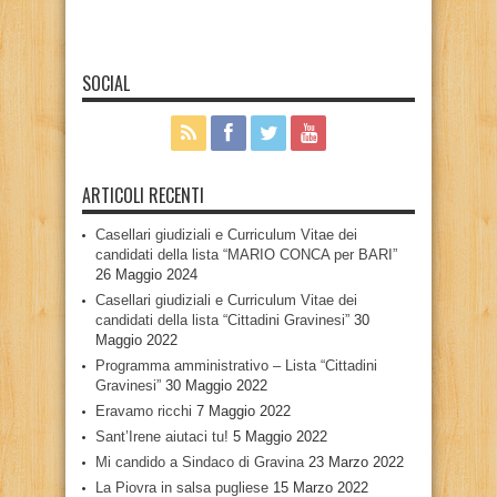
SOCIAL
ARTICOLI RECENTI
Casellari giudiziali e Curriculum Vitae dei
candidati della lista “MARIO CONCA per BARI”
26 Maggio 2024
Casellari giudiziali e Curriculum Vitae dei
candidati della lista “Cittadini Gravinesi”
30
Maggio 2022
Programma amministrativo – Lista “Cittadini
Gravinesi”
30 Maggio 2022
Eravamo ricchi
7 Maggio 2022
Sant’Irene aiutaci tu!
5 Maggio 2022
Mi candido a Sindaco di Gravina
23 Marzo 2022
La Piovra in salsa pugliese
15 Marzo 2022