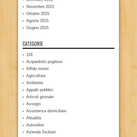
Novembre 2015
Ottobre 2015
Agosto 2015
Giugno 2015
CATEGORIE
118
Acquedotto pugliese
Affido minori
Agricoltura
Ambiente
Appalti pubblici
Articoli giornale
Assegni
Assistenza domiciliare
Attualità
Autovelox
Azienda Siciliani