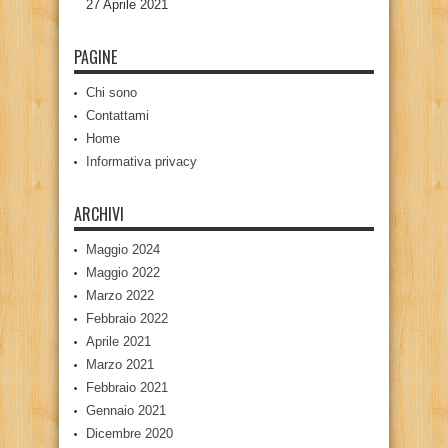
27 Aprile 2021
PAGINE
Chi sono
Contattami
Home
Informativa privacy
ARCHIVI
Maggio 2024
Maggio 2022
Marzo 2022
Febbraio 2022
Aprile 2021
Marzo 2021
Febbraio 2021
Gennaio 2021
Dicembre 2020