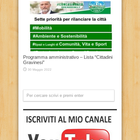
Programma amministrativo – Lista “Cittadini
Gravinesi”
30 Maggio 2022