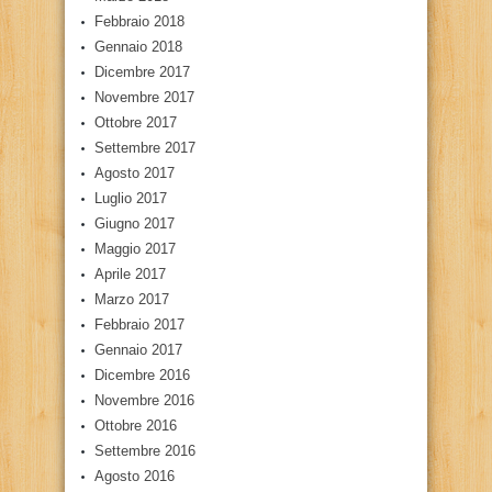
Febbraio 2018
Gennaio 2018
Dicembre 2017
Novembre 2017
Ottobre 2017
Settembre 2017
Agosto 2017
Luglio 2017
Giugno 2017
Maggio 2017
Aprile 2017
Marzo 2017
Febbraio 2017
Gennaio 2017
Dicembre 2016
Novembre 2016
Ottobre 2016
Settembre 2016
Agosto 2016