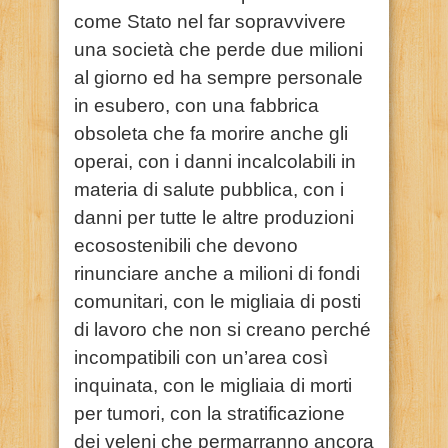
come Stato nel far sopravvivere
una società che perde due milioni
al giorno ed ha sempre personale
in esubero, con una fabbrica
obsoleta che fa morire anche gli
operai, con i danni incalcolabili in
materia di salute pubblica, con i
danni per tutte le altre produzioni
ecosostenibili che devono
rinunciare anche a milioni di fondi
comunitari, con le migliaia di posti
di lavoro che non si creano perché
incompatibili con un’area così
inquinata, con le migliaia di morti
per tumori, con la stratificazione
dei veleni che permarranno ancora