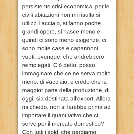
persistente crisi economica, per le
civili abitazioni non mi risulta si
utilizzi l’acciaio, si fanno poche
grandi opere, si nasce meno e
quindi ci sono meno esigenze, ci
sono molte case e capannoni
vuoti, ovunque, che andrebbero
reimpiegati. Ciò detto, posso
immaginare che ce ne serva molto
meno, di #acciaio, e credo che la
maggior parte della produzione, di
oggi, sia destinata all’export. Allora
mi chiedo, non si farebbe prima ad
importare il quantitativo che ci
serve per il mercato domestico?
Con tutti i soldi che perdiamo