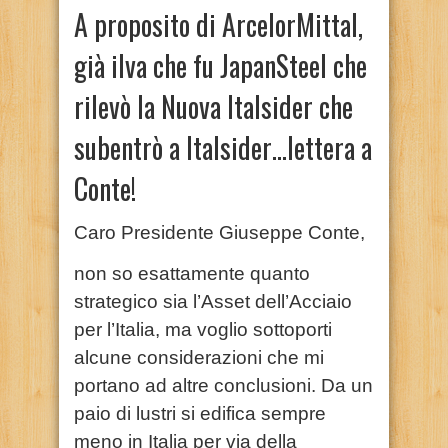
A proposito di ArcelorMittal,
già ilva che fu JapanSteel che
rilevò la Nuova Italsider che
subentrò a Italsider…lettera a
Conte!
Caro Presidente Giuseppe Conte,
non so esattamente quanto
strategico sia l’Asset dell’Acciaio
per l’Italia, ma voglio sottoporti
alcune considerazioni che mi
portano ad altre conclusioni. Da un
paio di lustri si edifica sempre
meno in Italia per via della