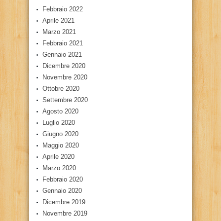
Febbraio 2022
Aprile 2021
Marzo 2021
Febbraio 2021
Gennaio 2021
Dicembre 2020
Novembre 2020
Ottobre 2020
Settembre 2020
Agosto 2020
Luglio 2020
Giugno 2020
Maggio 2020
Aprile 2020
Marzo 2020
Febbraio 2020
Gennaio 2020
Dicembre 2019
Novembre 2019