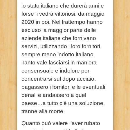
lo stato italiano che durerà anni e
forse li vedrà vittoriosi, da maggio
2020 in poi. Nel frattempo hanno
escluso la maggior parte delle
aziende italiane che fornivano
servizi, utilizzando i loro fornitori,
sempre meno indotto italiano.
Tanto vale lasciarsi in maniera
consensuale e indolore per
concentrarsi sul dopo acciaio,
pagassero i fornitori e le eventuali
penali e andassero a quel
paese…a tutto c’è una soluzione,
tranne alla morte.
Quanto può valere l’aver rubato