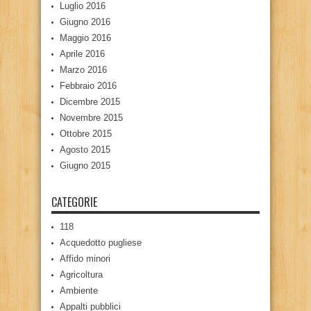
Luglio 2016
Giugno 2016
Maggio 2016
Aprile 2016
Marzo 2016
Febbraio 2016
Dicembre 2015
Novembre 2015
Ottobre 2015
Agosto 2015
Giugno 2015
CATEGORIE
118
Acquedotto pugliese
Affido minori
Agricoltura
Ambiente
Appalti pubblici