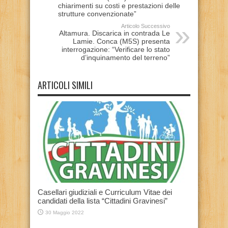
chiarimenti su costi e prestazioni delle
strutture convenzionate”
Articolo Successivo
Altamura. Discarica in contrada Le
Lamie. Conca (M5S) presenta
interrogazione: “Verificare lo stato
d’inquinamento del terreno”
ARTICOLI SIMILI
Casellari giudiziali e Curriculum Vitae dei
candidati della lista “Cittadini Gravinesi”
30 Maggio 2022