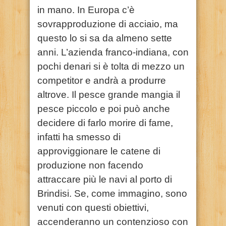
in mano. In Europa c’è
sovrapproduzione di acciaio, ma
questo lo si sa da almeno sette
anni. L’azienda franco-indiana, con
pochi denari si è tolta di mezzo un
competitor e andrà a produrre
altrove. Il pesce grande mangia il
pesce piccolo e poi può anche
decidere di farlo morire di fame,
infatti ha smesso di
approviggionare le catene di
produzione non facendo
attraccare più le navi al porto di
Brindisi. Se, come immagino, sono
venuti con questi obiettivi,
accenderanno un contenzioso con