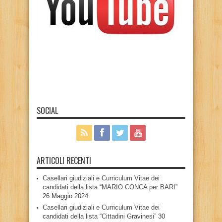
SOCIAL
ARTICOLI RECENTI
Casellari giudiziali e Curriculum Vitae dei
candidati della lista “MARIO CONCA per BARI”
26 Maggio 2024
Casellari giudiziali e Curriculum Vitae dei
candidati della lista “Cittadini Gravinesi”
30