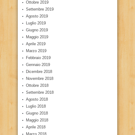
Ottobre 2019
Settembre 2019
Agosto 2019
Luglio 2019
Giugno 2019
Maggio 2019
Aprile 2019
Marzo 2019
Febbraio 2019
Gennaio 2019
Dicembre 2018
Novembre 2018
Ottobre 2018
Settembre 2018
Agosto 2018
Luglio 2018
Giugno 2018
Maggio 2018
Aprile 2018
Marzo 2018