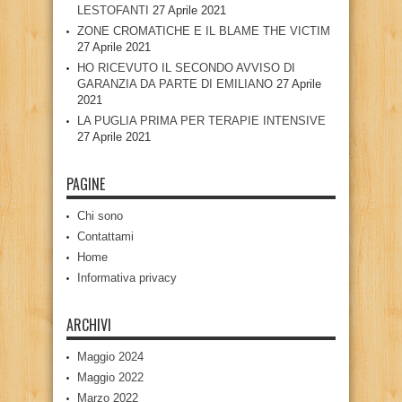
LESTOFANTI
27 Aprile 2021
ZONE CROMATICHE E IL BLAME THE VICTIM
27 Aprile 2021
HO RICEVUTO IL SECONDO AVVISO DI
GARANZIA DA PARTE DI EMILIANO
27 Aprile
2021
LA PUGLIA PRIMA PER TERAPIE INTENSIVE
27 Aprile 2021
PAGINE
Chi sono
Contattami
Home
Informativa privacy
ARCHIVI
Maggio 2024
Maggio 2022
Marzo 2022