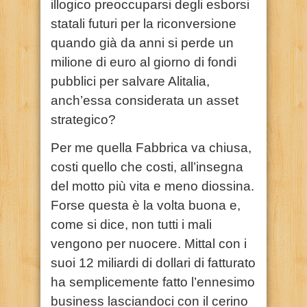
illogico preoccuparsi degli esborsi
statali futuri per la riconversione
quando già da anni si perde un
milione di euro al giorno di fondi
pubblici per salvare Alitalia,
anch’essa considerata un asset
strategico?
Per me quella Fabbrica va chiusa,
costi quello che costi, all’insegna
del motto più vita e meno diossina.
Forse questa è la volta buona e,
come si dice, non tutti i mali
vengono per nuocere. Mittal con i
suoi 12 miliardi di dollari di fatturato
ha semplicemente fatto l’ennesimo
business lasciandoci con il cerino