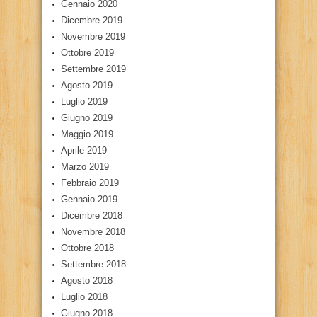
Gennaio 2020
Dicembre 2019
Novembre 2019
Ottobre 2019
Settembre 2019
Agosto 2019
Luglio 2019
Giugno 2019
Maggio 2019
Aprile 2019
Marzo 2019
Febbraio 2019
Gennaio 2019
Dicembre 2018
Novembre 2018
Ottobre 2018
Settembre 2018
Agosto 2018
Luglio 2018
Giugno 2018