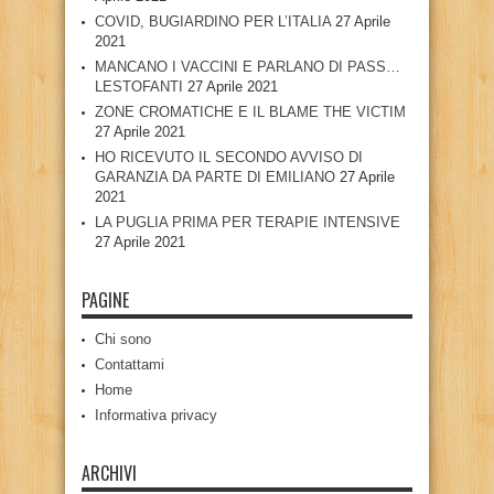
COVID, BUGIARDINO PER L’ITALIA
27 Aprile
2021
MANCANO I VACCINI E PARLANO DI PASS…
LESTOFANTI
27 Aprile 2021
ZONE CROMATICHE E IL BLAME THE VICTIM
27 Aprile 2021
HO RICEVUTO IL SECONDO AVVISO DI
GARANZIA DA PARTE DI EMILIANO
27 Aprile
2021
LA PUGLIA PRIMA PER TERAPIE INTENSIVE
27 Aprile 2021
PAGINE
Chi sono
Contattami
Home
Informativa privacy
ARCHIVI