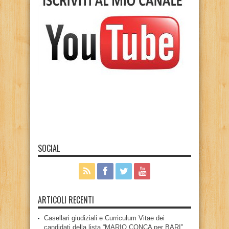
SOCIAL
ARTICOLI RECENTI
Casellari giudiziali e Curriculum Vitae dei
candidati della lista “MARIO CONCA per BARI”