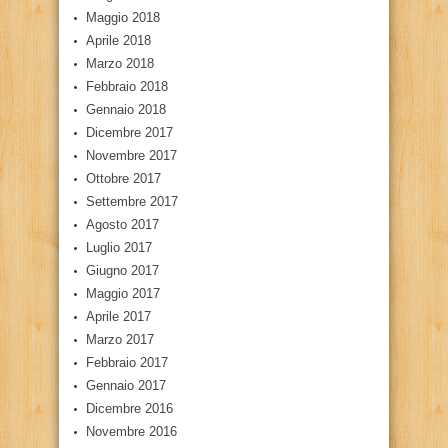
Maggio 2018
Aprile 2018
Marzo 2018
Febbraio 2018
Gennaio 2018
Dicembre 2017
Novembre 2017
Ottobre 2017
Settembre 2017
Agosto 2017
Luglio 2017
Giugno 2017
Maggio 2017
Aprile 2017
Marzo 2017
Febbraio 2017
Gennaio 2017
Dicembre 2016
Novembre 2016