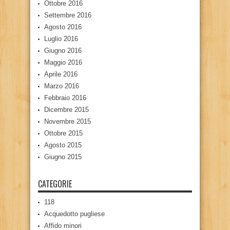
Ottobre 2016
Settembre 2016
Agosto 2016
Luglio 2016
Giugno 2016
Maggio 2016
Aprile 2016
Marzo 2016
Febbraio 2016
Dicembre 2015
Novembre 2015
Ottobre 2015
Agosto 2015
Giugno 2015
CATEGORIE
118
Acquedotto pugliese
Affido minori