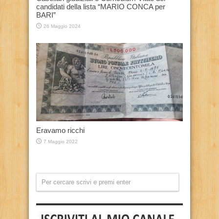
candidati della lista “MARIO CONCA per
BARI”
26 Maggio 2024
Eravamo ricchi
7 Maggio 2022