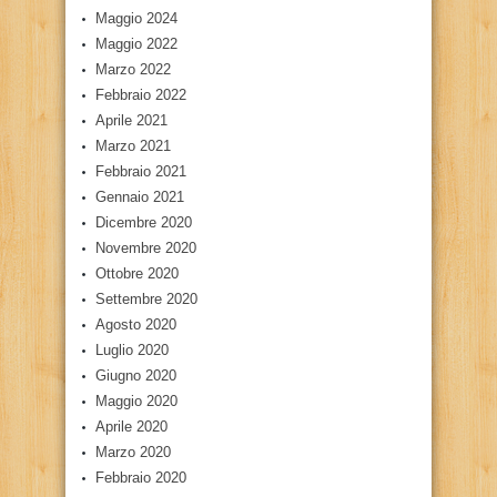
Maggio 2024
Maggio 2022
Marzo 2022
Febbraio 2022
Aprile 2021
Marzo 2021
Febbraio 2021
Gennaio 2021
Dicembre 2020
Novembre 2020
Ottobre 2020
Settembre 2020
Agosto 2020
Luglio 2020
Giugno 2020
Maggio 2020
Aprile 2020
Marzo 2020
Febbraio 2020