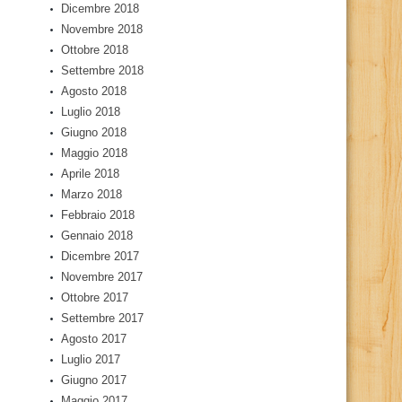
Dicembre 2018
Novembre 2018
Ottobre 2018
Settembre 2018
Agosto 2018
Luglio 2018
Giugno 2018
Maggio 2018
Aprile 2018
Marzo 2018
Febbraio 2018
Gennaio 2018
Dicembre 2017
Novembre 2017
Ottobre 2017
Settembre 2017
Agosto 2017
Luglio 2017
Giugno 2017
Maggio 2017