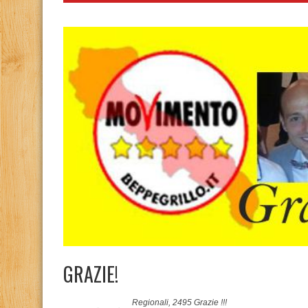
GRAZIE!
Regionali, 2495 Grazie !!!