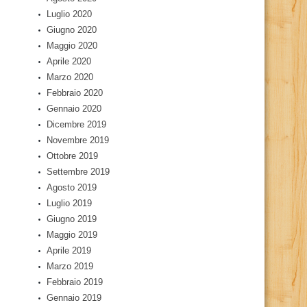
Luglio 2020
Giugno 2020
Maggio 2020
Aprile 2020
Marzo 2020
Febbraio 2020
Gennaio 2020
Dicembre 2019
Novembre 2019
Ottobre 2019
Settembre 2019
Agosto 2019
Luglio 2019
Giugno 2019
Maggio 2019
Aprile 2019
Marzo 2019
Febbraio 2019
Gennaio 2019