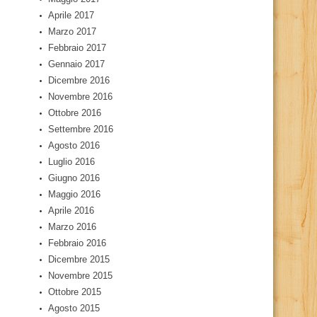
Aprile 2017
Marzo 2017
Febbraio 2017
Gennaio 2017
Dicembre 2016
Novembre 2016
Ottobre 2016
Settembre 2016
Agosto 2016
Luglio 2016
Giugno 2016
Maggio 2016
Aprile 2016
Marzo 2016
Febbraio 2016
Dicembre 2015
Novembre 2015
Ottobre 2015
Agosto 2015