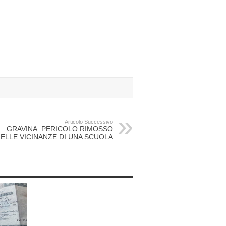
Articolo Successivo
GRAVINA: PERICOLO RIMOSSO
ELLE VICINANZE DI UNA SCUOLA