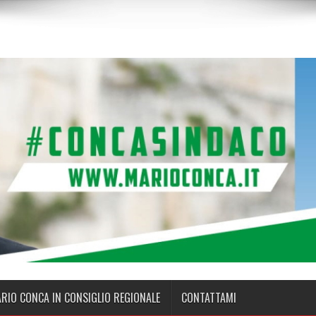
ARIO CONCA IN CONSIGLIO REGIONALE
CONTATTAMI