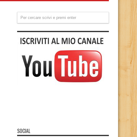
SOCIAL