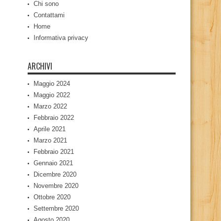
Chi sono
Contattami
Home
Informativa privacy
ARCHIVI
Maggio 2024
Maggio 2022
Marzo 2022
Febbraio 2022
Aprile 2021
Marzo 2021
Febbraio 2021
Gennaio 2021
Dicembre 2020
Novembre 2020
Ottobre 2020
Settembre 2020
Agosto 2020