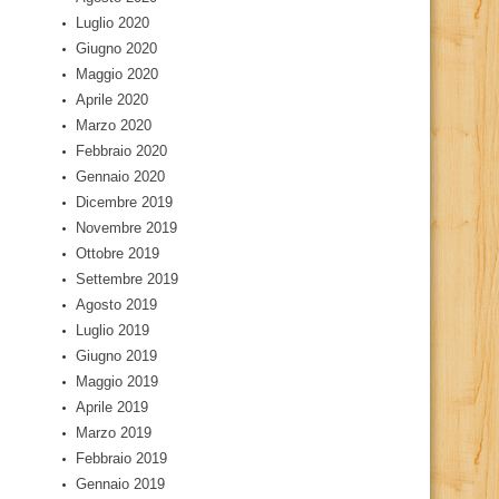
Luglio 2020
Giugno 2020
Maggio 2020
Aprile 2020
Marzo 2020
Febbraio 2020
Gennaio 2020
Dicembre 2019
Novembre 2019
Ottobre 2019
Settembre 2019
Agosto 2019
Luglio 2019
Giugno 2019
Maggio 2019
Aprile 2019
Marzo 2019
Febbraio 2019
Gennaio 2019