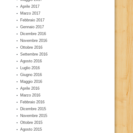
Aprile 2017
Marzo 2017
Febbraio 2017
Gennaio 2017
Dicembre 2016
Novembre 2016
Ottobre 2016
Settembre 2016
Agosto 2016
Luglio 2016
Giugno 2016
Maggio 2016
Aprile 2016
Marzo 2016
Febbraio 2016
Dicembre 2015
Novembre 2015
Ottobre 2015
Agosto 2015