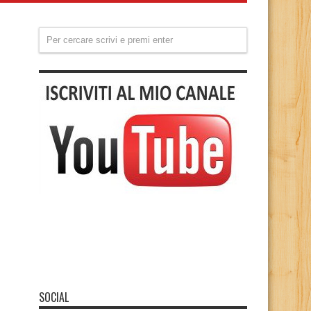
SOCIAL