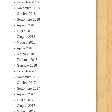
Dicembre 2018
Novembre 2018
Ottobre 2018
Settembre 2018
Agosto 2018
Luglio 2018
Giugno 2018
Maggio 2018
Aprile 2018
Marzo 2018
Febbraio 2018
Gennaio 2018
Dicembre 2017
Novembre 2017
Ottobre 2017
Settembre 2017
Agosto 2017
Luglio 2017
Giugno 2017
Maggio 2017