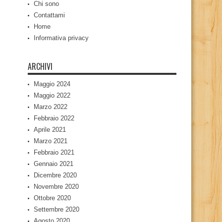
Chi sono
Contattami
Home
Informativa privacy
ARCHIVI
Maggio 2024
Maggio 2022
Marzo 2022
Febbraio 2022
Aprile 2021
Marzo 2021
Febbraio 2021
Gennaio 2021
Dicembre 2020
Novembre 2020
Ottobre 2020
Settembre 2020
Agosto 2020