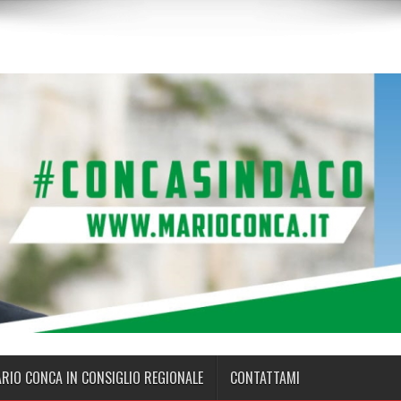
ARIO CONCA IN CONSIGLIO REGIONALE
CONTATTAMI