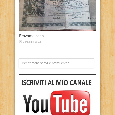
Eravamo ricchi
7 Maggio 2022