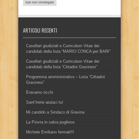
tute non omologate
ARTICOLI RECENTI
Casellari giudiziali e Curriculum Vitae dei
candidati della lista “MARIO CONCA per BARI”
Casellari giudiziali e Curriculum Vitae dei
candidati della lista “Cittadini Gravinesi”
Programma amministrativo – Lista “Cittadini
Gravinesi”
Eravamo ricchi
Sant’Irene aiutaci tu!
Mi candido a Sindaco di Gravina
La Piovra in salsa pugliese
Michele Emiliano fermati!!!