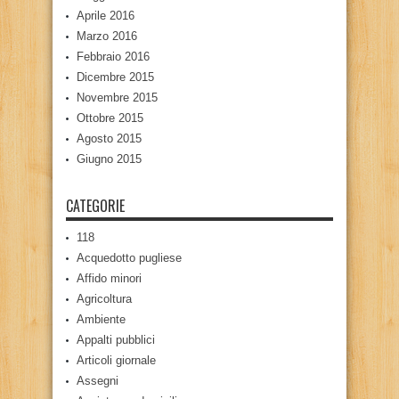
Aprile 2016
Marzo 2016
Febbraio 2016
Dicembre 2015
Novembre 2015
Ottobre 2015
Agosto 2015
Giugno 2015
CATEGORIE
118
Acquedotto pugliese
Affido minori
Agricoltura
Ambiente
Appalti pubblici
Articoli giornale
Assegni