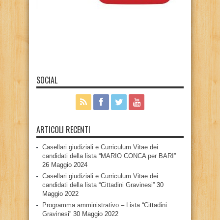
SOCIAL
ARTICOLI RECENTI
Casellari giudiziali e Curriculum Vitae dei
candidati della lista “MARIO CONCA per BARI”
26 Maggio 2024
Casellari giudiziali e Curriculum Vitae dei
candidati della lista “Cittadini Gravinesi”
30
Maggio 2022
Programma amministrativo – Lista “Cittadini
Gravinesi”
30 Maggio 2022