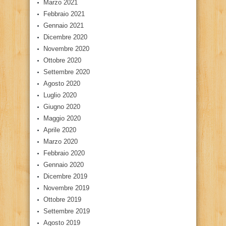
Marzo 2021
Febbraio 2021
Gennaio 2021
Dicembre 2020
Novembre 2020
Ottobre 2020
Settembre 2020
Agosto 2020
Luglio 2020
Giugno 2020
Maggio 2020
Aprile 2020
Marzo 2020
Febbraio 2020
Gennaio 2020
Dicembre 2019
Novembre 2019
Ottobre 2019
Settembre 2019
Agosto 2019