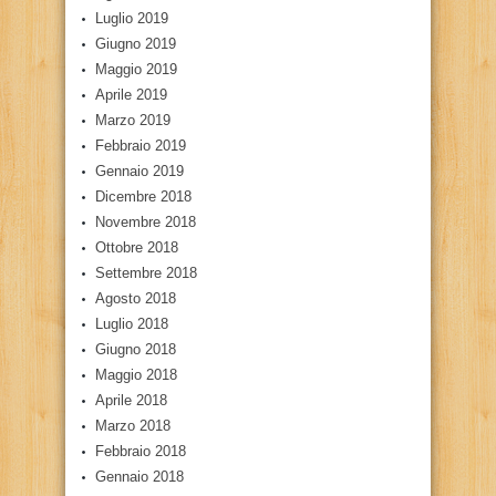
Luglio 2019
Giugno 2019
Maggio 2019
Aprile 2019
Marzo 2019
Febbraio 2019
Gennaio 2019
Dicembre 2018
Novembre 2018
Ottobre 2018
Settembre 2018
Agosto 2018
Luglio 2018
Giugno 2018
Maggio 2018
Aprile 2018
Marzo 2018
Febbraio 2018
Gennaio 2018