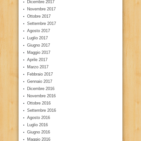
Dicembre 2017
Novembre 2017
Ottobre 2017
Settembre 2017
Agosto 2017
Luglio 2017
Giugno 2017
Maggio 2017
Aprile 2017
Marzo 2017
Febbraio 2017
Gennaio 2017
Dicembre 2016
Novembre 2016
Ottobre 2016
Settembre 2016
Agosto 2016
Luglio 2016
Giugno 2016
Maggio 2016