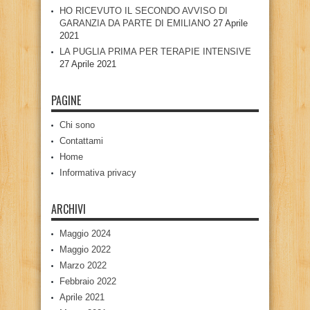
HO RICEVUTO IL SECONDO AVVISO DI
GARANZIA DA PARTE DI EMILIANO
27 Aprile
2021
LA PUGLIA PRIMA PER TERAPIE INTENSIVE
27 Aprile 2021
PAGINE
Chi sono
Contattami
Home
Informativa privacy
ARCHIVI
Maggio 2024
Maggio 2022
Marzo 2022
Febbraio 2022
Aprile 2021