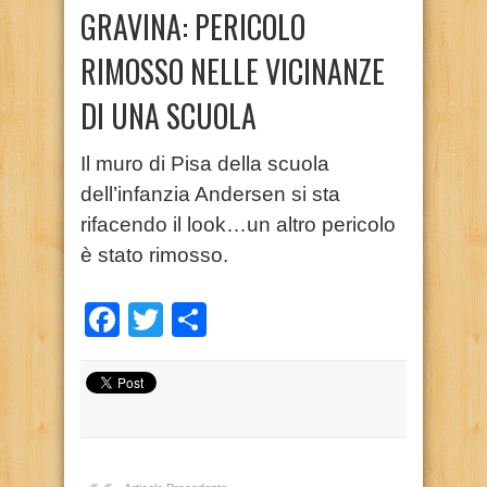
GRAVINA: PERICOLO
RIMOSSO NELLE VICINANZE
DI UNA SCUOLA
Il muro di Pisa della scuola
dell’infanzia Andersen si sta
rifacendo il look…un altro pericolo
è stato rimosso.
Facebook
Twitter
Condividi