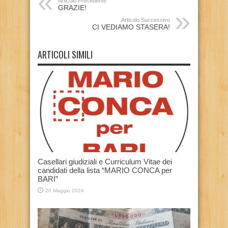
Articolo Precedente
GRAZIE!
Articolo Successivo
CI VEDIAMO STASERA!
ARTICOLI SIMILI
Casellari giudiziali e Curriculum Vitae dei
candidati della lista “MARIO CONCA per
BARI”
26 Maggio 2024