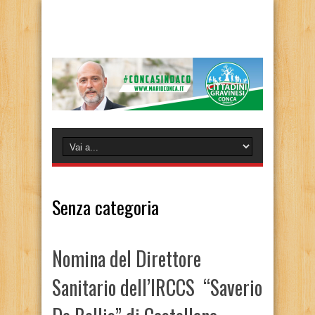
Senza categoria
Nomina del Direttore
Sanitario dell’IRCCS “Saverio