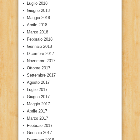
Luglio 2018
Giugno 2018
Maggio 2018
Aprile 2018
Marzo 2018
Febbraio 2018
Gennaio 2018
Dicembre 2017
Novembre 2017
Ottobre 2017
Settembre 2017
Agosto 2017
Luglio 2017
Giugno 2017
Maggio 2017
Aprile 2017
Marzo 2017
Febbraio 2017
Gennaio 2017
Dicembre 2016