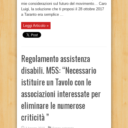
mie considerazioni sul futuro del movimento… Caro
Luigi, la soluzione che ti proposi il 28 ottobre 2017
a Taranto era semplice ...
Leggi Articolo »
Regolamento assistenza
disabili. M5S: “Necessario
istituire un Tavolo con le
associazioni interessate per
eliminare le numerose
criticità ”
3 Agosto 2019
Senza categoria