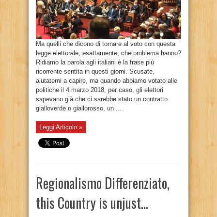
Ma quelli che dicono di tornare al voto con questa
legge elettorale, esattamente, che problema hanno?
Ridiamo la parola agli italiani è la frase più
ricorrente sentita in questi giorni. Scusate,
aiutatemi a capire, ma quando abbiamo votato alle
politiche il 4 marzo 2018, per caso, gli elettori
sapevano già che ci sarebbe stato un contratto
gialloverde o giallorosso, un ...
Leggi Articolo »
Regionalismo Differenziato,
this Country is unjust…