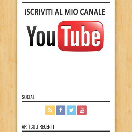
SOCIAL
ARTICOLI RECENTI