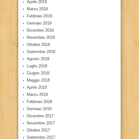
Aprile 2019
Marzo 2019
Febbraio 2019
Gennaio 2019
Dicembre 2018
Novembre 2018
Ottobre 2018
Settembre 2018
Agosto 2018
Luglio 2018
Giugno 2018
Maggio 2018
Aprile 2018
Marzo 2018
Febbraio 2018
Gennaio 2018
Dicembre 2017
Novembre 2017
Ottobre 2017
Settembre 2017