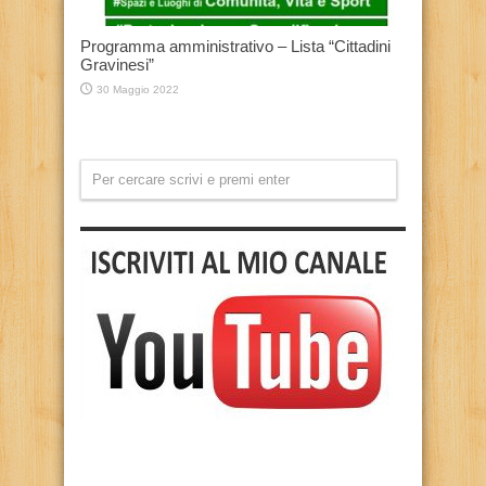
Programma amministrativo – Lista “Cittadini
Gravinesi”
30 Maggio 2022