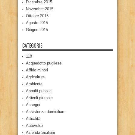
Dicembre 2015
Novembre 2015
Ottobre 2015
Agosto 2015
Giugno 2015
CATEGORIE
118
Acquedotto pugliese
Affido minori
Agricoltura
Ambiente
Appalti pubblici
Articoli giornale
Assegni
Assistenza domiciliare
Attualità
Autovelox
Azienda Siciliani