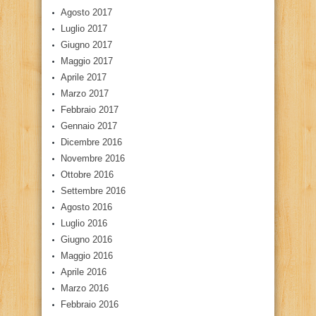
Agosto 2017
Luglio 2017
Giugno 2017
Maggio 2017
Aprile 2017
Marzo 2017
Febbraio 2017
Gennaio 2017
Dicembre 2016
Novembre 2016
Ottobre 2016
Settembre 2016
Agosto 2016
Luglio 2016
Giugno 2016
Maggio 2016
Aprile 2016
Marzo 2016
Febbraio 2016