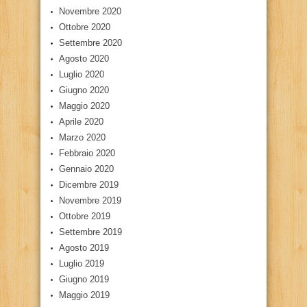
Novembre 2020
Ottobre 2020
Settembre 2020
Agosto 2020
Luglio 2020
Giugno 2020
Maggio 2020
Aprile 2020
Marzo 2020
Febbraio 2020
Gennaio 2020
Dicembre 2019
Novembre 2019
Ottobre 2019
Settembre 2019
Agosto 2019
Luglio 2019
Giugno 2019
Maggio 2019