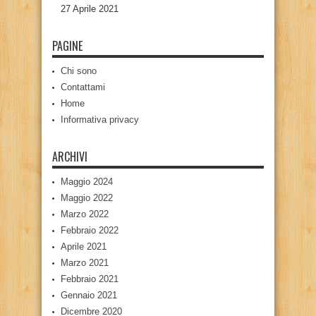
27 Aprile 2021
PAGINE
Chi sono
Contattami
Home
Informativa privacy
ARCHIVI
Maggio 2024
Maggio 2022
Marzo 2022
Febbraio 2022
Aprile 2021
Marzo 2021
Febbraio 2021
Gennaio 2021
Dicembre 2020