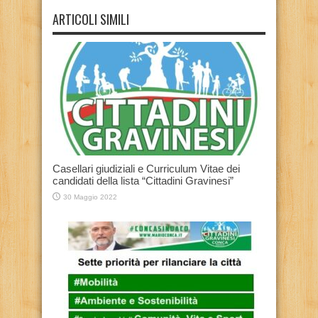
ARTICOLI SIMILI
Casellari giudiziali e Curriculum Vitae dei
candidati della lista “Cittadini Gravinesi”
30 Maggio 2022