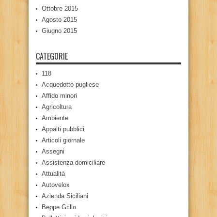
Ottobre 2015
Agosto 2015
Giugno 2015
CATEGORIE
118
Acquedotto pugliese
Affido minori
Agricoltura
Ambiente
Appalti pubblici
Articoli giornale
Assegni
Assistenza domiciliare
Attualità
Autovelox
Azienda Siciliani
Beppe Grillo