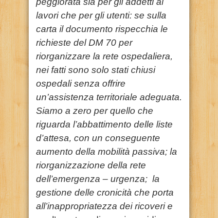
peggiorata sia per gli addetti ai
lavori che per gli utenti: se sulla
carta il documento rispecchia le
richieste del DM 70 per
riorganizzare la rete ospedaliera,
nei fatti sono solo stati chiusi
ospedali senza offrire
un’assistenza territoriale adeguata.
Siamo a zero per quello che
riguarda l’abbattimento delle liste
d’attesa, con un conseguente
aumento della mobilità passiva; la
riorganizzazione della rete
dell’emergenza – urgenza; la
gestione delle cronicità che porta
all’inappropriatezza dei ricoveri e