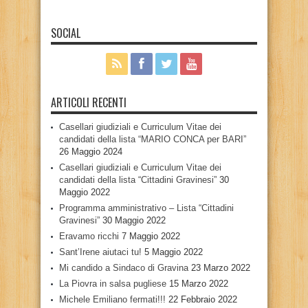
SOCIAL
ARTICOLI RECENTI
Casellari giudiziali e Curriculum Vitae dei
candidati della lista “MARIO CONCA per BARI”
26 Maggio 2024
Casellari giudiziali e Curriculum Vitae dei
candidati della lista “Cittadini Gravinesi”
30
Maggio 2022
Programma amministrativo – Lista “Cittadini
Gravinesi”
30 Maggio 2022
Eravamo ricchi
7 Maggio 2022
Sant’Irene aiutaci tu!
5 Maggio 2022
Mi candido a Sindaco di Gravina
23 Marzo 2022
La Piovra in salsa pugliese
15 Marzo 2022
Michele Emiliano fermati!!!
22 Febbraio 2022