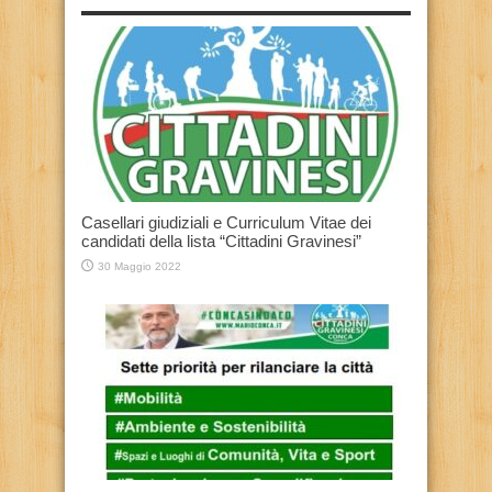
Casellari giudiziali e Curriculum Vitae dei
candidati della lista “Cittadini Gravinesi”
30 Maggio 2022