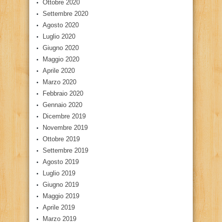
Ottobre 2020
Settembre 2020
Agosto 2020
Luglio 2020
Giugno 2020
Maggio 2020
Aprile 2020
Marzo 2020
Febbraio 2020
Gennaio 2020
Dicembre 2019
Novembre 2019
Ottobre 2019
Settembre 2019
Agosto 2019
Luglio 2019
Giugno 2019
Maggio 2019
Aprile 2019
Marzo 2019