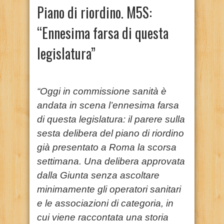
Piano di riordino. M5S:
“Ennesima farsa di questa
legislatura”
“Oggi in commissione sanità è
andata in scena l’ennesima farsa
di questa legislatura: il parere sulla
sesta delibera del piano di riordino
già presentato a Roma la scorsa
settimana. Una delibera approvata
dalla Giunta senza ascoltare
minimamente gli operatori sanitari
e le associazioni di categoria, in
cui viene raccontata una storia