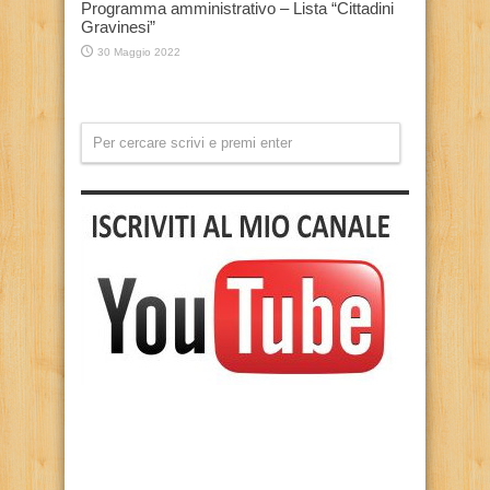
Programma amministrativo – Lista “Cittadini
Gravinesi”
30 Maggio 2022