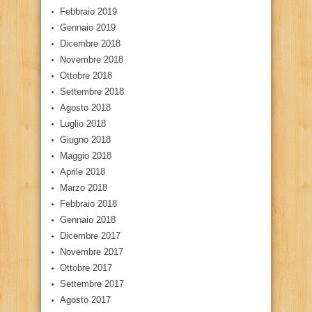
Febbraio 2019
Gennaio 2019
Dicembre 2018
Novembre 2018
Ottobre 2018
Settembre 2018
Agosto 2018
Luglio 2018
Giugno 2018
Maggio 2018
Aprile 2018
Marzo 2018
Febbraio 2018
Gennaio 2018
Dicembre 2017
Novembre 2017
Ottobre 2017
Settembre 2017
Agosto 2017