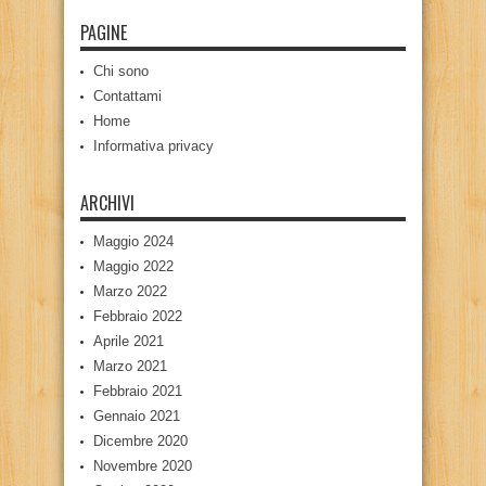
PAGINE
Chi sono
Contattami
Home
Informativa privacy
ARCHIVI
Maggio 2024
Maggio 2022
Marzo 2022
Febbraio 2022
Aprile 2021
Marzo 2021
Febbraio 2021
Gennaio 2021
Dicembre 2020
Novembre 2020