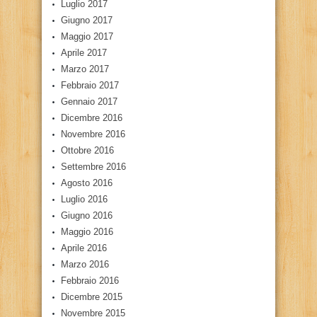
Luglio 2017
Giugno 2017
Maggio 2017
Aprile 2017
Marzo 2017
Febbraio 2017
Gennaio 2017
Dicembre 2016
Novembre 2016
Ottobre 2016
Settembre 2016
Agosto 2016
Luglio 2016
Giugno 2016
Maggio 2016
Aprile 2016
Marzo 2016
Febbraio 2016
Dicembre 2015
Novembre 2015