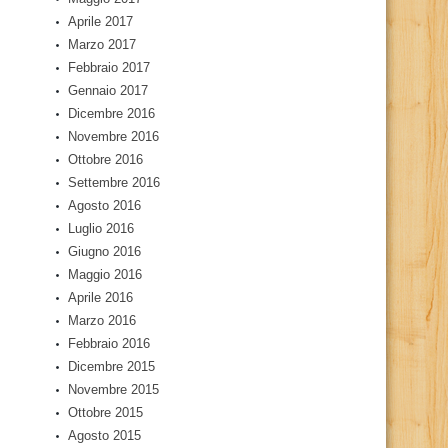
Aprile 2017
Marzo 2017
Febbraio 2017
Gennaio 2017
Dicembre 2016
Novembre 2016
Ottobre 2016
Settembre 2016
Agosto 2016
Luglio 2016
Giugno 2016
Maggio 2016
Aprile 2016
Marzo 2016
Febbraio 2016
Dicembre 2015
Novembre 2015
Ottobre 2015
Agosto 2015