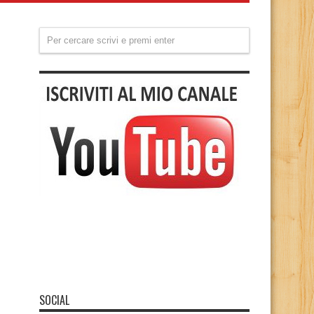
SOCIAL