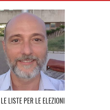
LE LISTE PER LE ELEZIONI