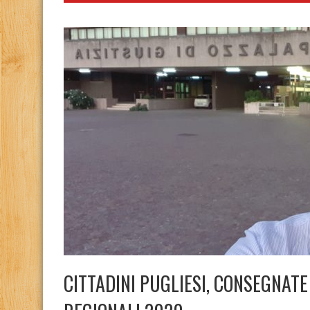
CITTADINI PUGLIESI, CONSEGNATE 