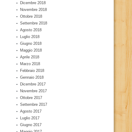
Dicembre 2018
Novembre 2018
Ottobre 2018
Settembre 2018
Agosto 2018
Luglio 2018
Giugno 2018
Maggio 2018
Aprile 2018
Marzo 2018
Febbraio 2018
Gennaio 2018
Dicembre 2017
Novembre 2017
Ottobre 2017
Settembre 2017
Agosto 2017
Luglio 2017
Giugno 2017
Maggio 2017