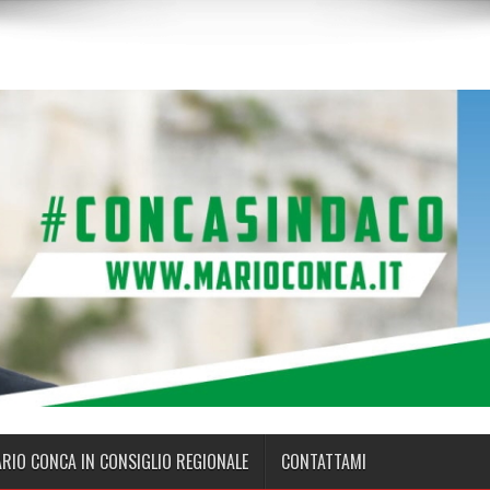
ARIO CONCA IN CONSIGLIO REGIONALE
CONTATTAMI