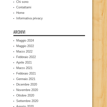
Chi sono
Contattami
Home
Informativa privacy
ARCHIVI
Maggio 2024
Maggio 2022
Marzo 2022
Febbraio 2022
Aprile 2021
Marzo 2021
Febbraio 2021
Gennaio 2021
Dicembre 2020
Novembre 2020
Ottobre 2020
Settembre 2020
Agosto 2020