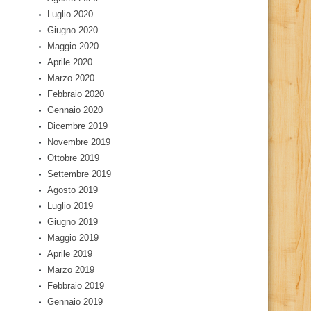
Luglio 2020
Giugno 2020
Maggio 2020
Aprile 2020
Marzo 2020
Febbraio 2020
Gennaio 2020
Dicembre 2019
Novembre 2019
Ottobre 2019
Settembre 2019
Agosto 2019
Luglio 2019
Giugno 2019
Maggio 2019
Aprile 2019
Marzo 2019
Febbraio 2019
Gennaio 2019