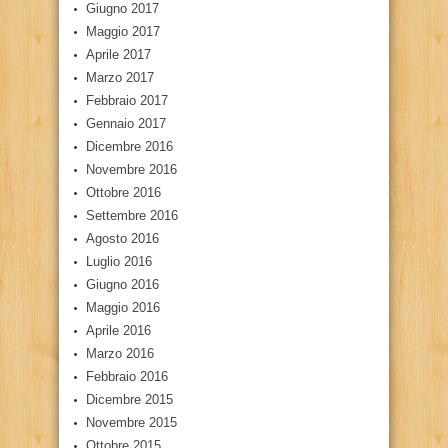
Giugno 2017
Maggio 2017
Aprile 2017
Marzo 2017
Febbraio 2017
Gennaio 2017
Dicembre 2016
Novembre 2016
Ottobre 2016
Settembre 2016
Agosto 2016
Luglio 2016
Giugno 2016
Maggio 2016
Aprile 2016
Marzo 2016
Febbraio 2016
Dicembre 2015
Novembre 2015
Ottobre 2015