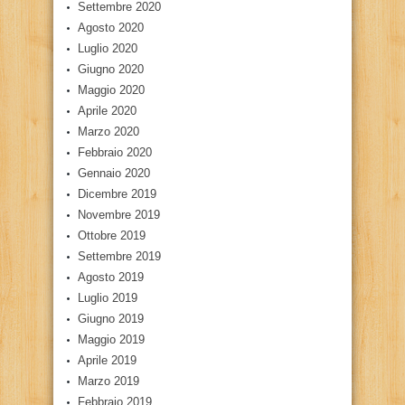
Settembre 2020
Agosto 2020
Luglio 2020
Giugno 2020
Maggio 2020
Aprile 2020
Marzo 2020
Febbraio 2020
Gennaio 2020
Dicembre 2019
Novembre 2019
Ottobre 2019
Settembre 2019
Agosto 2019
Luglio 2019
Giugno 2019
Maggio 2019
Aprile 2019
Marzo 2019
Febbraio 2019