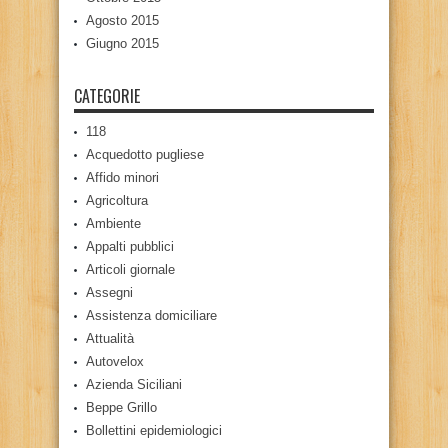
Agosto 2015
Giugno 2015
CATEGORIE
118
Acquedotto pugliese
Affido minori
Agricoltura
Ambiente
Appalti pubblici
Articoli giornale
Assegni
Assistenza domiciliare
Attualità
Autovelox
Azienda Siciliani
Beppe Grillo
Bollettini epidemiologici