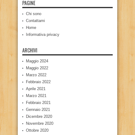
PAGINE
Chi sono
Contattami
Home
Informativa privacy
ARCHIVI
Maggio 2024
Maggio 2022
Marzo 2022
Febbraio 2022
Aprile 2021
Marzo 2021
Febbraio 2021
Gennaio 2021
Dicembre 2020
Novembre 2020
Ottobre 2020