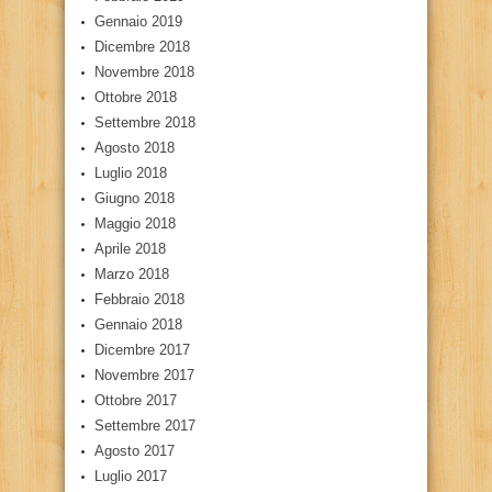
Gennaio 2019
Dicembre 2018
Novembre 2018
Ottobre 2018
Settembre 2018
Agosto 2018
Luglio 2018
Giugno 2018
Maggio 2018
Aprile 2018
Marzo 2018
Febbraio 2018
Gennaio 2018
Dicembre 2017
Novembre 2017
Ottobre 2017
Settembre 2017
Agosto 2017
Luglio 2017