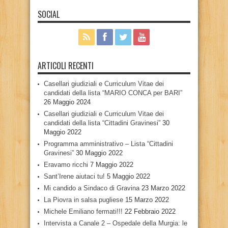
SOCIAL
ARTICOLI RECENTI
Casellari giudiziali e Curriculum Vitae dei
candidati della lista “MARIO CONCA per BARI”
26 Maggio 2024
Casellari giudiziali e Curriculum Vitae dei
candidati della lista “Cittadini Gravinesi”
30
Maggio 2022
Programma amministrativo – Lista “Cittadini
Gravinesi”
30 Maggio 2022
Eravamo ricchi
7 Maggio 2022
Sant’Irene aiutaci tu!
5 Maggio 2022
Mi candido a Sindaco di Gravina
23 Marzo 2022
La Piovra in salsa pugliese
15 Marzo 2022
Michele Emiliano fermati!!!
22 Febbraio 2022
Intervista a Canale 2 – Ospedale della Murgia: le