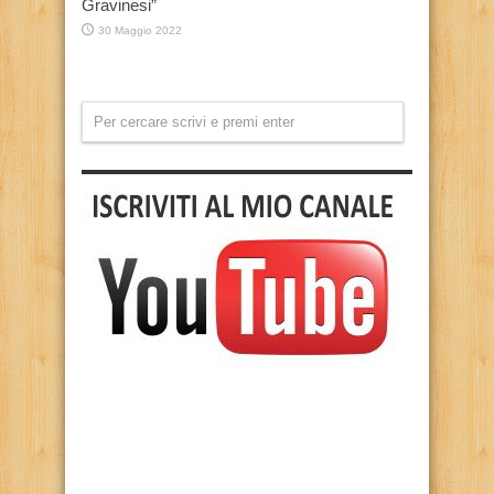
Gravinesi”
30 Maggio 2022