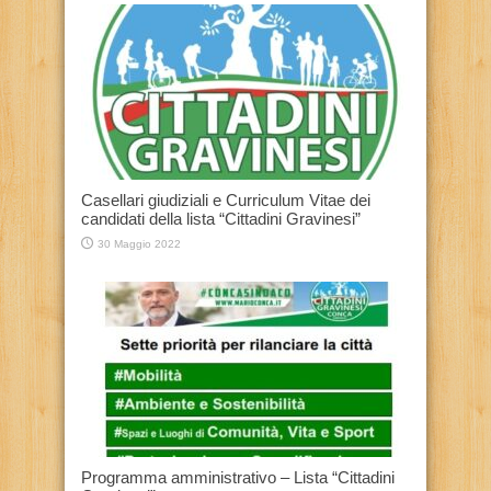
Casellari giudiziali e Curriculum Vitae dei
candidati della lista “Cittadini Gravinesi”
30 Maggio 2022
Programma amministrativo – Lista “Cittadini