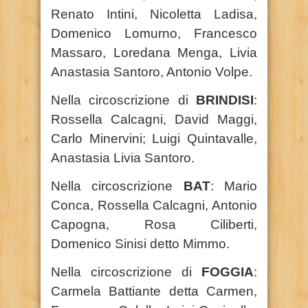
Renato Intini, Nicoletta Ladisa,
Domenico Lomurno, Francesco
Massaro, Loredana Menga, Livia
Anastasia Santoro, Antonio Volpe.
Nella circoscrizione di
BRINDISI
:
Rossella Calcagni, David Maggi,
Carlo Minervini; Luigi Quintavalle,
Anastasia Livia Santoro.
Nella circoscrizione
BAT
: Mario
Conca, Rossella Calcagni, Antonio
Capogna, Rosa Ciliberti,
Domenico Sinisi detto Mimmo.
Nella circoscrizione di
FOGGIA
:
Carmela Battiante detta Carmen,