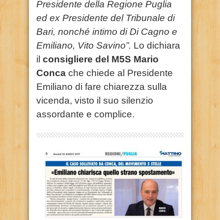
Presidente della Regione Puglia
ed ex Presidente del Tribunale di
Bari, nonché intimo di Di Cagno e
Emiliano, Vito Savino”.
Lo dichiara
il
consigliere del M5S Mario
Conca
che chiede al Presidente
Emiliano di fare chiarezza sulla
vicenda, visto il suo silenzio
assordante e complice.