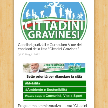
Casellari giudiziali e Curriculum Vitae dei
candidati della lista “Cittadini Gravinesi”
30 Maggio 2022
Programma amministrativo – Lista “Cittadini