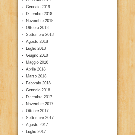
Gennaio 2019
Dicembre 2018
Novembre 2018
Ottobre 2018
Settembre 2018
Agosto 2018
Luglio 2018
Giugno 2018
Maggio 2018
Aprile 2018
Marzo 2018
Febbraio 2018
Gennaio 2018
Dicembre 2017
Novembre 2017
Ottobre 2017
Settembre 2017
Agosto 2017
Luglio 2017