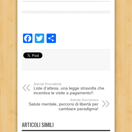
Facebook
Twitter
Condividi
Articolo Precedente
Liste d’attesa, una legge stravolta che
incentiva le visite a pagamento!!
Articolo Successivo
Salute mentale, percorsi di libertà per
cambiare paradigma!
ARTICOLI SIMILI