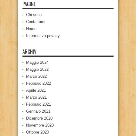
PAGINE
Chi sono
Contattami
Home
Informativa privacy
ARCHIVI
Maggio 2024
Maggio 2022
Marzo 2022
Febbraio 2022
Aprile 2021
Marzo 2021
Febbraio 2021
Gennaio 2021
Dicembre 2020
Novembre 2020
Ottobre 2020