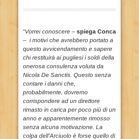
“
Vorrei conoscere
–
spiega Conca
–
i motivi che avrebbero portato a
questo avvicendamento e sapere
chi restituirà ai pugliesi i soldi della
onerosa consulenza voluta da
Nicola De Sanctis. Questo senza
contare i danni che,
probabilmente, dovremo
corrispondere ad un direttore
rimasto in carica per poco più di un
anno e apparentemente rimosso
senza alcuna motivazione. La
colpa dell’Arciuolo è forse quello di