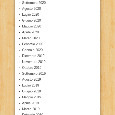
Settembre 2020
Agosto 2020
Luglio 2020
Giugno 2020
Maggio 2020
Aprile 2020
Marzo 2020
Febbraio 2020
Gennaio 2020
Dicembre 2019
Novembre 2019
Ottobre 2019
Settembre 2019
Agosto 2019
Luglio 2019
Giugno 2019
Maggio 2019
Aprile 2019
Marzo 2019
Febbraio 2019