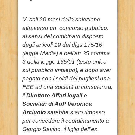
“A soli 20 mesi dalla selezione
attraverso un concorso pubblico,
ai sensi del combinato disposto
degli articoli 19 del dlgs 175/16
(legge Madia) e dell’art 35 comma
3 della legge 165/01 (testo unico
sul pubblico impiego), e dopo aver
pagato con i soldi dei pugliesi una
FEE ad una società di consulenza,
il
Direttore Affari legali e
Societari di AqP Veronica
Arciuolo
sarebbe stato rimosso
per concedere il coordinamento a
Giorgio Savino, il figlio dell’ex