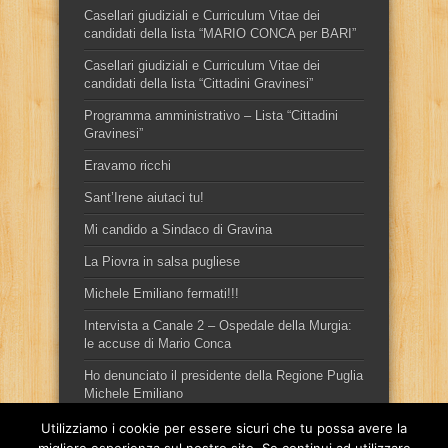
Casellari giudiziali e Curriculum Vitae dei
candidati della lista “MARIO CONCA per BARI”
Casellari giudiziali e Curriculum Vitae dei
candidati della lista “Cittadini Gravinesi”
Programma amministrativo – Lista “Cittadini
Gravinesi”
Eravamo ricchi
Sant’Irene aiutaci tu!
Mi candido a Sindaco di Gravina
La Piovra in salsa pugliese
Michele Emiliano fermati!!!
Intervista a Canale 2 – Ospedale della Murgia:
le accuse di Mario Conca
Ho denunciato il presidente della Regione Puglia
Michele Emiliano
Utilizziamo i cookie per essere sicuri che tu possa avere la