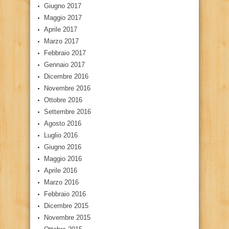
Giugno 2017
Maggio 2017
Aprile 2017
Marzo 2017
Febbraio 2017
Gennaio 2017
Dicembre 2016
Novembre 2016
Ottobre 2016
Settembre 2016
Agosto 2016
Luglio 2016
Giugno 2016
Maggio 2016
Aprile 2016
Marzo 2016
Febbraio 2016
Dicembre 2015
Novembre 2015