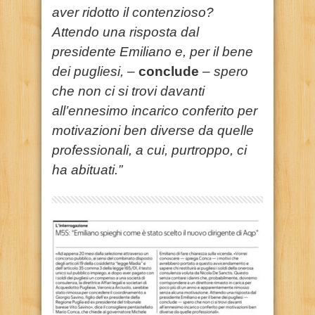
aver ridotto il contenzioso?
Attendo una risposta dal
presidente Emiliano e, per il bene
dei pugliesi, –
conclude
– spero
che non ci si trovi davanti
all’ennesimo incarico conferito per
motivazioni ben diverse da quelle
professionali, a cui, purtroppo, ci
ha abituati.”