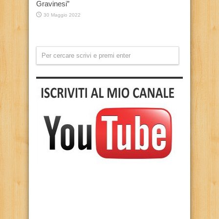
Gravinesi”
30 Maggio 2022